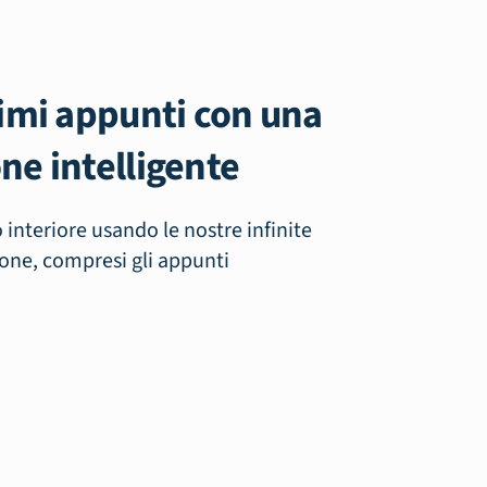
simi appunti con una
ne intelligente
 interiore usando le nostre infinite
one, compresi gli appunti