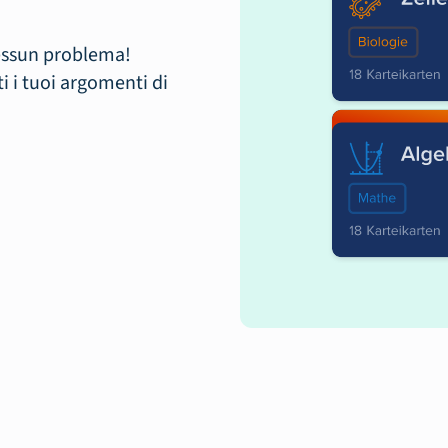
essun problema!
ti i tuoi argomenti di