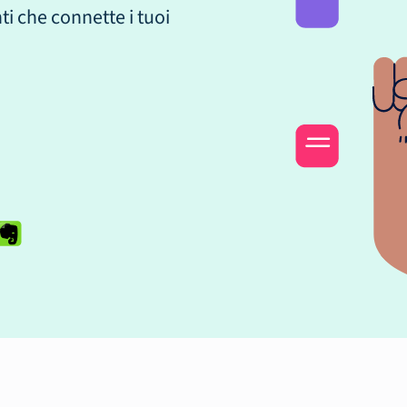
ti che connette i tuoi