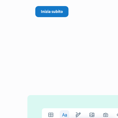
Inizia subito