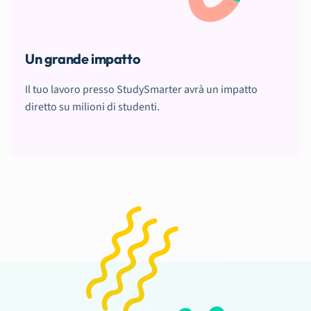
Un grande impatto
Il tuo lavoro presso StudySmarter avrà un impatto
diretto su milioni di studenti.