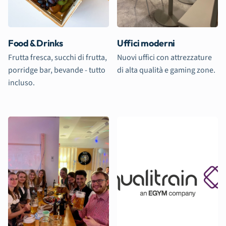
Food & Drinks
Uffici moderni
Frutta fresca, succhi di frutta,
Nuovi uffici con attrezzature
porridge bar, bevande - tutto
di alta qualità e gaming zone.
incluso.