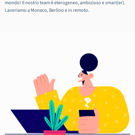
mondo! Il nostro team è eterogeneo, ambizioso e smart(er).
Lavoriamo a Monaco, Berlino e in remoto.