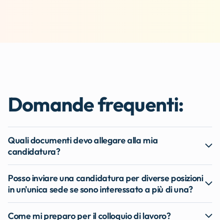
Domande frequenti:
Quali documenti devo allegare alla mia
candidatura?
Posso inviare una candidatura per diverse posizioni
in un'unica sede se sono interessato a più di una?
Come mi preparo per il colloquio di lavoro?