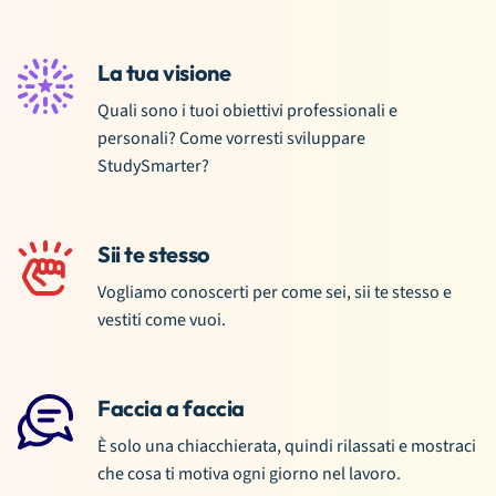
La tua visione
Quali sono i tuoi obiettivi professionali e
personali? Come vorresti sviluppare
StudySmarter?
Sii te stesso
Vogliamo conoscerti per come sei, sii te stesso e
vestiti come vuoi.
Faccia a faccia
È solo una chiacchierata, quindi rilassati e mostraci
che cosa ti motiva ogni giorno nel lavoro.