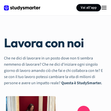
Vai all'app
Lavora con noi
Che ne dici di lavorare in un posto dove non ti sembra
nemmeno di lavorare? Che ne dici d'iniziare ogni singolo
giorno di lavoro amando ciò che fai e chi collabora con te? E
se con il tuo lavoro potessi cambiare la vita di milioni di
persone e avere un impatto reale?
Questa è StudySmarter.