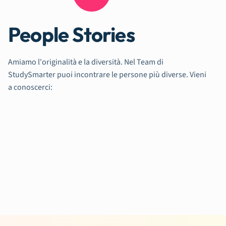
People Stories
Amiamo l'originalità e la diversità. Nel Team di
StudySmarter puoi incontrare le persone più diverse. Vieni
a conoscerci: