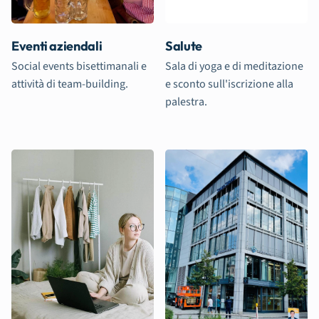
Eventi aziendali
Salute
Social events bisettimanali e
Sala di yoga e di meditazione
attività di team-building.
e sconto sull'iscrizione alla
palestra.