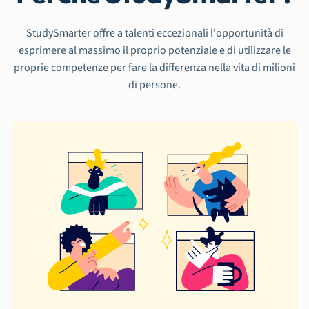
StudySmarter offre a talenti eccezionali l'opportunità di
esprimere al massimo il proprio potenziale e di utilizzare le
proprie competenze per fare la differenza nella vita di milioni
di persone.