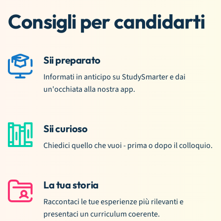
Consigli per candidarti
Sii preparato
Informati in anticipo su StudySmarter e dai
un'occhiata alla nostra app.
Sii curioso
Chiedici quello che vuoi - prima o dopo il colloquio.
La tua storia
Raccontaci le tue esperienze più rilevanti e
presentaci un curriculum coerente.