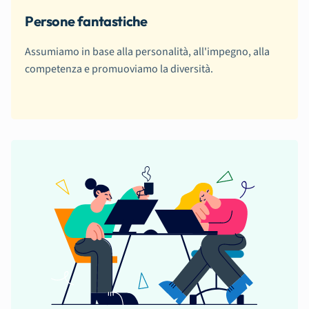
Persone fantastiche
Assumiamo in base alla personalità, all'impegno, alla
competenza e promuoviamo la diversità.