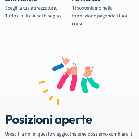
Scegli la tua attrezzatura.
Ti sosteniamo nella
Tutto ciò di cui hai bisogno.
formazione pagando i tuoi
corsi.
Posizioni aperte
Unisciti a noi in questo viaggio. Insieme possiamo cambiare il