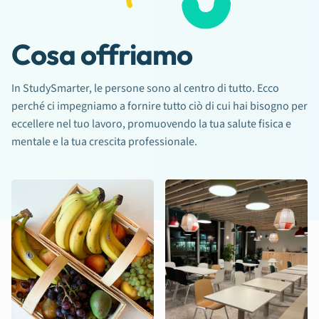
Cosa offriamo
In StudySmarter, le persone sono al centro di tutto. Ecco
perché ci impegniamo a fornire tutto ciò di cui hai bisogno per
eccellere nel tuo lavoro, promuovendo la tua salute fisica e
mentale e la tua crescita professionale.