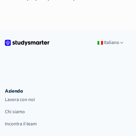
Italiano
Azienda
Lavora con noi
Chi siamo
Incontra il team