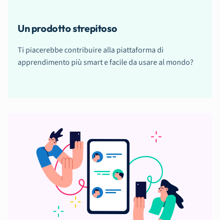
Un prodotto strepitoso
Ti piacerebbe contribuire alla piattaforma di
apprendimento più smart e facile da usare al mondo?