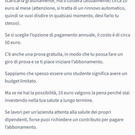
scaricarla gratuitamente, ma ti costerà (attualmente) circa 10
euro al mese (attenzione, si tratta di un rinnovo automatico,
quindi se vuoi disdire in qualsiasi momento, devi farlo tu
stesso).
Se si sceglie l’opzione di pagamento annuale, il costo è di circa
50 euro.
C’è anche una prova gratuita, in modo che tu possa fare un
giro di prova e se ti piace iniziare l’abbonamento.
Sappiamo che spesso essere uno studente significa avere un
budget limitato.
Ma se ne hai la possibilità, 10 euro valgono la pena perché stai
investendo nella tua salute a lungo termine.
Se lavori per un’azienda attenta alla salute dei propri
dipendenti, forse puoi richiedere un contributo per pagare
l’abbonamento.