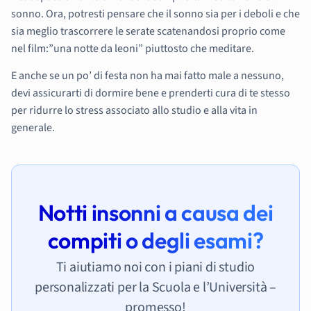
sonno. Ora, potresti pensare che il sonno sia per i deboli e che
sia meglio trascorrere le serate scatenandosi proprio come
nel film:”una notte da leoni” piuttosto che meditare.
E anche se un po’ di festa non ha mai fatto male a nessuno,
devi assicurarti di dormire bene e prenderti cura di te stesso
per ridurre lo stress associato allo studio e alla vita in
generale.
Notti insonni a causa dei
compiti o degli esami?
Ti aiutiamo noi con i piani di studio
personalizzati per la Scuola e l’Università –
promesso!