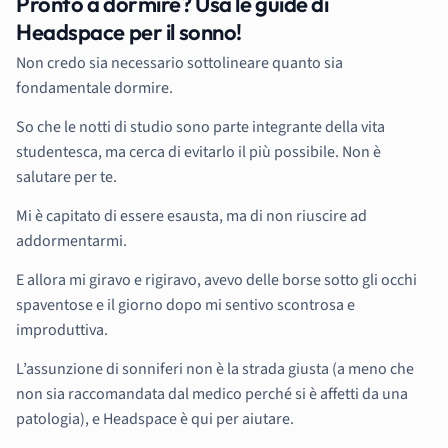
Pronto a dormire? Usa le guide di
Headspace per il sonno!
Non credo sia necessario sottolineare quanto sia
fondamentale dormire.
So che le notti di studio sono parte integrante della vita
studentesca, ma cerca di evitarlo il più possibile. Non è
salutare per te.
Mi è capitato di essere esausta, ma di non riuscire ad
addormentarmi.
E allora mi giravo e rigiravo, avevo delle borse sotto gli occhi
spaventose e il giorno dopo mi sentivo scontrosa e
improduttiva.
L’assunzione di sonniferi non è la strada giusta (a meno che
non sia raccomandata dal medico perché si è affetti da una
patologia), e Headspace è qui per aiutare.