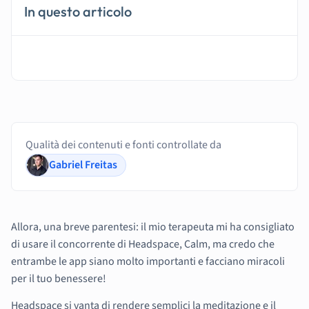
In questo articolo
Qualità dei contenuti e fonti controllate da
Gabriel Freitas
Allora, una breve parentesi: il mio terapeuta mi ha consigliato
di usare il concorrente di Headspace, Calm, ma credo che
entrambe le app siano molto importanti e facciano miracoli
per il tuo benessere!
Headspace si vanta di rendere semplici la meditazione e il