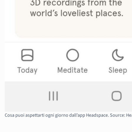
Cosa puoi aspettarti ogni giorno dall’app Headspace. Source: H