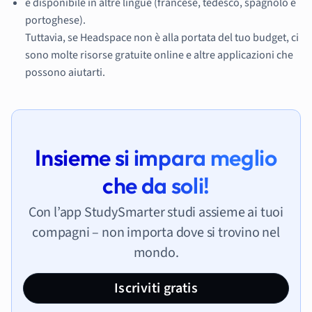
è disponibile in altre lingue (francese, tedesco, spagnolo e
portoghese).
Tuttavia, se Headspace non è alla portata del tuo budget, ci
sono molte risorse gratuite online e altre applicazioni che
possono aiutarti.
Insieme si impara meglio
che da soli!
Con l’app StudySmarter studi assieme ai tuoi
compagni – non importa dove si trovino nel
mondo.
Iscriviti gratis