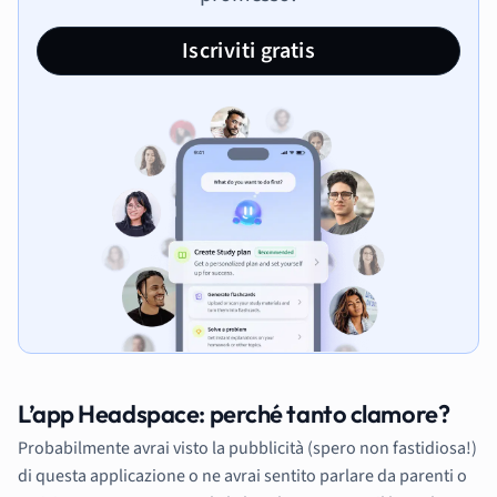
Iscriviti gratis
L’app Headspace: perché tanto clamore?
Probabilmente avrai visto la pubblicità (spero non fastidiosa!)
di questa applicazione o ne avrai sentito parlare da parenti o