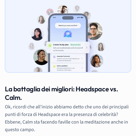
La battaglia dei migliori: Headspace vs.
Calm.
Ok, ricordi che all’inizio abbiamo detto che uno dei principali
punti di forza di Headspace era la presenza di celebrità?
Ebbene, Calm sta facendo faville con la meditazione anche in
questo campo.