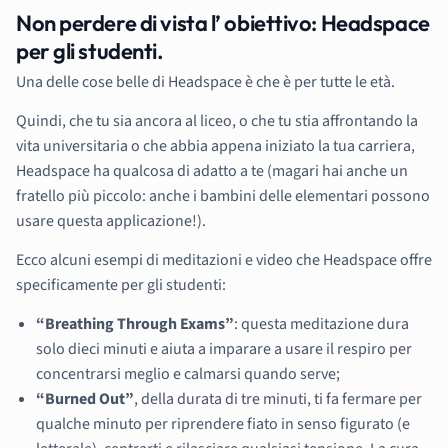
Non perdere di vista l’ obiettivo: Headspace
per gli studenti.
Una delle cose belle di Headspace è che è per tutte le età.
Quindi, che tu sia ancora al liceo, o che tu stia affrontando la
vita universitaria o che abbia appena iniziato la tua carriera,
Headspace ha qualcosa di adatto a te (magari hai anche un
fratello più piccolo: anche i bambini delle elementari possono
usare questa applicazione!).
Ecco alcuni esempi di meditazioni e video che Headspace offre
specificamente per gli studenti:
“Breathing Through Exams”
: questa meditazione dura
solo dieci minuti e aiuta a imparare a usare il respiro per
concentrarsi meglio e calmarsi quando serve;
“Burned Out”
, della durata di tre minuti, ti fa fermare per
qualche minuto per riprendere fiato in senso figurato (e