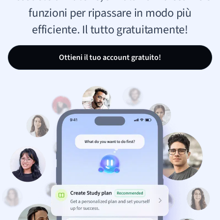
funzioni per ripassare in modo più
efficiente. Il tutto gratuitamente!
Ottieni il tuo account gratuito!