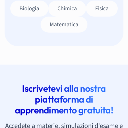
Biologia
Chimica
Fisica
Matematica
Iscrivetevi alla nostra
piattaforma di
apprendimento gratuita!
Accedete a materie, simulazioni d'esame e