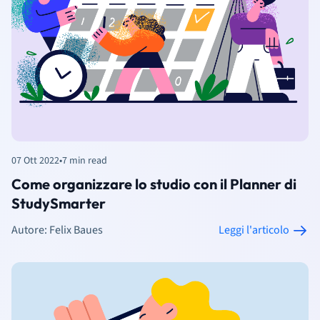
07 Ott 2022
•
7 min read
Come organizzare lo studio con il Planner di
StudySmarter
Autore: Felix Baues
Leggi l'articolo