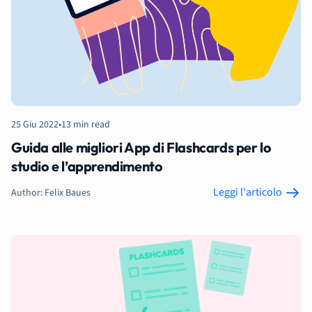
25 Giu 2022
•
13 min read
Guida alle migliori App di Flashcards per lo
studio e l’apprendimento
Leggi l'articolo
Author: Felix Baues