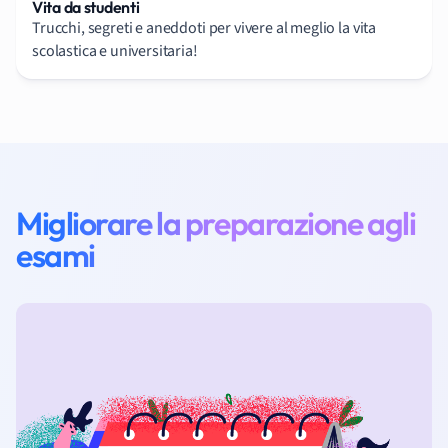
Vita da studenti
Trucchi, segreti e aneddoti per vivere al meglio la vita
scolastica e universitaria!
Migliorare la preparazione agli
esami