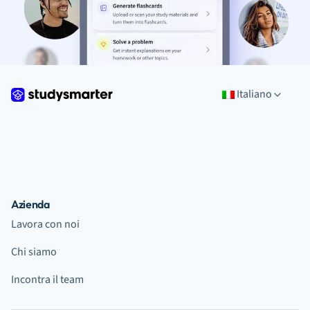
Italiano
Azienda
Lavora con noi
Chi siamo
Incontra il team