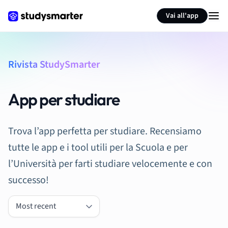
Vai all'app
Rivista StudySmarter
App per studiare
Trova l’app perfetta per studiare. Recensiamo
tutte le app e i tool utili per la Scuola e per
l’Università per farti studiare velocemente e con
successo!
Most recent