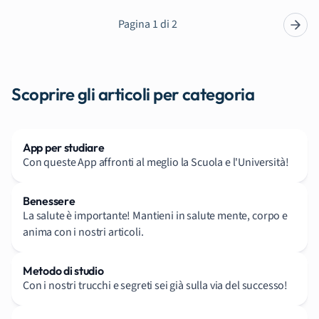
Pagina 1 di 2
Scoprire gli articoli per categoria
App per studiare
Con queste App affronti al meglio la Scuola e l'Università!
Benessere
La salute è importante! Mantieni in salute mente, corpo e
anima con i nostri articoli.
Metodo di studio
Con i nostri trucchi e segreti sei già sulla via del successo!