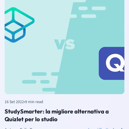
16 Set 2022
•
9 min read
StudySmarter: la migliore alternativa a
Quizlet per lo studio