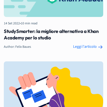
14 Set 2022
•
10 min read
StudySmarter: la migliore alternativa a Khan
Academy per lo studio
Leggi l'articolo
Author: Felix Baues