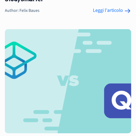
Leggi l'articolo
Author: Felix Baues