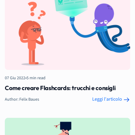
07 Giu 2022
•
5 min read
Come creare Flashcards: trucchi e consigli
Leggi l'articolo
Author: Felix Baues