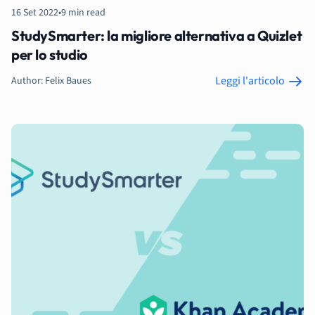
16 Set 2022
•
9 min read
StudySmarter: la migliore alternativa a Quizlet
per lo studio
Leggi l'articolo
Author: Felix Baues