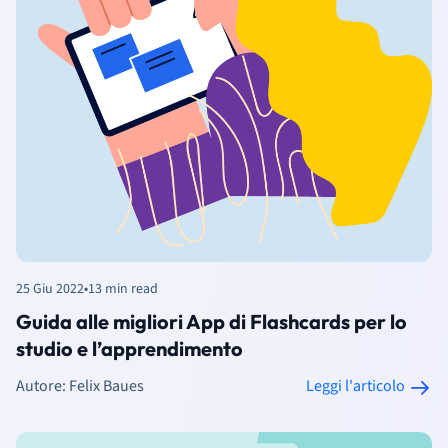
25 Giu 2022
•
13 min read
Guida alle migliori App di Flashcards per lo
studio e l’apprendimento
Autore: Felix Baues
Leggi l'articolo