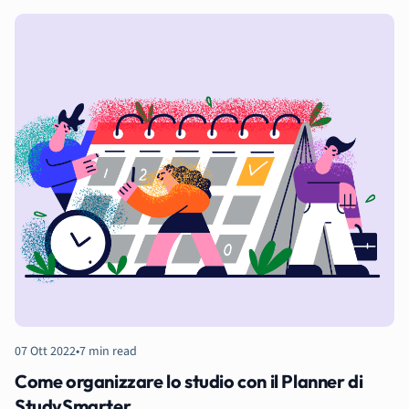
07 Ott 2022
•
7 min read
Come organizzare lo studio con il Planner di
StudySmarter