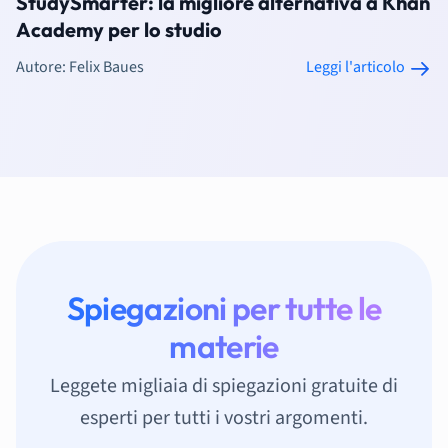
StudySmarter: la migliore alternativa a Khan
Academy per lo studio
Autore: Felix Baues
Leggi l'articolo
Spiegazioni per tutte le
materie
Leggete migliaia di spiegazioni gratuite di
esperti per tutti i vostri argomenti.