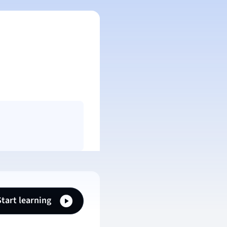
Start learning