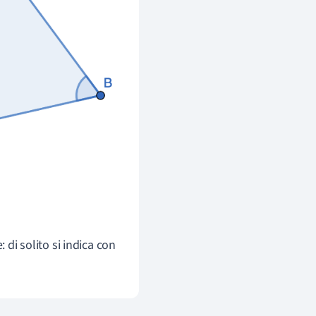
 di solito si indica con