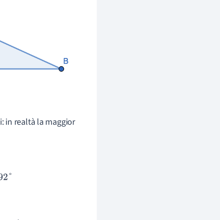
: in realtà la maggior