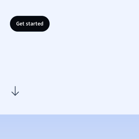
Get started