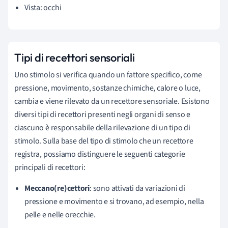
Vista: occhi
Tipi di recettori sensoriali
Uno stimolo si verifica quando un fattore specifico, come
pressione, movimento, sostanze chimiche, calore o luce,
cambia e viene rilevato da un recettore sensoriale. Esistono
diversi tipi di recettori presenti negli organi di senso e
ciascuno è responsabile della rilevazione di un tipo di
stimolo. Sulla base del tipo di stimolo che un recettore
registra, possiamo distinguere le seguenti categorie
principali di recettori:
Meccan
o(re)
cettori
: sono attivati da variazioni di
pressione e movimento e si trovano, ad esempio, nella
pelle e nelle orecchie.