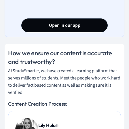
Open in our app
How we ensure our content is accurate
and trustworthy?
At StudySmarter, we have created a learning platform that
serves millions of students. Meet the people who work hard
to deliver fact based content as well as making sure it is
verified.
Content Creation Process:
Lily Hulatt