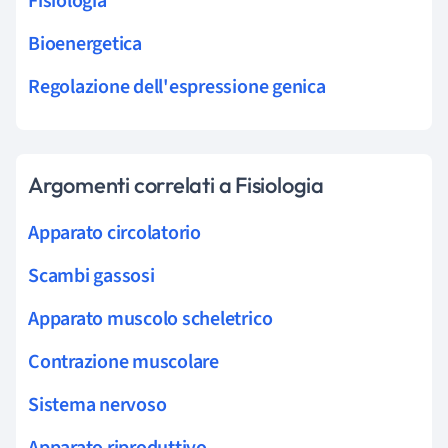
Fisiologia
Bioenergetica
Regolazione dell'espressione genica
Argomenti correlati a Fisiologia
Apparato circolatorio
Scambi gassosi
Apparato muscolo scheletrico
Contrazione muscolare
Sistema nervoso
Apparato riproduttivo