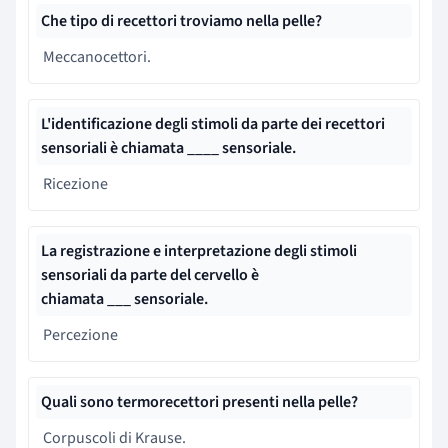
Che tipo di recettori troviamo nella pelle?
Meccanocettori.
L'identificazione degli stimoli da parte dei recettori
sensoriali è chiamata
____
sensoriale
.
Ricezione
La registrazione e interpretazione degli stimoli
sensoriali da parte del cervello è
chiamata
___
sensoriale
.
Percezione
Quali sono termorecettori presenti nella pelle?
Corpuscoli di Krause
.