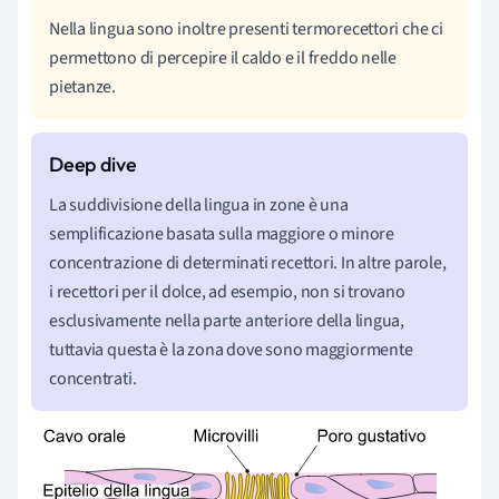
Nella lingua sono inoltre presenti termorecettori che ci
permettono di percepire il caldo e il freddo nelle
pietanze.
La suddivisione della lingua in zone è una
semplificazione basata sulla maggiore o minore
concentrazione di determinati recettori. In altre parole,
i recettori per il dolce, ad esempio, non si trovano
esclusivamente nella parte anteriore della lingua,
tuttavia questa è la zona dove sono maggiormente
concentrati.