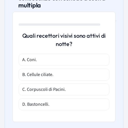
multipla
Quali recettori visivi sono attivi di
notte?
A. Coni.
B. Cellule ciliate.
C. Corpuscoli di Pacini.
D. Bastoncelli.