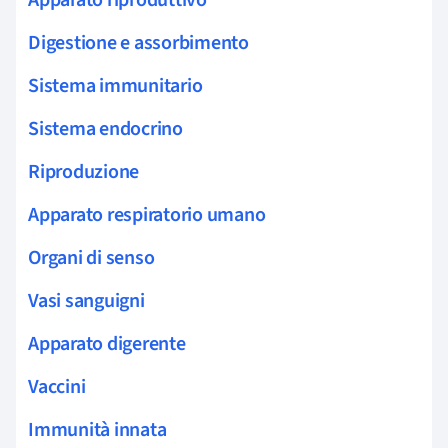
Digestione e assorbimento
Sistema immunitario
Sistema endocrino
Riproduzione
Apparato respiratorio umano
Organi di senso
Vasi sanguigni
Apparato digerente
Vaccini
Immunità innata