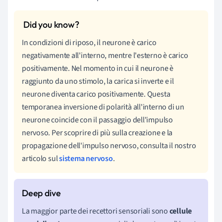
In condizioni di riposo, il neurone è carico
negativamente all'interno, mentre l'esterno è carico
positivamente.
Nel momento in cui il neurone è
raggiunto da uno stimolo, la carica si inverte e il
neurone diventa carico positivamente. Questa
temporanea inversione di polarità all'interno di un
neurone
coincide con il passaggio dell'impulso
nervoso.
Per scoprire di più sulla creazione e la
propagazione dell'impulso nervoso, consulta il nostro
articolo sul
sistema nervoso
.
La maggior parte dei recettori sensoriali sono
cellule