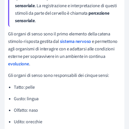
sensoriale
. La registrazione e interpretazione di questi
stimoli da parte del cervello è chiamata
percezione
sensoriale
.
Gli organi di senso sono il primo elemento della catena
stimolo-risposta gestita dal
sistema nervoso
e permettono
agli organismi di interagire con e adattarsi alle condizioni
esterne per sopravvivere in un ambiente in continua
evoluzione
.
Gli organi di senso sono responsabili dei cinque sensi:
Tatto: pelle
Gusto: lingua
Olfatto: naso
Udito: orecchie