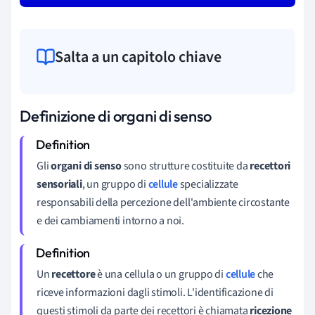
Salta a un capitolo chiave
Definizione di organi di senso
Gli
organi di senso
sono strutture costituite da
recettori
sensoriali
,
un gruppo di
cellule
specializzate
responsabili della percezione dell'ambiente circostante
e dei cambiamenti intorno a noi.
Un
recettore
è una cellula o un gruppo di
cellule
che
riceve informazioni dagli stimoli. L'identificazione di
questi stimoli da parte dei recettori è chiamata
ricezione