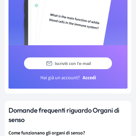
Iscriviti con l'e-mail
Hai già un account?
Accedi
Domande frequenti riguardo Organi di
senso
Come funzionano gli organi di senso?