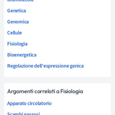
Genetica
Genomica
Cellule
Fisiologia
Bioenergetica
Regolazione dell'espressione genica
Argomenti correlati a Fisiologia
Apparato circolatorio
Scambi gassosi