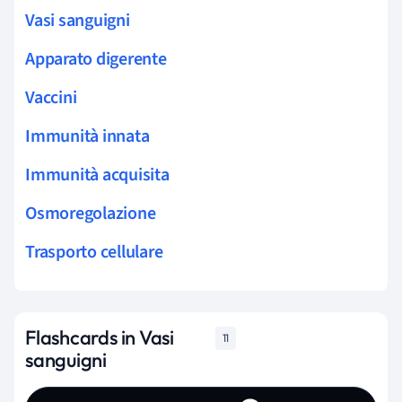
Vasi sanguigni
Apparato digerente
Vaccini
Immunità innata
Immunità acquisita
Osmoregolazione
Trasporto cellulare
Flashcards in Vasi
11
sanguigni