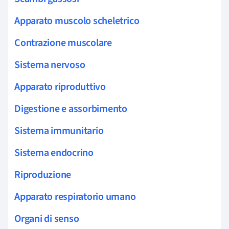
Apparato muscolo scheletrico
Contrazione muscolare
Sistema nervoso
Apparato riproduttivo
Digestione e assorbimento
Sistema immunitario
Sistema endocrino
Riproduzione
Apparato respiratorio umano
Organi di senso