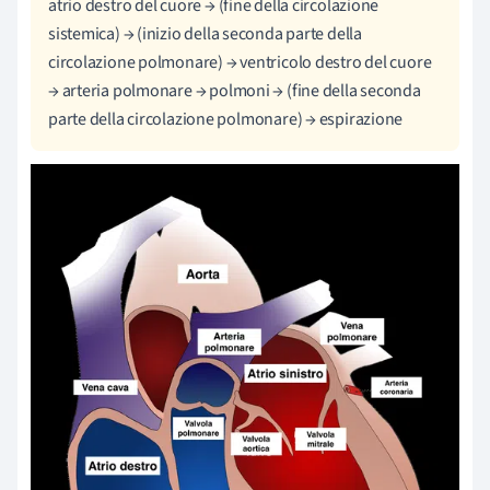
atrio destro del cuore
→ (fine della circolazione
sistemica)
→ (inizio della seconda parte della
circolazione polmonare)
→
ventricolo destro del cuore
→ arteria polmonare
→ polmoni
→ (fine della seconda
parte della circolazione polmonare)
→
espirazione