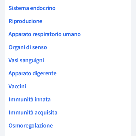
Sistema endocrino
Riproduzione
Apparato respiratorio umano
Organi di senso
Vasi sanguigni
Apparato digerente
Vaccini
Immunità innata
Immunità acquisita
Osmoregolazione