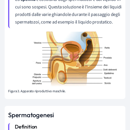
cui sono sospesi. Questa soluzione è l'insieme dei liquidi
prodotti dalle varie ghiandole durante il passaggio degli
spermatozoi, come ad esempio il liquido prostatico.
Figura 3. Apparato riproduttivo maschile.
Spermatogenesi