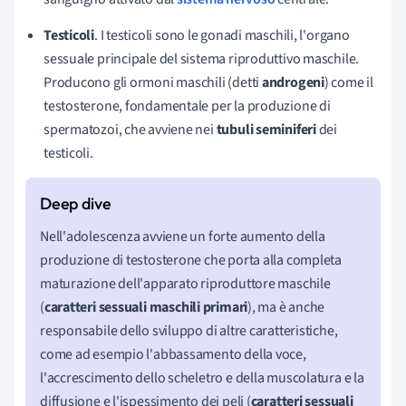
Testicoli
. I testicoli sono le gonadi maschili, l'organo
sessuale principale del sistema riproduttivo maschile.
Producono gli ormoni maschili (detti
androgeni
) come il
testosterone, fondamentale per la produzione di
spermatozoi, che avviene nei
tubuli seminiferi
dei
testicoli.
Nell'adolescenza avviene un forte aumento della
produzione di testosterone che porta alla completa
maturazione dell'apparato riproduttore maschile
(
caratteri sessuali maschili primari
), ma è anche
responsabile dello sviluppo di altre caratteristiche,
come ad esempio l'abbassamento della voce,
l'accrescimento dello scheletro e della muscolatura e la
diffusione e l'ispessimento dei peli (
caratteri sessuali