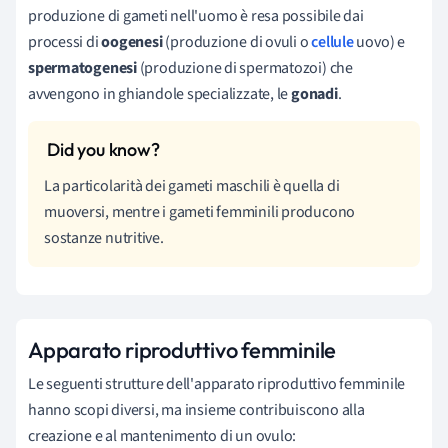
produzione di gameti nell'uomo è resa possibile dai
processi di
oogenesi
(produzione di ovuli o
cellule
uovo) e
spermatogenesi
(produzione di spermatozoi) che
avvengono in ghiandole specializzate, le
gonadi
.
La particolarità dei gameti maschili è quella di
muoversi, mentre i gameti femminili producono
sostanze nutritive.
Apparato riproduttivo femminile
Le seguenti strutture dell'apparato riproduttivo femminile
hanno scopi diversi, ma insieme contribuiscono alla
creazione e al mantenimento di un ovulo: