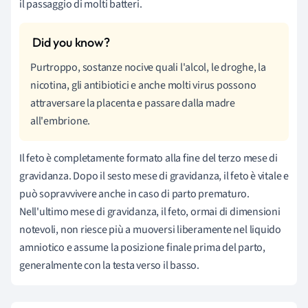
il passaggio di molti batteri.
Purtroppo, sostanze nocive quali l'alcol, le droghe, la
nicotina, gli antibiotici e anche molti virus possono
attraversare la placenta e passare dalla madre
all'embrione.
Il feto è completamente formato alla fine del terzo mese di
gravidanza. Dopo il sesto mese di gravidanza, il feto è vitale e
può sopravvivere anche in caso di parto prematuro.
Nell'ultimo mese di gravidanza, il feto, ormai di dimensioni
notevoli, non riesce più a muoversi liberamente nel liquido
amniotico e assume la posizione finale prima del parto,
generalmente con la testa verso il basso.