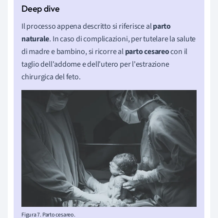
Il processo appena descritto si riferisce al
parto
naturale
. In caso di complicazioni, per tutelare la salute
di madre e bambino, si ricorre al
parto cesareo
con il
taglio dell'addome e dell'utero per l'estrazione
chirurgica del feto.
Figura 7. Parto cesareo.