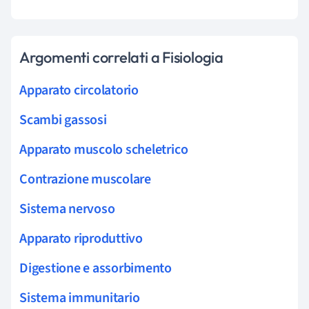
Argomenti correlati a Fisiologia
Apparato circolatorio
Scambi gassosi
Apparato muscolo scheletrico
Contrazione muscolare
Sistema nervoso
Apparato riproduttivo
Digestione e assorbimento
Sistema immunitario