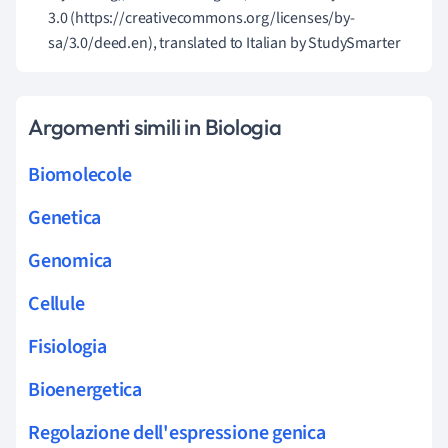
3.0 (https://creativecommons.org/licenses/by-
sa/3.0/deed.en), translated to Italian by StudySmarter
Argomenti simili in Biologia
Biomolecole
Genetica
Genomica
Cellule
Fisiologia
Bioenergetica
Regolazione dell'espressione genica