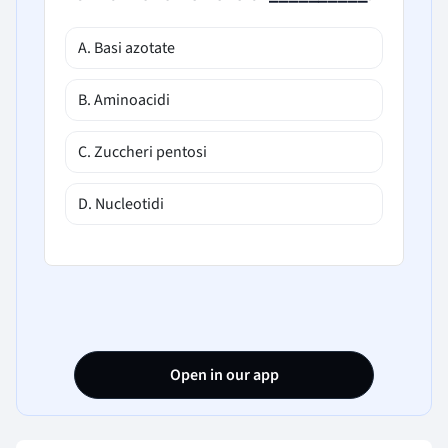
A. Basi azotate
B. Aminoacidi
C. Zuccheri pentosi
D. Nucleotidi
Open in our app