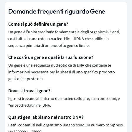
Domande frequenti riguardo Gene
Come si può definire un gene?
Un gene è l'unità ereditaria fondamentale degli organismi viventi,
costituito da una catena nucleotidica di DNA che codifica la
sequenza primaria di un prodotto genico finale.
Che cos'è un gene e qual è la sua funzione?
Un gene è una sequenza nucleotidica di DNA che contiene le
informazioni necessarie per la sintesi di uno specifico prodotto
genico (es: proteina).
Dove si trova il gene?
I geni si trovano all'interno del nucleo cellulare, sui cromosomi, e
"impacchettati" nel DNA.
Quanti geni abbiamo nel nostro DNA?
I geni contenuti nell'organismo umano sono un numero compreso