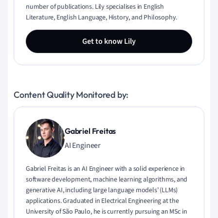
number of publications. Lily specialises in English
Literature, English Language, History, and Philosophy.
Get to know Lily
Content Quality Monitored by:
Gabriel Freitas
AI Engineer
Gabriel Freitas is an AI Engineer with a solid experience in
software development, machine learning algorithms, and
generative AI, including large language models’ (LLMs)
applications. Graduated in Electrical Engineering at the
University of São Paulo, he is currently pursuing an MSc in