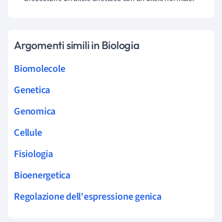
Argomenti simili in Biologia
Biomolecole
Genetica
Genomica
Cellule
Fisiologia
Bioenergetica
Regolazione dell'espressione genica