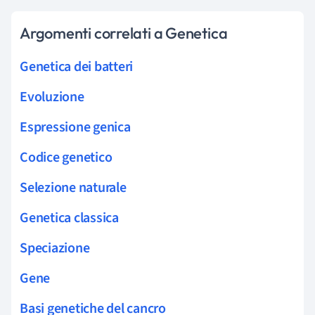
Argomenti correlati a Genetica
Genetica dei batteri
Evoluzione
Espressione genica
Codice genetico
Selezione naturale
Genetica classica
Speciazione
Gene
Basi genetiche del cancro