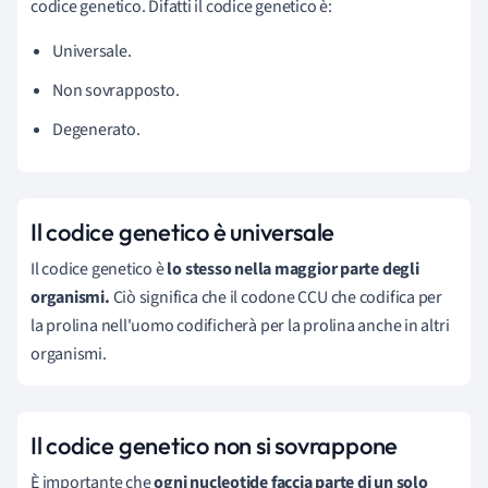
codice genetico. Difatti il codice genetico è:
Universale.
Non sovrapposto.
Degenerato.
Il codice genetico è universale
Il codice genetico è
lo stesso nella maggior parte degli
organismi.
Ciò significa che il codone CCU che codifica per
la prolina nell'uomo codificherà per la prolina anche in altri
organismi.
Il codice genetico non si sovrappone
È importante che
ogni nucleotide faccia parte di un solo