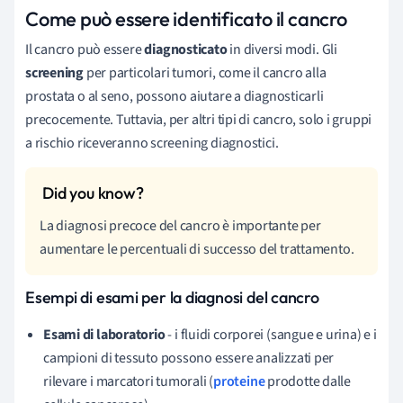
Come può essere identificato il cancro
Il cancro può essere
diagnosticato
in diversi modi. Gli
screening
per particolari tumori, come il cancro alla
prostata o al seno, possono aiutare a diagnosticarli
precocemente. Tuttavia, per altri tipi di cancro, solo i gruppi
a rischio riceveranno screening diagnostici.
La diagnosi precoce del cancro è importante per
aumentare le percentuali di successo del trattamento.
Esempi di esami per la diagnosi del cancro
Esami di laboratorio
- i fluidi corporei (sangue e urina) e i
campioni di tessuto possono essere analizzati per
rilevare i marcatori tumorali (
proteine
prodotte dalle