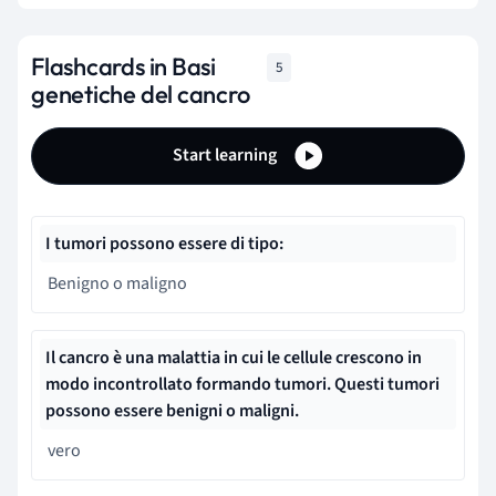
Flashcards in Basi
5
genetiche del cancro
Start learning
I tumori possono essere di tipo:
Benigno o maligno
Il cancro è una malattia in cui le cellule crescono in
modo incontrollato formando tumori. Questi tumori
possono essere benigni o maligni.
vero