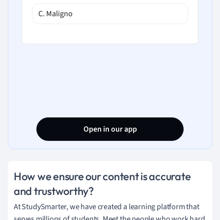
C. Maligno
Open in our app
How we ensure our content is accurate
and trustworthy?
At StudySmarter, we have created a learning platform that
serves millions of students. Meet the people who work hard