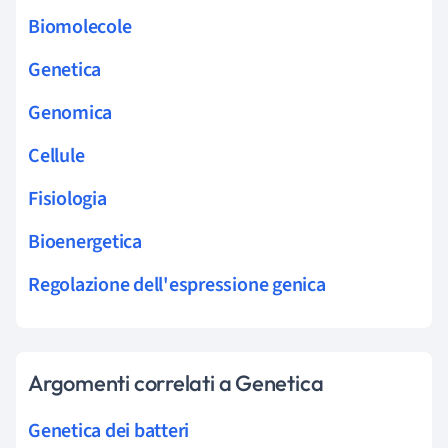
Biomolecole
Genetica
Genomica
Cellule
Fisiologia
Bioenergetica
Regolazione dell'espressione genica
Argomenti correlati a Genetica
Genetica dei batteri