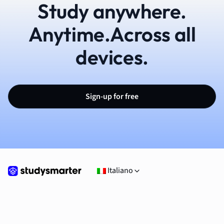
Study anywhere.
Anytime.Across all
devices.
Sign-up for free
Italiano