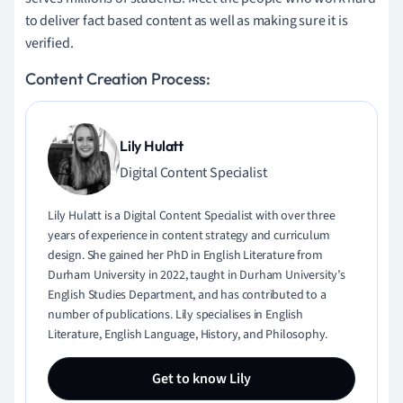
to deliver fact based content as well as making sure it is
verified.
Content Creation Process:
Lily Hulatt
Digital Content Specialist
Lily Hulatt is a Digital Content Specialist with over three
years of experience in content strategy and curriculum
design. She gained her PhD in English Literature from
Durham University in 2022, taught in Durham University’s
English Studies Department, and has contributed to a
number of publications. Lily specialises in English
Literature, English Language, History, and Philosophy.
Get to know Lily