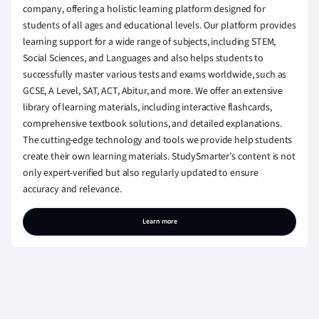
company, offering a holistic learning platform designed for
students of all ages and educational levels. Our platform provides
learning support for a wide range of subjects, including STEM,
Social Sciences, and Languages and also helps students to
successfully master various tests and exams worldwide, such as
GCSE, A Level, SAT, ACT, Abitur, and more. We offer an extensive
library of learning materials, including interactive flashcards,
comprehensive textbook solutions, and detailed explanations.
The cutting-edge technology and tools we provide help students
create their own learning materials. StudySmarter’s content is not
only expert-verified but also regularly updated to ensure
accuracy and relevance.
Learn more