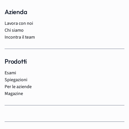
Azienda
Lavora con noi
Chi siamo
Incontra il team
Prodotti
Esami
Spiegazioni
Per le aziende
Magazine