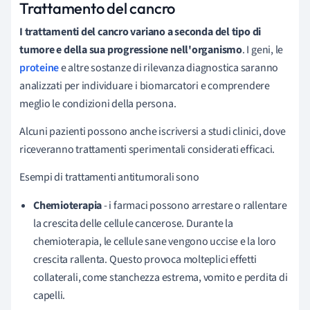
Trattamento del cancro
I trattamenti del cancro variano a seconda del tipo di
tumore e della sua progressione nell'organismo
. I geni, le
proteine
e altre sostanze di rilevanza diagnostica saranno
analizzati per individuare i biomarcatori e comprendere
meglio le condizioni della persona.
Alcuni pazienti possono anche iscriversi a studi clinici, dove
riceveranno trattamenti sperimentali considerati efficaci.
Esempi di trattamenti antitumorali sono
Chemioterapia
- i farmaci possono arrestare o rallentare
la crescita delle cellule cancerose. Durante la
chemioterapia, le cellule sane vengono uccise e la loro
crescita rallenta. Questo provoca molteplici effetti
collaterali, come stanchezza estrema, vomito e perdita di
capelli.