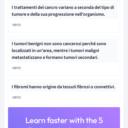
I trattamenti del cancro variano a seconda del tipo di
tumore e della sua progressione nell'organismo
.
vero
I tumori benigni non sono cancerosi perché sono
localizzati in un'area, mentre i tumori maligni
metastatizzano e formano tumori secondari.
vero
I fibromi hanno origine da tessuti fibrosi o connettivi.
vero
Learn faster with the 5