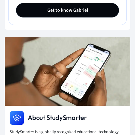
Get to know Gabriel
About StudySmarter
StudySmarter is a globally recognized educational technology