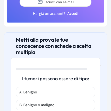
Iscriviti con l'e-mail
Hai già un account?
Accedi
Metti alla prova le tue
conoscenze con schede a scelta
multipla
I tumori possono essere di tipo:
A. Benigno
B. Benigno o maligno