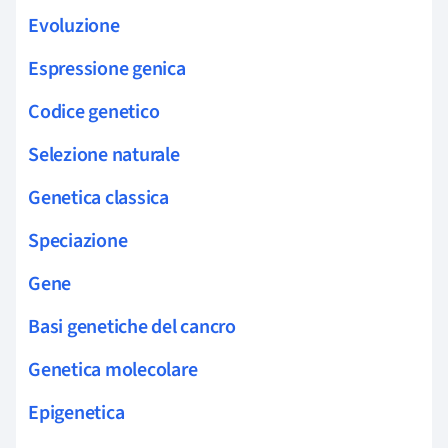
Evoluzione
Espressione genica
Codice genetico
Selezione naturale
Genetica classica
Speciazione
Gene
Basi genetiche del cancro
Genetica molecolare
Epigenetica