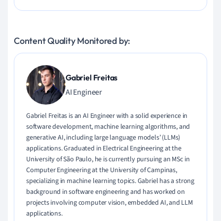
Content Quality Monitored by:
Gabriel Freitas
AI Engineer
Gabriel Freitas is an AI Engineer with a solid experience in
software development, machine learning algorithms, and
generative AI, including large language models’ (LLMs)
applications. Graduated in Electrical Engineering at the
University of São Paulo, he is currently pursuing an MSc in
Computer Engineering at the University of Campinas,
specializing in machine learning topics. Gabriel has a strong
background in software engineering and has worked on
projects involving computer vision, embedded AI, and LLM
applications.