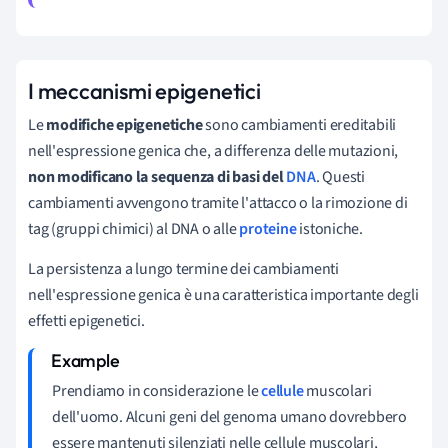
I meccanismi epigenetici
Le
modifiche epigenetiche
sono cambiamenti ereditabili
nell'espressione genica che, a differenza delle mutazioni,
non modificano la sequenza di basi del
DNA
. Questi
cambiamenti avvengono tramite l'attacco o la rimozione di
tag (gruppi chimici) al DNA o alle
proteine
istoniche.
La persistenza a lungo termine dei cambiamenti
nell'espressione genica è una caratteristica importante degli
effetti epigenetici.
Prendiamo in considerazione le
cellule
muscolari
dell'uomo. Alcuni geni del genoma umano dovrebbero
essere mantenuti silenziati nelle cellule muscolari,