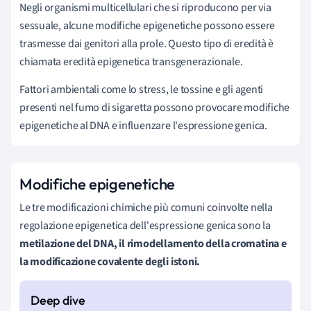
Negli organismi multicellulari che si riproducono per via
sessuale, alcune modifiche epigenetiche possono essere
trasmesse dai genitori alla prole. Questo tipo di eredità è
chiamata eredità epigenetica transgenerazionale.
Fattori ambientali come lo stress, le tossine e gli agenti
presenti nel fumo di sigaretta possono provocare modifiche
epigenetiche al DNA e influenzare l'espressione genica.
Modifiche epigenetiche
Le tre modificazioni chimiche più comuni coinvolte nella
regolazione epigenetica dell'espressione genica sono la
metilazione del DNA, il rimodellamento della cromatina e
la modificazione covalente degli istoni.