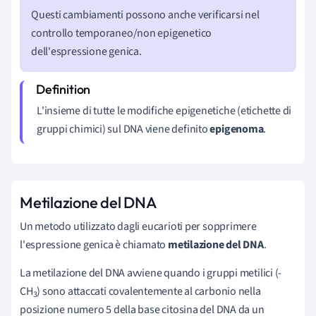
Questi cambiamenti possono anche verificarsi nel
controllo temporaneo/non epigenetico
dell'espressione genica.
L'insieme di tutte le modifiche epigenetiche (etichette di
gruppi chimici) sul DNA viene definito
epigenoma
.
Metilazione del DNA
Un metodo utilizzato dagli eucarioti per sopprimere
l'espressione genica è chiamato
metilazione del DNA
.
La metilazione del DNA avviene quando i gruppi metilici (-
CH
) sono attaccati covalentemente al carbonio nella
3
posizione numero 5 della base citosina del DNA da un