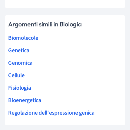
Argomenti simili in Biologia
Biomolecole
Genetica
Genomica
Cellule
Fisiologia
Bioenergetica
Regolazione dell'espressione genica