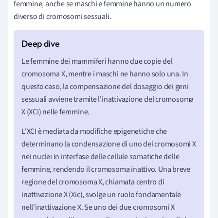
femmine, anche se maschi e femmine hanno un numero
diverso di cromosomi sessuali.
Le femmine dei mammiferi hanno due copie del
cromosoma X, mentre i maschi ne hanno solo una. In
questo caso, la compensazione del dosaggio dei geni
sessuali avviene tramite l'inattivazione del cromosoma
X (XCI) nelle femmine.
L'XCI è mediata da modifiche epigenetiche che
determinano la condensazione di uno dei cromosomi X
nei nuclei in interfase delle cellule somatiche delle
femmine, rendendo il cromosoma inattivo. Una breve
regione del cromosoma X, chiamata centro di
inattivazione X (Xic), svolge un ruolo fondamentale
nell'inattivazione X. Se uno dei due cromosomi X