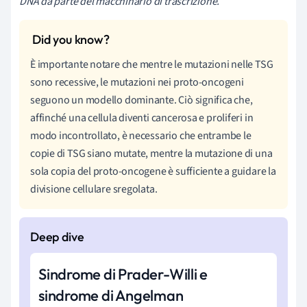
DNA da parte del macchinario di trascrizione.
È importante notare che mentre le mutazioni nelle TSG
sono recessive, le mutazioni nei proto-oncogeni
seguono un modello dominante. Ciò significa che,
affinché una cellula diventi cancerosa e proliferi in
modo incontrollato, è necessario che entrambe le
copie di TSG siano mutate, mentre la mutazione di una
sola copia del proto-oncogene è sufficiente a guidare la
divisione cellulare sregolata.
Sindrome di Prader-Willi e
sindrome di Angelman