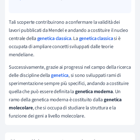
Tali scoperte contribuirono a confermare la validità dei
lavori pubblicati da Mendel e andando a costituire il nucleo
centrale della
genetica classica
. La
genetica classica
si è
occupata di ampliare concetti sviluppati dalle teorie
mendeliane.
Successivamente, grazie ai progressi nel campo della ricerca
delle discipline della
genetica
, si sono sviluppati rami di
sperimentazione sempre più specifici, andando a costituire
quella che può essere definita la
genetica moderna
. Un
ramo della genetica moderna è costituito dalla
genetica
molecolare
, che si occupa di studiare la struttura e la
funzione dei geni a livello molecolare.