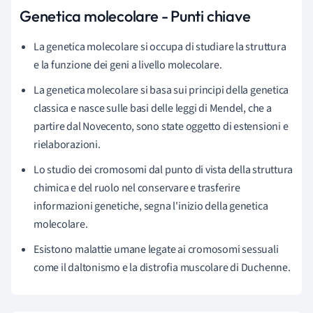
Genetica molecolare - Punti chiave
La
genetica molecolare
si occupa di studiare la struttura
e la funzione dei geni a livello molecolare.
La genetica molecolare si basa sui principi della genetica
classica e nasce sulle basi delle leggi di Mendel, che a
partire dal Novecento, sono state oggetto di estensioni e
rielaborazioni.
Lo studio dei cromosomi dal punto di vista della struttura
chimica e del ruolo nel conservare e trasferire
informazioni genetiche, segna l'inizio della genetica
molecolare.
Esistono malattie umane legate ai cromosomi sessuali
come il daltonismo e la distrofia muscolare di Duchenne.