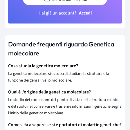
Hai già un account?
Accedi
Domande frequenti riguardo Genetica
molecolare
Cosa studia la genetica molecolare?
La genetica molecolare si occupa di studiare la struttura e la
funzione dei geni a livello molecolare.
Qual è l'origine della genetica molecolare?
Lo studio dei cromosomi dal punto di vista della struttura chimica
e del ruolo nel conservare e trasferire informazioni genetiche segna
l'inizio della genetica molecolare.
Come si fa a sapere se si è portatori di malattie genetiche?