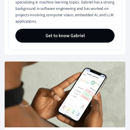
specializing in machine learning topics. Gabriel has a strong
background in software engineering and has worked on
projects involving computer vision, embedded AI, and LLM
applications.
Get to know Gabriel