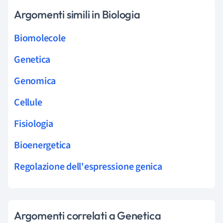
Argomenti simili in Biologia
Biomolecole
Genetica
Genomica
Cellule
Fisiologia
Bioenergetica
Regolazione dell'espressione genica
Argomenti correlati a Genetica