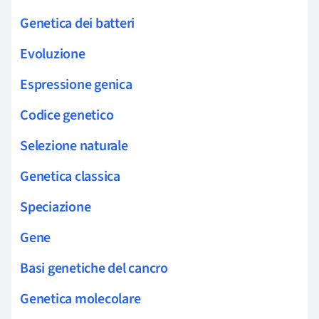
Genetica dei batteri
Evoluzione
Espressione genica
Codice genetico
Selezione naturale
Genetica classica
Speciazione
Gene
Basi genetiche del cancro
Genetica molecolare