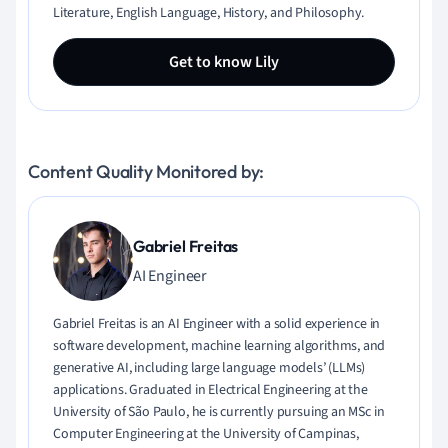
Literature, English Language, History, and Philosophy.
Get to know Lily
Content Quality Monitored by:
Gabriel Freitas
AI Engineer
Gabriel Freitas is an AI Engineer with a solid experience in
software development, machine learning algorithms, and
generative AI, including large language models’ (LLMs)
applications. Graduated in Electrical Engineering at the
University of São Paulo, he is currently pursuing an MSc in
Computer Engineering at the University of Campinas,