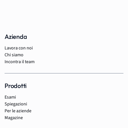
Azienda
Lavora con noi
Chi siamo
Incontra il team
Prodotti
Esami
Spiegazioni
Per le aziende
Magazine