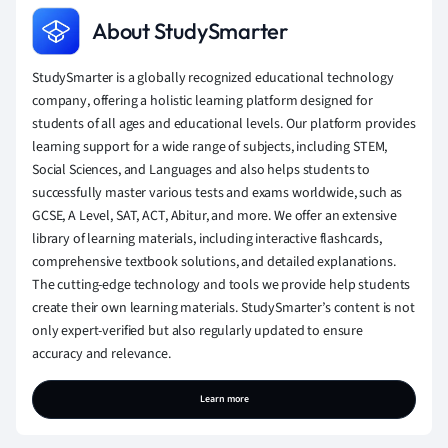
About StudySmarter
StudySmarter is a globally recognized educational technology
company, offering a holistic learning platform designed for
students of all ages and educational levels. Our platform provides
learning support for a wide range of subjects, including STEM,
Social Sciences, and Languages and also helps students to
successfully master various tests and exams worldwide, such as
GCSE, A Level, SAT, ACT, Abitur, and more. We offer an extensive
library of learning materials, including interactive flashcards,
comprehensive textbook solutions, and detailed explanations.
The cutting-edge technology and tools we provide help students
create their own learning materials. StudySmarter’s content is not
only expert-verified but also regularly updated to ensure
accuracy and relevance.
Learn more