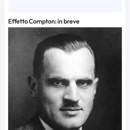
Effetto Compton: in breve