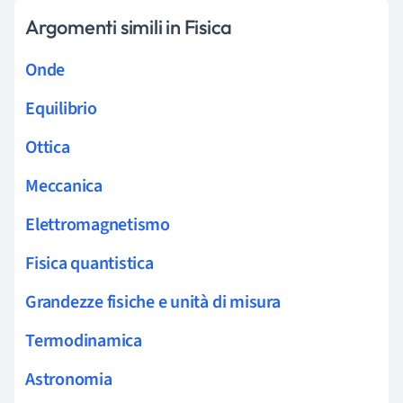
Argomenti simili in Fisica
Onde
Equilibrio
Ottica
Meccanica
Elettromagnetismo
Fisica quantistica
Grandezze fisiche e unità di misura
Termodinamica
Astronomia