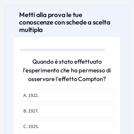
Metti alla prova le tue
conoscenze con schede a scelta
multipla
Quando è stato effettuato
l'esperimento che ha permesso di
osservare l'effetto Compton?
A. 1922.
B. 1927.
C. 1925.