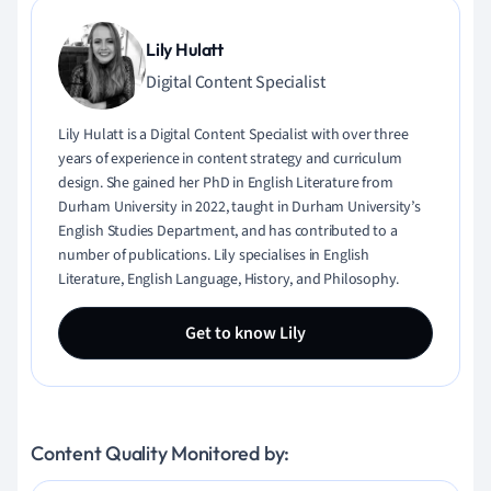
Lily Hulatt
Digital Content Specialist
Lily Hulatt is a Digital Content Specialist with over three
years of experience in content strategy and curriculum
design. She gained her PhD in English Literature from
Durham University in 2022, taught in Durham University’s
English Studies Department, and has contributed to a
number of publications. Lily specialises in English
Literature, English Language, History, and Philosophy.
Get to know Lily
Content Quality Monitored by: