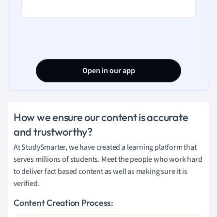
Open in our app
How we ensure our content is accurate
and trustworthy?
At StudySmarter, we have created a learning platform that
serves millions of students. Meet the people who work hard
to deliver fact based content as well as making sure it is
verified.
Content Creation Process: