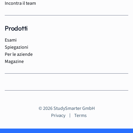
Incontra il team
Prodotti
Esami
Spiegazioni
Per le aziende
Magazine
© 2026 StudySmarter GmbH
Privacy
Terms