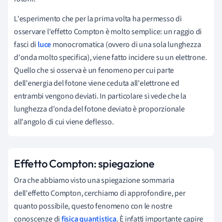
L'esperimento che per la prima volta ha permesso di
osservare l'effetto Compton è molto semplice: un raggio di
fasci di
luce
monocromatica (ovvero di una sola lunghezza
d'onda molto specifica), viene fatto incidere su un elettrone.
Quello che si osserva è un fenomeno per cui parte
dell'energia del fotone viene ceduta all'elettrone ed
entrambi vengono deviati. In particolare si vede che la
lunghezza d'onda del fotone deviato è proporzionale
all'angolo di cui viene deflesso.
Effetto Compton: spiegazione
Ora che abbiamo visto una spiegazione sommaria
dell'effetto Compton, cerchiamo di approfondire, per
quanto possibile, questo fenomeno con le nostre
conoscenze di
fisica quantistica
. È infatti importante capire