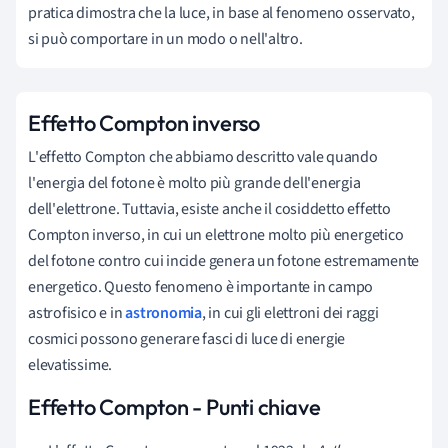
pratica dimostra che la luce, in base al fenomeno osservato,
si può comportare in un modo o nell'altro.
Effetto Compton inverso
L'effetto Compton che abbiamo descritto vale quando
l'energia del fotone è molto più grande dell'energia
dell'elettrone. Tuttavia, esiste anche il cosiddetto effetto
Compton inverso, in cui un elettrone molto più energetico
del fotone contro cui incide genera un fotone estremamente
energetico. Questo fenomeno è importante in campo
astrofisico e in
astronomia
, in cui gli elettroni dei raggi
cosmici possono generare fasci di luce di energie
elevatissime.
Effetto Compton - Punti chiave