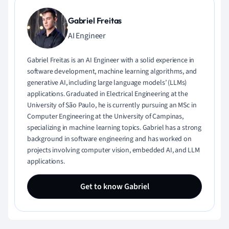
Gabriel Freitas
AI Engineer
Gabriel Freitas is an AI Engineer with a solid experience in
software development, machine learning algorithms, and
generative AI, including large language models’ (LLMs)
applications. Graduated in Electrical Engineering at the
University of São Paulo, he is currently pursuing an MSc in
Computer Engineering at the University of Campinas,
specializing in machine learning topics. Gabriel has a strong
background in software engineering and has worked on
projects involving computer vision, embedded AI, and LLM
applications.
Get to know Gabriel