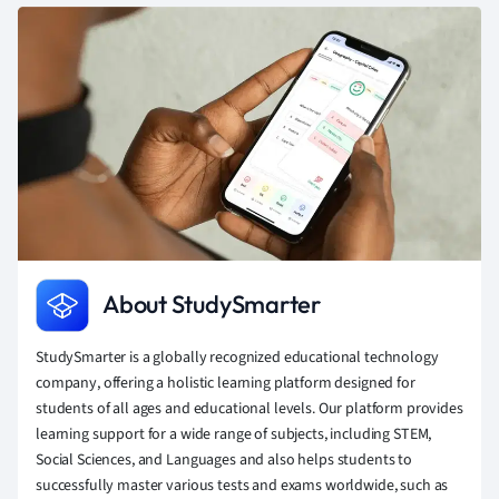
About StudySmarter
StudySmarter is a globally recognized educational technology
company, offering a holistic learning platform designed for
students of all ages and educational levels. Our platform provides
learning support for a wide range of subjects, including STEM,
Social Sciences, and Languages and also helps students to
successfully master various tests and exams worldwide, such as