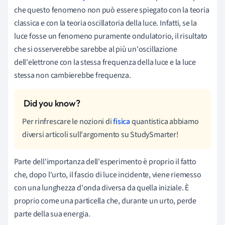
che questo fenomeno non può essere spiegato con la teoria
classica e con la teoria oscillatoria della luce. Infatti, se la
luce fosse un fenomeno puramente ondulatorio, il risultato
che si osserverebbe sarebbe al più un'oscillazione
dell'elettrone con la stessa frequenza della luce e la luce
stessa non cambierebbe frequenza.
Per rinfrescare le nozioni di
fisica
quantistica abbiamo
diversi articoli sull'argomento su StudySmarter!
Parte dell'importanza dell'esperimento è proprio il fatto
che, dopo l'urto, il fascio di luce incidente, viene riemesso
con una lunghezza d'onda diversa da quella iniziale. È
proprio come una particella che, durante un urto, perde
parte della sua energia.