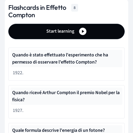
Flashcards in Effetto
8
Compton
Start learning
Quando è stato effettuato l'esperimento che ha
permesso di osservare l'effetto Compton?
1922.
Quando ricevé Arthur Compton il premio Nobel per la
fisica?
1927.
Quale formula descrive l'energia di un fotone?