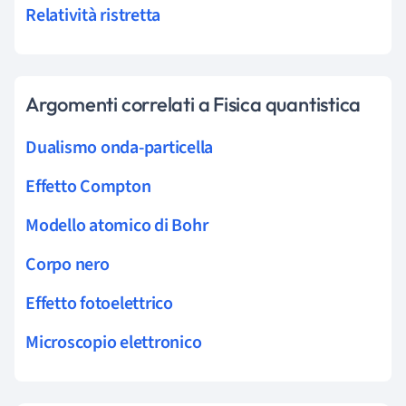
Relatività ristretta
Argomenti correlati a Fisica quantistica
Dualismo onda-particella
Effetto Compton
Modello atomico di Bohr
Corpo nero
Effetto fotoelettrico
Microscopio elettronico