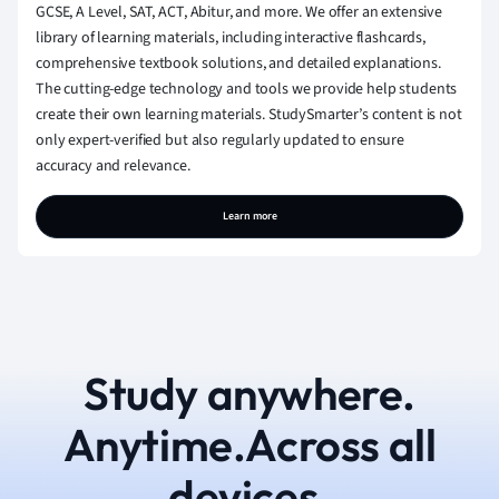
GCSE, A Level, SAT, ACT, Abitur, and more. We offer an extensive
library of learning materials, including interactive flashcards,
comprehensive textbook solutions, and detailed explanations.
The cutting-edge technology and tools we provide help students
create their own learning materials. StudySmarter’s content is not
only expert-verified but also regularly updated to ensure
accuracy and relevance.
Learn more
Study anywhere.
Anytime.Across all
devices.