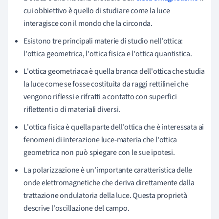
cui obbiettivo è quello di studiare come la luce
interagisce con il mondo che la circonda.
Esistono tre principali materie di studio nell'ottica:
l'ottica geometrica, l'ottica fisica e l'ottica quantistica.
L'ottica geometriaca è quella branca dell'ottica che studia
la luce come se fosse costituita da raggi rettilinei che
vengono riflessi e rifratti a contatto con superfici
riflettenti o di materiali diversi.
L'ottica fisica è quella parte dell'ottica che è interessata ai
fenomeni di interazione luce-materia che l'ottica
geometrica non può spiegare con le sue ipotesi.
La polarizzazione è un'importante caratteristica delle
onde elettromagnetiche che deriva direttamente dalla
trattazione ondulatoria della luce. Questa proprietà
descrive l'oscillazione del campo.