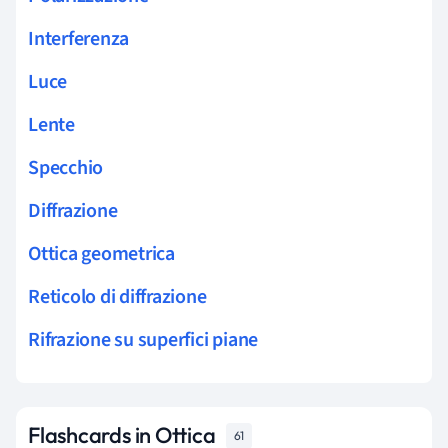
Interferenza
Luce
Lente
Specchio
Diffrazione
Ottica geometrica
Reticolo di diffrazione
Rifrazione su superfici piane
Flashcards in Ottica
61