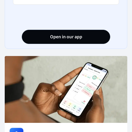
Open in our app