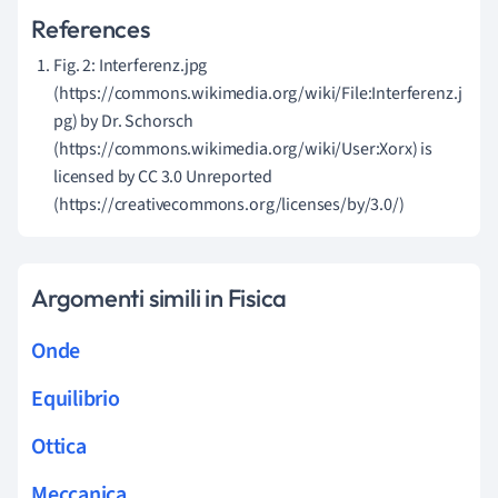
References
Fig. 2: Interferenz.jpg
(https://commons.wikimedia.org/wiki/File:Interferenz.j
pg) by Dr. Schorsch
(https://commons.wikimedia.org/wiki/User:Xorx) is
licensed by CC 3.0 Unreported
(https://creativecommons.org/licenses/by/3.0/)
Argomenti simili in Fisica
Onde
Equilibrio
Ottica
Meccanica