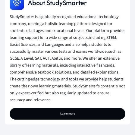
About StudySmarter
StudySmarter is a globally recognized educational technology
company, offering a holistic learning platform designed for
students of all ages and educational levels. Our platform provides
learning support for a wide range of subjects, including STEM,
Social Sciences, and Languages and also helps students to
successfully master various tests and exams worldwide, such as
GCSE, A Level, SAT, ACT, Abitur, and more. We offer an extensive
library of learning materials, including interactive flashcards,
comprehensive textbook solutions, and detailed explanations.
The cutting-edge technology and tools we provide help students
create their own learning materials. StudySmarter’s content is not
only expert-verified but also regularly updated to ensure
accuracy and relevance.
Learn more