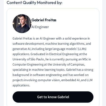
Content Quality Monitored by:
Gabriel Freitas
AI Engineer
Gabriel Freitas is an AI Engineer with a solid experience in
software development, machine learning algorithms, and
generative AI, including large language models’ (LLMs)
applications. Graduated in Electrical Engineering at the
University of São Paulo, he is currently pursuing an MSc in
Computer Engineering at the University of Campinas,
specializing in machine learning topics. Gabriel has a strong
background in software engineering and has worked on
projects involving computer vision, embedded AI, and LLM
applications.
Get to know Gabriel