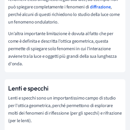
può spiegare completamente i fenomeni di
diffrazione
,
perché alcuni di questi richiedono lo studio della luce come
un fenomeno ondulatorio.
Un'altra importante limitazione è dovuta al fatto che per
come è definita e descritta l'ottica geometrica, questa
permette di spiegare solo fenomeni in cui l'interazione
avviene tra la luce e oggetti più grandi della sua lunghezza
d'onda.
Lenti e specchi
Lenti e specchi sono un importantissimo campo di studio
per l'ottica geometrica, perché permettono di esplorare
molti dei fenomeni di riflessione (per gli specchi) e rifrazione
(per le lenti).