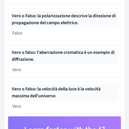
Vero o Falso: la polarizzazione descrive la direzione di
propagazione del campo elettrico.
Falso
Vero o falso: l'aberrazione cromatica è un esempio di
diffrazione.
Vero
Vero o Falso: la velocità della luce è la velocità
massima dell'universo
Vero