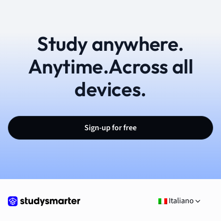
Study anywhere.
Anytime.Across all
devices.
Sign-up for free
Italiano