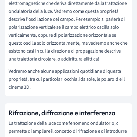
elettromagnetiche che deriva direttamente dalla trattazione
ondulatoria della luce. Vedremo come questa proprietà
descriva l'oscillazione del campo. Per esempio si parlerà di
polarizzazione verticale se il campo elettrico oscilla solo
verticalmente, oppure di polarizzazione orizzontale se
questo oscilla solo orizzontalmente, ma vedremo anche che
esistono casi in cui la direzione di propagazione descrive
una traiettoria circolare, o addirittura ellittica!
Vedremo anche alcune applicazioni quotidiane di questa
proprietà, tra cui particolari occhiali da sole, le polaroid e il
cinema 3D!
Rifrazione, diffrazione e interferenza
La trattazione della luce come fenomeno ondulatorio, ci
permette di ampliare il concetto di rifrazione e di introdurre