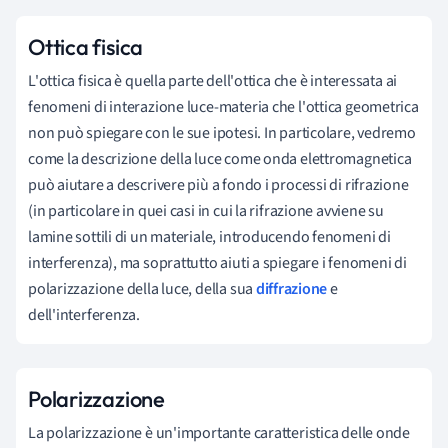
Ottica fisica
L'ottica fisica è quella parte dell'ottica che è interessata ai
fenomeni di interazione luce-materia che l'ottica geometrica
non può spiegare con le sue ipotesi. In particolare, vedremo
come la descrizione della luce come onda elettromagnetica
può aiutare a descrivere più a fondo i processi di rifrazione
(in particolare in quei casi in cui la rifrazione avviene su
lamine sottili di un materiale, introducendo fenomeni di
interferenza), ma soprattutto aiuti a spiegare i fenomeni di
polarizzazione della luce, della sua
diffrazione
e
dell'interferenza.
Polarizzazione
La polarizzazione è un'importante caratteristica delle onde