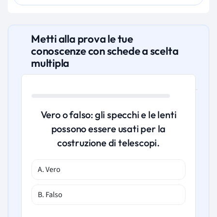
Metti alla prova le tue
conoscenze con schede a scelta
multipla
Vero o falso: gli specchi e le lenti
possono essere usati per la
costruzione di telescopi.
A. Vero
B. Falso