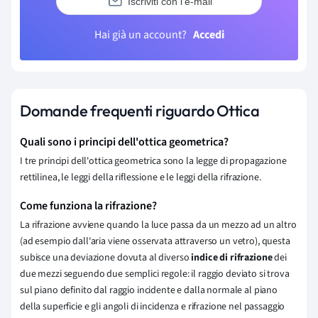
Iscriviti con l'e-mail
Hai già un account?
Accedi
Domande frequenti riguardo Ottica
Quali sono i principi dell'ottica geometrica?
I tre principi dell'ottica geometrica sono la legge di propagazione
rettilinea, le leggi della riflessione e le leggi della rifrazione.
Come funziona la rifrazione?
La rifrazione avviene quando la luce passa da un mezzo ad un altro
(ad esempio dall'aria viene osservata attraverso un vetro), questa
subisce una deviazione dovuta al diverso
indice di rifrazione
dei
due mezzi seguendo due semplici regole: il raggio deviato si trova
sul piano definito dal raggio incidente e dalla normale al piano
della superficie e gli angoli di incidenza e rifrazione nel passaggio