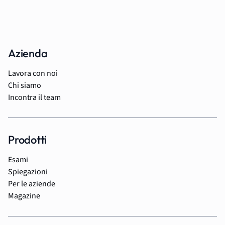
Azienda
Lavora con noi
Chi siamo
Incontra il team
Prodotti
Esami
Spiegazioni
Per le aziende
Magazine