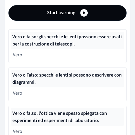
Start learning
Vero o falso: gli specchi e le lenti possono essere usati
per la costruzione di telescopi.
Vero
Vero o Falso: specchi e lenti si possono descrivere con
diagrammi.
Vero
Vero o falso: l'ottica viene spesso spiegata con
esperimenti ed esperimenti di laboratorio.
Vero