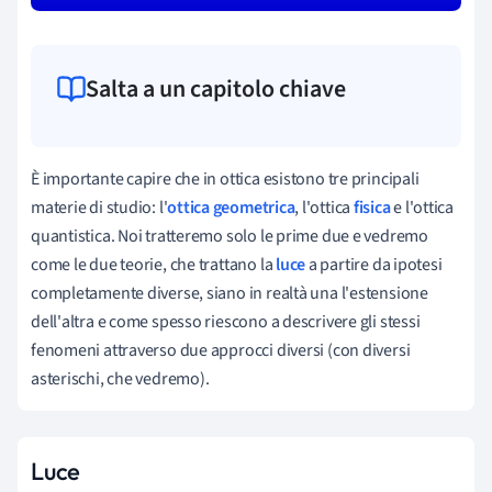
Salta a un capitolo chiave
È importante capire che in ottica esistono tre principali
materie di studio: l'
ottica geometrica
, l'ottica
fisica
e l'ottica
quantistica. Noi tratteremo solo le prime due e vedremo
come le due teorie, che trattano la
luce
a partire da ipotesi
completamente diverse, siano in realtà una l'estensione
dell'altra e come spesso riescono a descrivere gli stessi
fenomeni attraverso due approcci diversi (con diversi
asterischi, che vedremo).
Luce