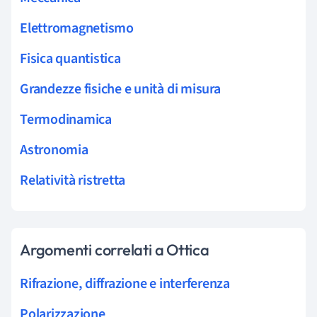
Elettromagnetismo
Fisica quantistica
Grandezze fisiche e unità di misura
Termodinamica
Astronomia
Relatività ristretta
Argomenti correlati a Ottica
Rifrazione, diffrazione e interferenza
Polarizzazione