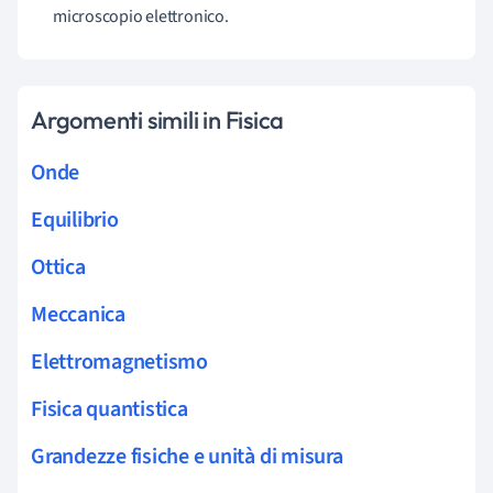
microscopio elettronico.
Argomenti simili in Fisica
Onde
Equilibrio
Ottica
Meccanica
Elettromagnetismo
Fisica quantistica
Grandezze fisiche e unità di misura