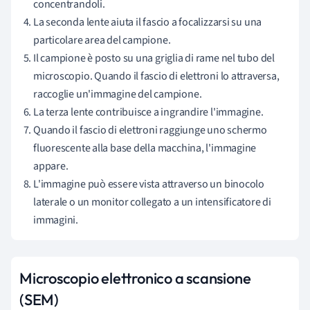
concentrandoli.
La seconda lente aiuta il fascio a focalizzarsi su una
particolare area del campione.
Il campione è posto su una griglia di rame nel tubo del
microscopio. Quando il fascio di elettroni lo attraversa,
raccoglie un'immagine del campione.
La terza lente contribuisce a ingrandire l'immagine.
Quando il fascio di elettroni raggiunge uno schermo
fluorescente alla base della macchina, l'immagine
appare.
L'immagine può essere vista attraverso un binocolo
laterale o un monitor collegato a un intensificatore di
immagini.
Microscopio elettronico a scansione
(SEM)