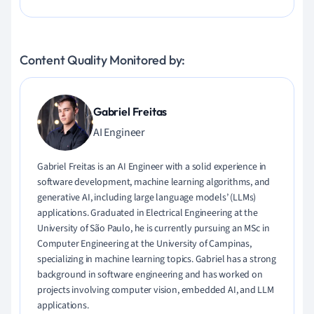
Content Quality Monitored by:
Gabriel Freitas
AI Engineer
Gabriel Freitas is an AI Engineer with a solid experience in
software development, machine learning algorithms, and
generative AI, including large language models’ (LLMs)
applications. Graduated in Electrical Engineering at the
University of São Paulo, he is currently pursuing an MSc in
Computer Engineering at the University of Campinas,
specializing in machine learning topics. Gabriel has a strong
background in software engineering and has worked on
projects involving computer vision, embedded AI, and LLM
applications.