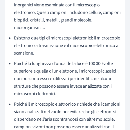
inorganici viene esaminata con il microscopio
elettronico. Questi campioni includono cellule, campioni
bioptici, cristalli, metalli, grandi molecole,
microrganismi...
Esistono due tipi di microscopi elettronici: il microscopio
elettronico a trasmissione e il microscopio elettronico a
scansione.
Poiché la lunghezza d'onda della luce è 100 000 volte
superiore a quella di un elettrone, i microscopi classici
non possono essere utilizzati per identificare alcune
strutture che possono essere invece analizzate con i
microscopi elettronici.
Poiché il microscopio elettronico richiede che i campioni
siano analizzati nel vuoto per evitare che gli elettroni si
disperdano nell'aria scontrandosi con altre molecole,
campioni viventi non possono essere analizzati con il