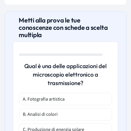
Metti alla prova le tue
conoscenze con schede a scelta
multipla
Qual è una delle applicazioni del
microscopio elettronico a
trasmissione?
A. Fotografia artistica
B. Analisi di colori
C. Produzione di energia solare