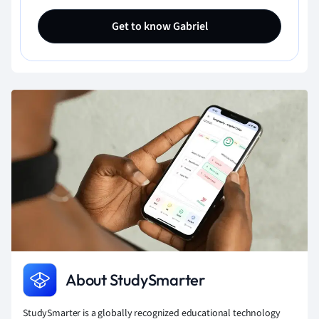
Get to know Gabriel
About StudySmarter
StudySmarter is a globally recognized educational technology