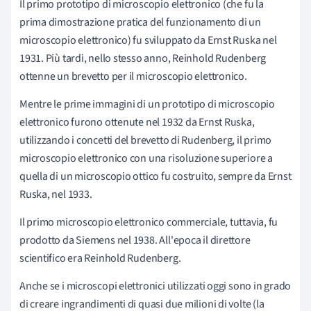
Il primo prototipo di microscopio elettronico (che fu la
prima dimostrazione pratica del funzionamento di un
microscopio elettronico) fu sviluppato da Ernst Ruska nel
1931. Più tardi, nello stesso anno, Reinhold Rudenberg
ottenne un brevetto per il microscopio elettronico.
Mentre le prime immagini di un prototipo di microscopio
elettronico furono ottenute nel 1932 da Ernst Ruska,
utilizzando i concetti del brevetto di Rudenberg, il primo
microscopio elettronico con una risoluzione superiore a
quella di un microscopio ottico fu costruito, sempre da Ernst
Ruska, nel 1933.
Il primo microscopio elettronico commerciale, tuttavia, fu
prodotto da Siemens nel 1938. All'epoca il direttore
scientifico era Reinhold Rudenberg.
Anche se i microscopi elettronici utilizzati oggi sono in grado
di creare ingrandimenti di quasi due milioni di volte (la