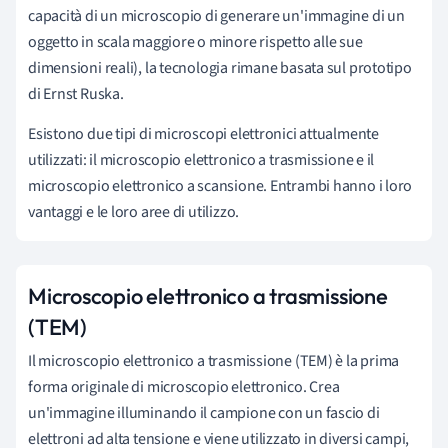
capacità di un microscopio di generare un'immagine di un
oggetto in scala maggiore o minore rispetto alle sue
dimensioni reali), la tecnologia rimane basata sul prototipo
di Ernst Ruska.
Esistono due tipi di microscopi elettronici attualmente
utilizzati: il microscopio elettronico a trasmissione e il
microscopio elettronico a scansione. Entrambi hanno i loro
vantaggi e le loro aree di utilizzo.
Microscopio elettronico a trasmissione
(TEM)
Il microscopio elettronico a trasmissione (TEM) è la prima
forma originale di microscopio elettronico. Crea
un'immagine illuminando il campione con un fascio di
elettroni ad alta tensione e viene utilizzato in diversi campi,