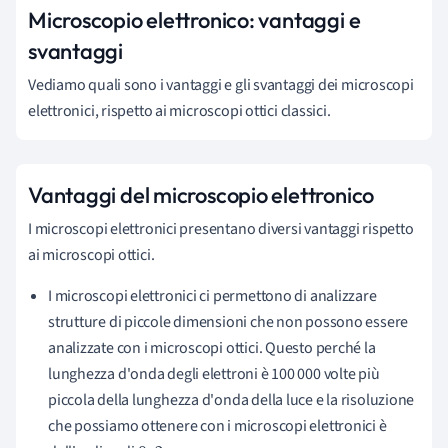
Microscopio elettronico: vantaggi e
svantaggi
Vediamo quali sono i vantaggi e gli svantaggi dei microscopi
elettronici, rispetto ai microscopi ottici classici.
Vantaggi del microscopio elettronico
I microscopi elettronici presentano diversi vantaggi rispetto
ai microscopi ottici.
I microscopi elettronici ci permettono di analizzare
strutture di piccole dimensioni che non possono essere
analizzate con i microscopi ottici. Questo perché la
lunghezza d'onda degli elettroni è 100 000 volte più
piccola della lunghezza d'onda della luce e la risoluzione
che possiamo ottenere con i microscopi elettronici è