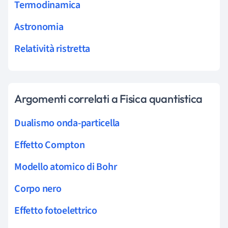
Termodinamica
Astronomia
Relatività ristretta
Argomenti correlati a Fisica quantistica
Dualismo onda-particella
Effetto Compton
Modello atomico di Bohr
Corpo nero
Effetto fotoelettrico