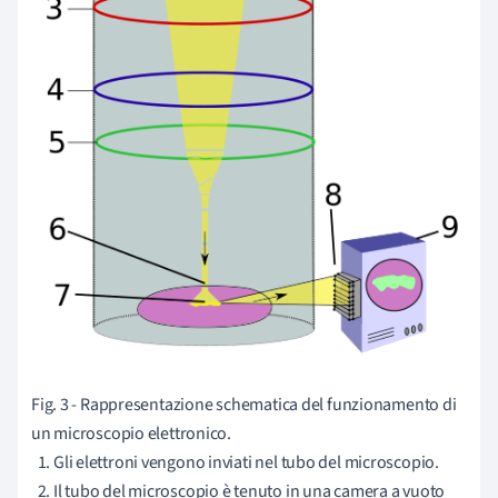
Fig. 3 - Rappresentazione schematica del funzionamento di
un microscopio elettronico.
Gli elettroni vengono inviati nel tubo del microscopio.
Il tubo del microscopio è tenuto in una camera a vuoto