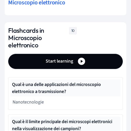
Microscopio elettronico
Flashcards in
10
Microscopio
elettronico
Start learning
Qual è una delle applicazioni del microscopio
elettronico a trasmissione?
Nanotecnologie
Qual è il limite principale dei microscopi elettronici
nella visualizzazione dei campioni?