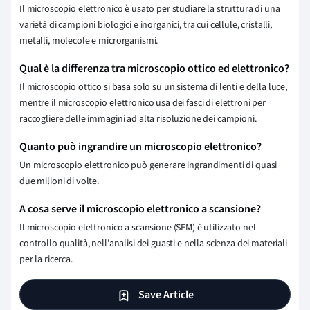
Il microscopio elettronico è usato per studiare la struttura di una
varietà di campioni biologici e inorganici, tra cui cellule, cristalli,
metalli, molecole e microrganismi.
Qual è la differenza tra microscopio ottico ed elettronico?
Il microscopio ottico si basa solo su un sistema di lenti e della luce,
mentre il microscopio elettronico usa dei fasci di elettroni per
raccogliere delle immagini ad alta risoluzione dei campioni.
Quanto può ingrandire un microscopio elettronico?
Un microscopio elettronico può generare ingrandimenti di quasi
due milioni di volte.
A cosa serve il microscopio elettronico a scansione?
Il microscopio elettronico a scansione (SEM) è utilizzato nel
controllo qualità, nell'analisi dei guasti e nella scienza dei materiali
per la ricerca.
Save Article