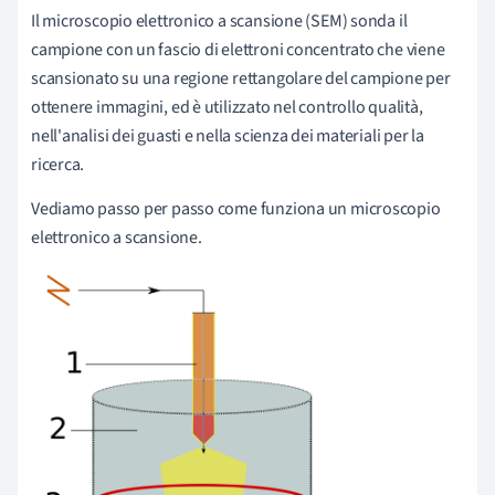
Il microscopio elettronico a scansione (SEM) sonda il
campione con un fascio di elettroni concentrato che viene
scansionato su una regione rettangolare del campione per
ottenere immagini, ed è utilizzato nel controllo qualità,
nell'analisi dei guasti e nella scienza dei materiali per la
ricerca.
Vediamo passo per passo come funziona un microscopio
elettronico a scansione.