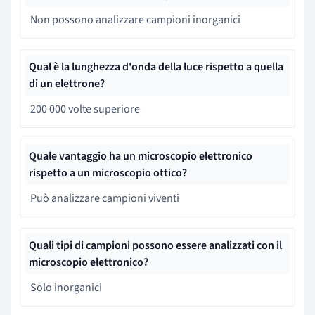
Non possono analizzare campioni inorganici
Qual è la lunghezza d'onda della luce rispetto a quella
di un elettrone?
200 000 volte superiore
Quale vantaggio ha un microscopio elettronico
rispetto a un microscopio ottico?
Può analizzare campioni viventi
Quali tipi di campioni possono essere analizzati con il
microscopio elettronico?
Solo inorganici