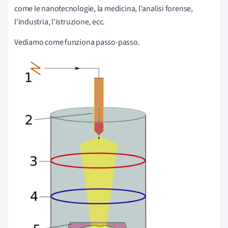
come le nanotecnologie, la medicina, l'analisi forense,
l'industria, l'istruzione, ecc.
Vediamo come funziona passo-passo.