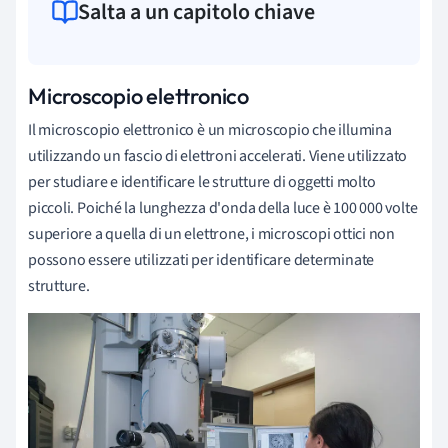
Salta a un capitolo chiave
Microscopio elettronico
Il microscopio elettronico è un microscopio che illumina
utilizzando un fascio di elettroni accelerati. Viene utilizzato
per studiare e identificare le strutture di oggetti molto
piccoli. Poiché la lunghezza d'onda della luce è 100 000 volte
superiore a quella di un elettrone, i microscopi ottici non
possono essere utilizzati per identificare determinate
strutture.