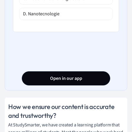
D. Nanotecnologie
Open in our app
How we ensure our content is accurate
and trustworthy?
At StudySmarter, we have created a learning platform that