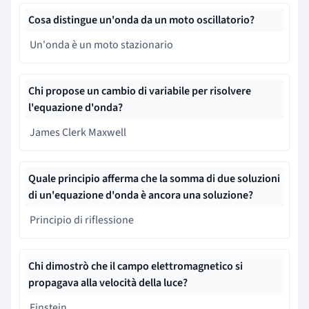
Cosa distingue un'onda da un moto oscillatorio?
Un'onda è un moto stazionario
Chi propose un cambio di variabile per risolvere
l'equazione d'onda?
James Clerk Maxwell
Quale principio afferma che la somma di due soluzioni
di un'equazione d'onda è ancora una soluzione?
Principio di riflessione
Chi dimostrò che il campo elettromagnetico si
propagava alla velocità della luce?
Einstein