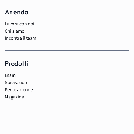
Azienda
Lavora con noi
Chi siamo
Incontra il team
Prodotti
Esami
Spiegazioni
Per le aziende
Magazine