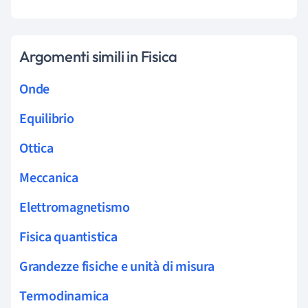
Argomenti simili in Fisica
Onde
Equilibrio
Ottica
Meccanica
Elettromagnetismo
Fisica quantistica
Grandezze fisiche e unità di misura
Termodinamica