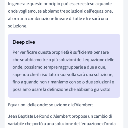
In generale questo principio può essere esteso a quante
onde vogliamo, se abbiamo tre soluzioni dell'equazione,
allora una combinazione lineare di tutte e tre sarà una
soluzione.
Per verificare questa proprietà è sufficiente pensare
che se abbiamo tre o più soluzioni dell'equazione delle
onde, possiamo sempre raggrupparle a due a due,
sapendo che il risultato a sua volta sarà una soluzione,
fino a quando non rimaniamo con solo due soluzioni e
possiamo usare la definizione che abbiamo già visto!
Equazioni delle onde: soluzione di d'Alembert
Jean Baptiste Le Rond d'Alembert propose un cambio di
variabile che portò a una soluzione dell'equazione d'onda