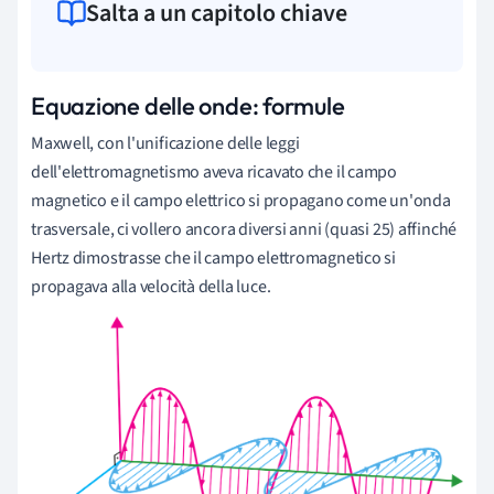
Salta a un capitolo chiave
Equazione delle onde: formule
Maxwell, con l'unificazione delle leggi
dell'elettromagnetismo aveva ricavato che il campo
magnetico e il campo elettrico si propagano come un'onda
trasversale, ci vollero ancora diversi anni (quasi 25) affinché
Hertz dimostrasse che il campo elettromagnetico si
propagava alla velocità della luce.