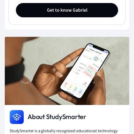
Get to know Gabriel
About StudySmarter
StudySmarter is a globally recognized educational technology