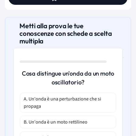
Metti alla prova le tue
conoscenze con schede a scelta
multipla
Cosa distingue un'onda da un moto
oscillatorio?
A. Un'onda è una perturbazione che si
propaga
B. Un'onda è un moto rettilineo