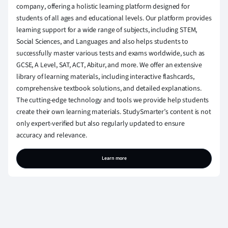
company, offering a holistic learning platform designed for
students of all ages and educational levels. Our platform provides
learning support for a wide range of subjects, including STEM,
Social Sciences, and Languages and also helps students to
successfully master various tests and exams worldwide, such as
GCSE, A Level, SAT, ACT, Abitur, and more. We offer an extensive
library of learning materials, including interactive flashcards,
comprehensive textbook solutions, and detailed explanations.
The cutting-edge technology and tools we provide help students
create their own learning materials. StudySmarter’s content is not
only expert-verified but also regularly updated to ensure
accuracy and relevance.
Learn more