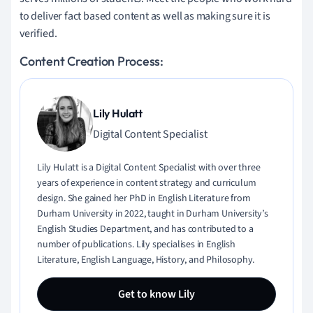
to deliver fact based content as well as making sure it is
verified.
Content Creation Process:
Lily Hulatt
Digital Content Specialist
Lily Hulatt is a Digital Content Specialist with over three
years of experience in content strategy and curriculum
design. She gained her PhD in English Literature from
Durham University in 2022, taught in Durham University’s
English Studies Department, and has contributed to a
number of publications. Lily specialises in English
Literature, English Language, History, and Philosophy.
Get to know Lily