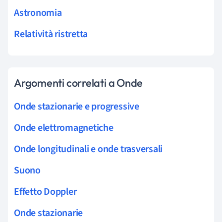
Astronomia
Relatività ristretta
Argomenti correlati a Onde
Onde stazionarie e progressive
Onde elettromagnetiche
Onde longitudinali e onde trasversali
Suono
Effetto Doppler
Onde stazionarie