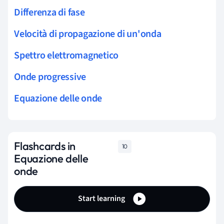
Differenza di fase
Velocità di propagazione di un'onda
Spettro elettromagnetico
Onde progressive
Equazione delle onde
Flashcards in
10
Equazione delle
onde
Start learning