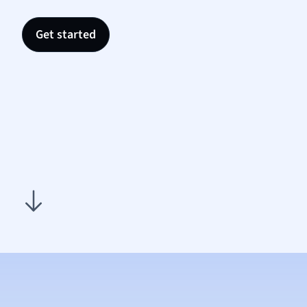
Get started