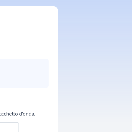
pacchetto d'onda.