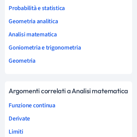
Probabilità e statistica
Geometria analitica
Analisi matematica
Goniometria e trigonometria
Geometria
Argomenti correlati a Analisi matematica
Funzione continua
Derivate
Limiti