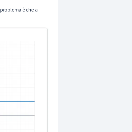
Il problema è che a