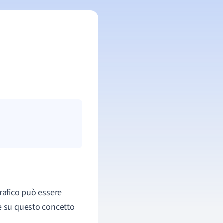
rafico può essere
re su questo concetto