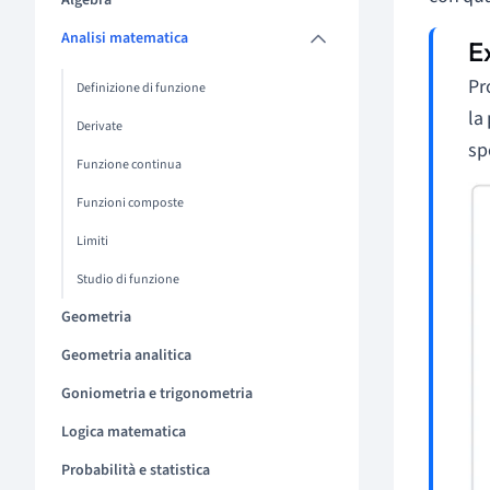
Algebra
Analisi matematica
Pr
Definizione di funzione
la
Derivate
sp
Funzione continua
Funzioni composte
Limiti
Studio di funzione
Geometria
Geometria analitica
Goniometria e trigonometria
Logica matematica
Probabilità e statistica