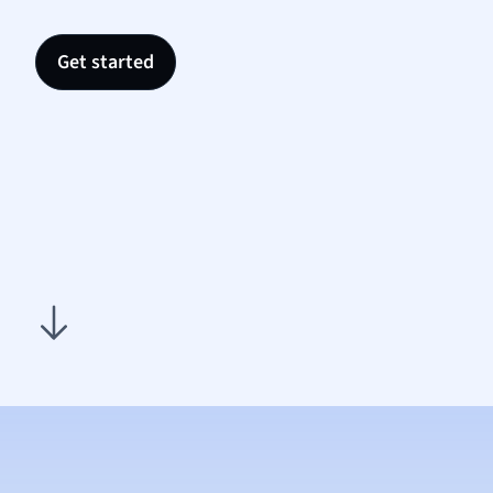
Get started