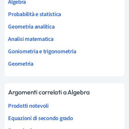
Algebra
Probabilità e statistica
Geometria analitica
Analisi matematica
Goniometria e trigonometria
Geometria
Argomenti correlati a Algebra
Prodotti notevoli
Equazioni di secondo grado