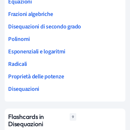
Equazioni
Frazioni algebriche
Disequazioni di secondo grado
Polinomi
Esponenziali e logaritmi
Radicali
Proprietà delle potenze
Disequazioni
Flashcards in
9
Disequazioni