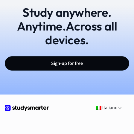
Study anywhere.
Anytime.Across all
devices.
Sign-up for free
Italiano