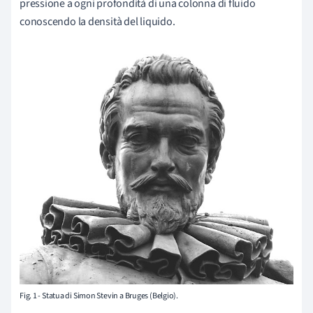
pressione a ogni profondità di una colonna di fluido
conoscendo la densità del liquido.
Fig. 1 - Statua di Simon Stevin a Bruges (Belgio).