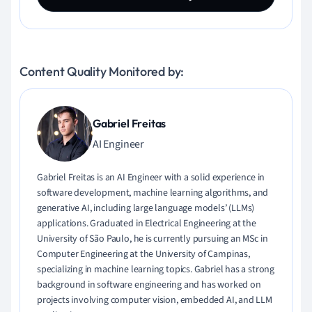
Content Quality Monitored by:
Gabriel Freitas
AI Engineer
Gabriel Freitas is an AI Engineer with a solid experience in
software development, machine learning algorithms, and
generative AI, including large language models’ (LLMs)
applications. Graduated in Electrical Engineering at the
University of São Paulo, he is currently pursuing an MSc in
Computer Engineering at the University of Campinas,
specializing in machine learning topics. Gabriel has a strong
background in software engineering and has worked on
projects involving computer vision, embedded AI, and LLM