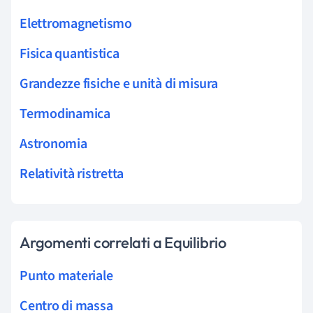
Elettromagnetismo
Fisica quantistica
Grandezze fisiche e unità di misura
Termodinamica
Astronomia
Relatività ristretta
Argomenti correlati a Equilibrio
Punto materiale
Centro di massa