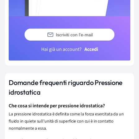
Iscriviti con l'e-mail
Hai già un account?
Accedi
Domande frequenti riguardo Pressione
idrostatica
Che cosa si intende per pressione idrostatica?
La pressione idrostatica è definita come la forza esercitata da un
fluido in quiete sull'unità di superficie con cui è in contatto
normalmente a essa.