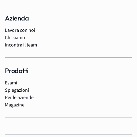
Azienda
Lavora con noi
Chi siamo
Incontra il team
Prodotti
Esami
Spiegazioni
Per le aziende
Magazine