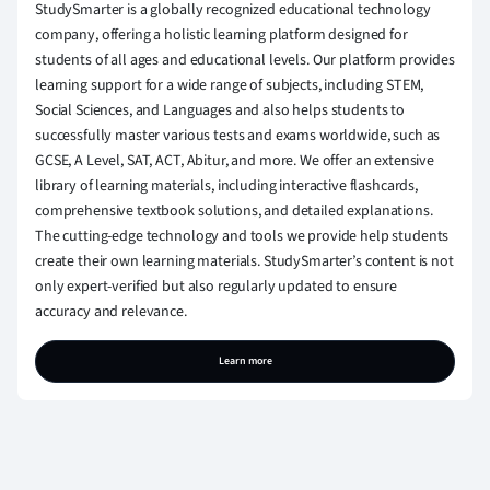
StudySmarter is a globally recognized educational technology
company, offering a holistic learning platform designed for
students of all ages and educational levels. Our platform provides
learning support for a wide range of subjects, including STEM,
Social Sciences, and Languages and also helps students to
successfully master various tests and exams worldwide, such as
GCSE, A Level, SAT, ACT, Abitur, and more. We offer an extensive
library of learning materials, including interactive flashcards,
comprehensive textbook solutions, and detailed explanations.
The cutting-edge technology and tools we provide help students
create their own learning materials. StudySmarter’s content is not
only expert-verified but also regularly updated to ensure
accuracy and relevance.
Learn more