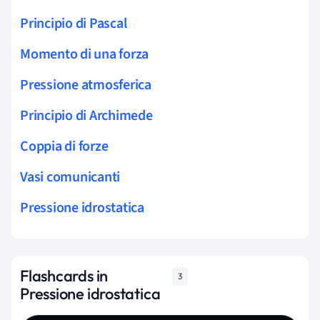
Principio di Pascal
Momento di una forza
Pressione atmosferica
Principio di Archimede
Coppia di forze
Vasi comunicanti
Pressione idrostatica
Flashcards in
3
Pressione idrostatica