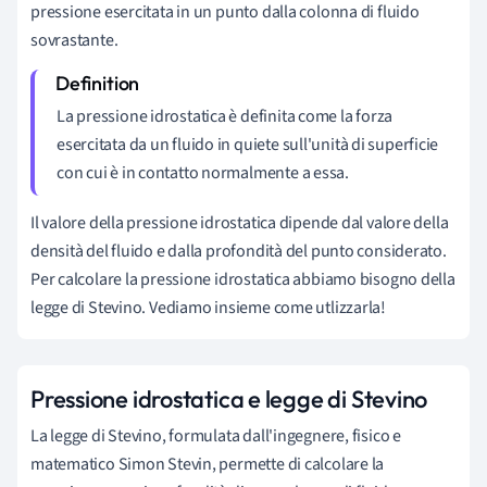
pressione esercitata in un punto dalla colonna di fluido
sovrastante.
La pressione idrostatica è definita come la forza
esercitata da un fluido in quiete sull'unità di superficie
con cui è in contatto normalmente a essa.
Il valore della pressione idrostatica dipende dal valore della
densità del fluido e dalla profondità del punto considerato.
Per calcolare la pressione idrostatica abbiamo bisogno della
legge di Stevino. Vediamo insieme come utlizzarla!
Pressione idrostatica e legge di Stevino
La legge di Stevino, formulata dall'ingegnere, fisico e
matematico Simon Stevin, permette di calcolare la