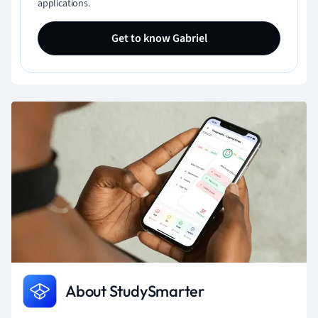
applications.
Get to know Gabriel
About StudySmarter