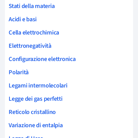
Stati della materia
Acidi e basi
Cella elettrochimica
Elettronegatività
Configurazione elettronica
Polarità
Legami intermolecolari
Legge dei gas perfetti
Reticolo cristallino
Variazione di entalpia