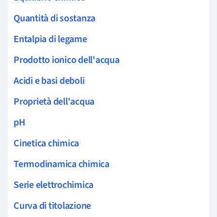
Quantità di sostanza
Entalpia di legame
Prodotto ionico dell'acqua
Acidi e basi deboli
Proprietà dell'acqua
pH
Cinetica chimica
Termodinamica chimica
Serie elettrochimica
Curva di titolazione