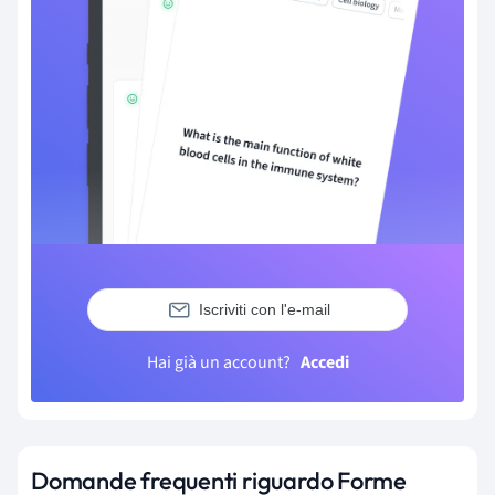
Iscriviti con l'e-mail
Hai già un account?
Accedi
Domande frequenti riguardo Forme