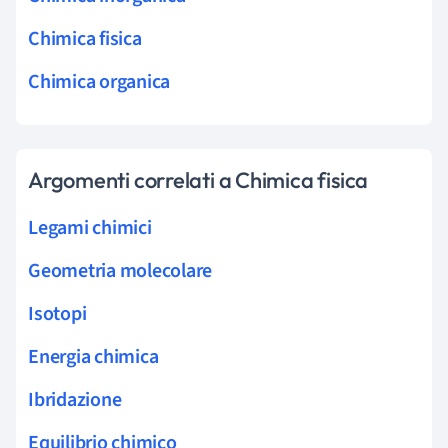
Chimica fisica
Chimica organica
Argomenti correlati a Chimica fisica
Legami chimici
Geometria molecolare
Isotopi
Energia chimica
Ibridazione
Equilibrio chimico