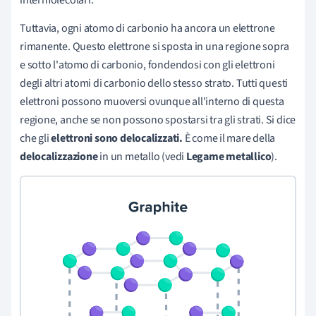
Tuttavia, ogni atomo di carbonio ha ancora un elettrone
rimanente. Questo elettrone si sposta in una regione sopra
e sotto l'atomo di carbonio, fondendosi con gli elettroni
degli altri atomi di carbonio dello stesso strato. Tutti questi
elettroni possono muoversi ovunque all'interno di questa
regione, anche se non possono spostarsi tra gli strati. Si dice
che gli
elettroni sono delocalizzati.
È come il mare della
delocalizzazione
in un metallo (vedi
Legame metallico
).