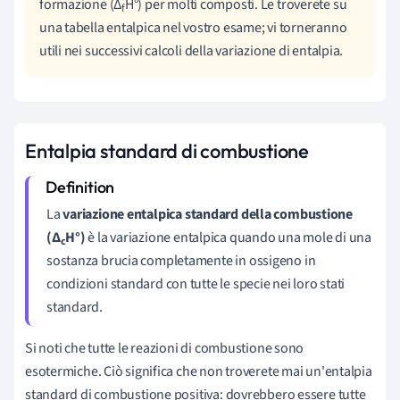
formazione (∆
H°) per molti composti. Le troverete su
f
una tabella entalpica nel vostro esame; vi torneranno
utili nei successivi calcoli della variazione di entalpia.
Entalpia standard di combustione
La
variazione entalpica standard della combustione
(∆
H°)
è la variazione entalpica quando una mole di una
c
sostanza brucia completamente in ossigeno in
condizioni standard con tutte le specie nei loro stati
standard.
Si noti che tutte le reazioni di combustione sono
esotermiche. Ciò significa che non troverete mai un'entalpia
standard di combustione positiva: dovrebbero essere tutte