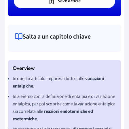
Save Article
Salta a un capitolo chiave
In questo articolo imparerai tutto sulle
variazioni
entalpiche.
Inizieremo con la definizione di entalpia e di variazione
entalpica, per poi scoprire come la variazione entalpica
sia correlata alle
reazioni endotermiche ed
esotermiche
.