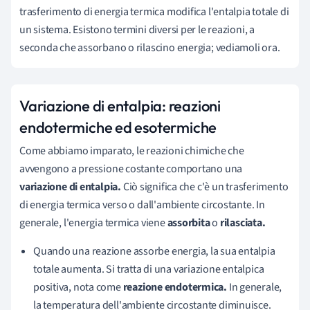
trasferimento di energia termica modifica l'entalpia totale di
un sistema. Esistono termini diversi per le reazioni, a
seconda che assorbano o rilascino energia; vediamoli ora.
Variazione di entalpia: reazioni
endotermiche ed esotermiche
Come abbiamo imparato, le reazioni chimiche che
avvengono a pressione costante comportano una
variazione di entalpia.
Ciò significa che c'è un trasferimento
di energia termica verso o dall'ambiente circostante. In
generale, l'energia termica viene
assorbita
o
rilasciata.
Quando una reazione assorbe energia, la sua entalpia
totale aumenta. Si tratta di una variazione entalpica
positiva, nota come
reazione endotermica.
In generale,
la temperatura dell'ambiente circostante diminuisce.