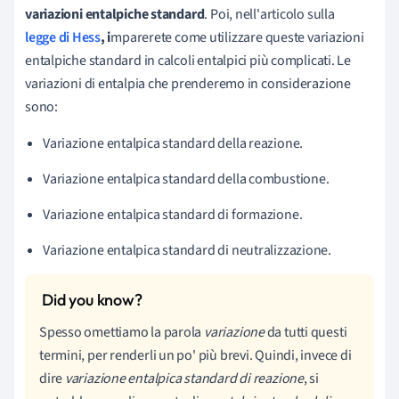
variazioni entalpiche standard
. Poi, nell'articolo sulla
legge di Hess
, i
mparerete come utilizzare queste variazioni
entalpiche standard in calcoli entalpici più complicati. Le
variazioni di entalpia che prenderemo in considerazione
sono:
Variazione entalpica standard della reazione.
Variazione entalpica standard della combustione.
Variazione entalpica standard di formazione.
Variazione entalpica standard di neutralizzazione.
Spesso omettiamo la parola
variazione
da tutti questi
termini, per renderli un po' più brevi. Quindi, invece di
dire
variazione entalpica standard di reazione
, si