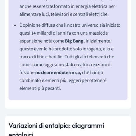
anche essere trasformato in energia elettrica per
alimentare luci, televisori e centrali elettriche.
È opinione diffusa che il nostro universo sia iniziato
quasi 14 miliardi di anni fa con una massiccia
espansione nota come
Big Bang.
Inizialmente,
questo evento ha prodotto solo idrogeno, elio e
tracce di litio e berillio. Tutti gli altri elementi che
conosciamo oggi sono stati creati in reazioni di
fusione
nucleare endotermica,
che hanno
combinato elementi più leggeri per ottenere
elementi più pesanti.
Variazioni di entalpia: diagrammi
entalpici