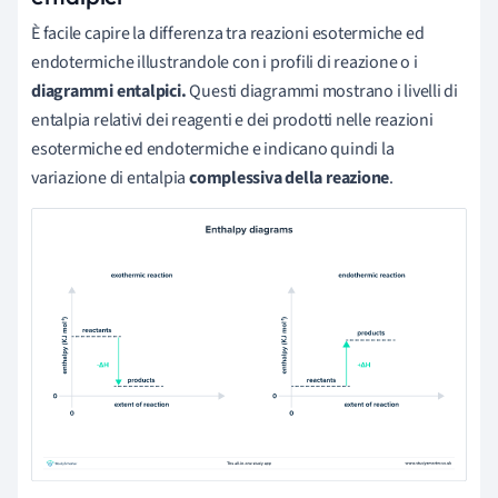
È facile capire la differenza tra reazioni esotermiche ed
endotermiche illustrandole con i profili di reazione o i
diagrammi entalpici.
Questi diagrammi mostrano i livelli di
entalpia relativi dei reagenti e dei prodotti nelle reazioni
esotermiche ed endotermiche e indicano quindi la
variazione di entalpia
complessiva della reazione
.