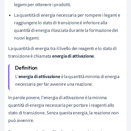
legami per ottenere i prodotti.
La quantità di energia necessaria per rompere i legami e
raggiungere lo stato di transizione è inferiore alla
quantità di energia rilasciata durante la formazione dei
nuovi legami.
La quantità di energia tra il livello dei reagenti e lo stato di
transizione è chiamata
energia di attivazione
.
L'
energia di attivazione
è la quantità minima di energia
necessaria per far avvenire una reazione.
In parole povere, l'energia di attivazione è la minima
quantità di energia necessaria per portare i reagenti allo
stato di transizione. Senza questa energia, la reazione non
può avvenire.