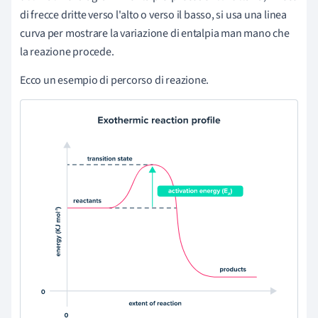
di frecce dritte verso l'alto o verso il basso, si usa una linea
curva per mostrare la variazione di entalpia man mano che
la reazione procede.
Ecco un esempio di percorso di reazione.