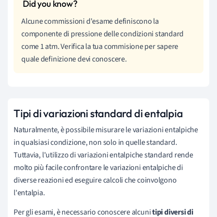
Alcune commissioni d'esame definiscono la
componente di pressione delle condizioni standard
come 1 atm. Verifica la tua commisione per sapere
quale definizione devi conoscere.
Tipi di variazioni standard di entalpia
Naturalmente, è possibile misurare le variazioni entalpiche
in qualsiasi condizione, non solo in quelle standard.
Tuttavia, l'utilizzo di variazioni entalpiche standard rende
molto più facile confrontare le variazioni entalpiche di
diverse reazioni ed eseguire calcoli che coinvolgono
l'entalpia.
Per gli esami, è necessario conoscere alcuni
tipi diversi di