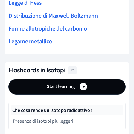
Legge di Hess
Distribuzione di Maxwell-Boltzmann
Forme allotropiche del carbonio
Legame metallico
Flashcards in Isotopi
10
Start learning
Che cosa rende un isotopo radioattivo?
Presenza di isotopi più leggeri