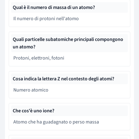
Qual è il numero di massa di un atomo?
Il numero di protoni nell'atomo
Quali particelle subatomiche principali compongono
un atomo?
Protoni, elettroni, fotoni
Cosa indica la lettera Z nel contesto degli atomi?
Numero atomico
Che cos'è uno ione?
Atomo che ha guadagnato o perso massa