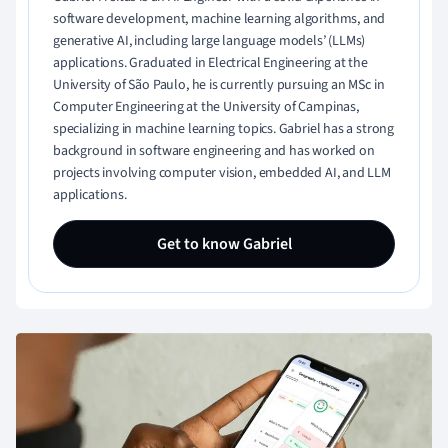
software development, machine learning algorithms, and
generative AI, including large language models’ (LLMs)
applications. Graduated in Electrical Engineering at the
University of São Paulo, he is currently pursuing an MSc in
Computer Engineering at the University of Campinas,
specializing in machine learning topics. Gabriel has a strong
background in software engineering and has worked on
projects involving computer vision, embedded AI, and LLM
applications.
Get to know Gabriel