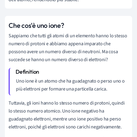
Che cos'è uno ione?
Sappiamo che tutti gli atomi di un elemento hanno lo stesso
numero di protoni e abbiamo appena imparato che
possono avere un numero diverso di neutroni. Ma cosa
succede se hanno un numero diverso di elettroni?
Uno ione è un atomo che ha guadagnato o perso uno o
più elettroni per formare una particella carica.
Tuttavia, gli ioni hanno lo stesso numero di protoni, quindi
lo stesso numero atomico. Uno ione negativo ha
guadagnato elettroni, mentre uno ione positivo ha perso
elettroni, poiché gli elettroni sono carichi negativamente.