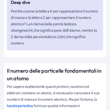
Perché usiamo la lettera A per rappresentare il numero
di massa e la lettera Z per rappresentare il numero
atomico? La A deriva dalla parola tedesca
Atomgewicht
, che significa peso dell'atomo, mentre la
Z deriva dalla parola tedesca
Zahl
, che significa
numero.
Il numero delle particelle fondamentali in
un atomo
Per sapere esattamente quanti protoni, neutroni ed
elettroni contiene un atomo, è necessario conoscere il suo
numero di massa e il numero atomico. Ma per fortuna, la
tavola periodica
fornisce queste informazioni