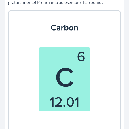
gratuitamente! Prendiamo ad esempio il carbonio.