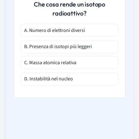
Che cosa rende un isotopo
radioattivo?
A. Numero di elettroni diversi
B. Presenza di isotopi più leggeri
C. Massa atomica relativa
D. Instabilità nel nucleo