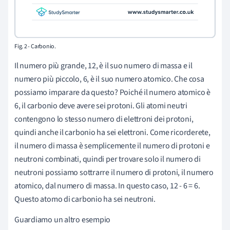
Fig. 2 -
Carbonio.
Il numero più grande, 12, è il suo numero di massa e il
numero più piccolo, 6, è il suo numero atomico. Che cosa
possiamo imparare da questo? Poiché il numero atomico è
6, il carbonio deve avere sei protoni. Gli atomi neutri
contengono lo stesso numero di elettroni dei protoni,
quindi anche il carbonio ha sei elettroni. Come ricorderete,
il numero di massa è semplicemente il numero di protoni e
neutroni combinati, quindi per trovare solo il numero di
neutroni possiamo sottrarre il numero di protoni, il numero
atomico, dal numero di massa. In questo caso, 12 - 6 = 6.
Questo atomo di carbonio ha sei neutroni.
Guardiamo un altro esempio