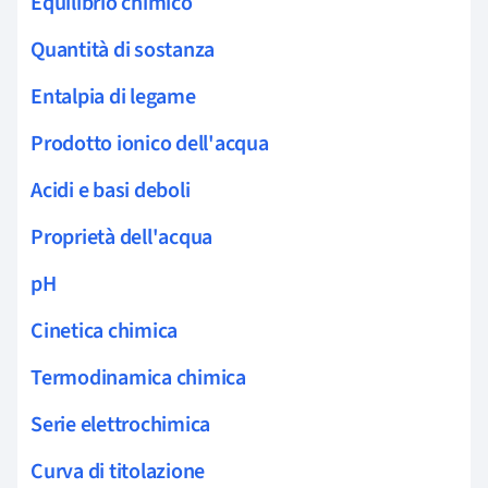
Equilibrio chimico
Quantità di sostanza
Entalpia di legame
Prodotto ionico dell'acqua
Acidi e basi deboli
Proprietà dell'acqua
pH
Cinetica chimica
Termodinamica chimica
Serie elettrochimica
Curva di titolazione