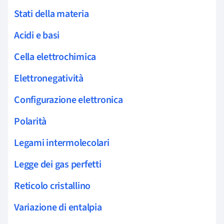
Stati della materia
Acidi e basi
Cella elettrochimica
Elettronegatività
Configurazione elettronica
Polarità
Legami intermolecolari
Legge dei gas perfetti
Reticolo cristallino
Variazione di entalpia