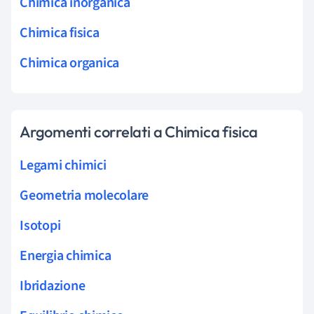
Chimica inorganica
Chimica fisica
Chimica organica
Argomenti correlati a Chimica fisica
Legami chimici
Geometria molecolare
Isotopi
Energia chimica
Ibridazione