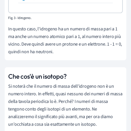
Fig. 3 - Idrogeno.
In questo caso, l'idrogeno ha un numero di massa pari a 1
ma anche un numero atomico pari a 1, al numero intero più
vicino. Deve quindi avere un protone e un elettrone. 1 - 1 = 0,
quindi non ha neutroni.
Che cos'è un isotopo?
Si noterà che il numero di massa dell'idrogeno non è un
numero intero. In effetti, quasi nessuno dei numeri di massa
della tavola periodica lo è. Perché? I numeri di massa
tengono conto degli isotopi di un elemento. Ne
analizzeremo il significato più avanti, ma per ora diamo
un'occhiata a cosa sia esattamente un isotopo.