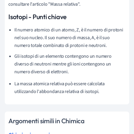
consultare l'articolo "Massa relativa".
Isotopi - Punti chiave
Il numero atomico di un atomo, Z, è il numero di protoni
nel suo nucleo. Il suo numero di massa, A, è il suo
numero totale combinato di protoni e neutroni.
Gli isotopi di un elemento contengono un numero
diverso di neutroni mentre gli ioni contengono un
numero diverso di elettroni.
La massa atomica relativa può essere calcolata
utilizzando l'abbondanza relativa di isotopi.
Argomenti simili in Chimica