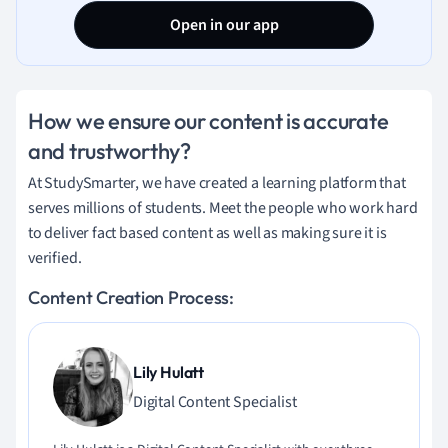
Open in our app
How we ensure our content is accurate
and trustworthy?
At StudySmarter, we have created a learning platform that
serves millions of students. Meet the people who work hard
to deliver fact based content as well as making sure it is
verified.
Content Creation Process:
Lily Hulatt
Digital Content Specialist