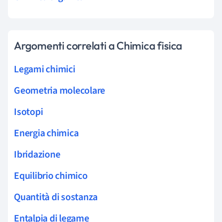
Argomenti correlati a Chimica fisica
Legami chimici
Geometria molecolare
Isotopi
Energia chimica
Ibridazione
Equilibrio chimico
Quantità di sostanza
Entalpia di legame