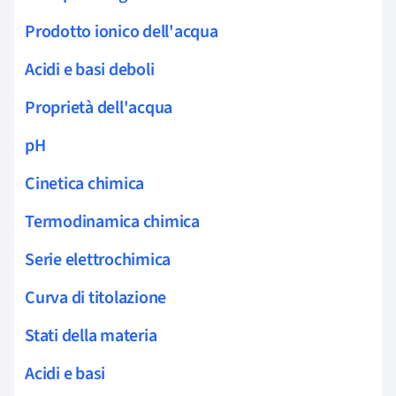
Prodotto ionico dell'acqua
Acidi e basi deboli
Proprietà dell'acqua
pH
Cinetica chimica
Termodinamica chimica
Serie elettrochimica
Curva di titolazione
Stati della materia
Acidi e basi