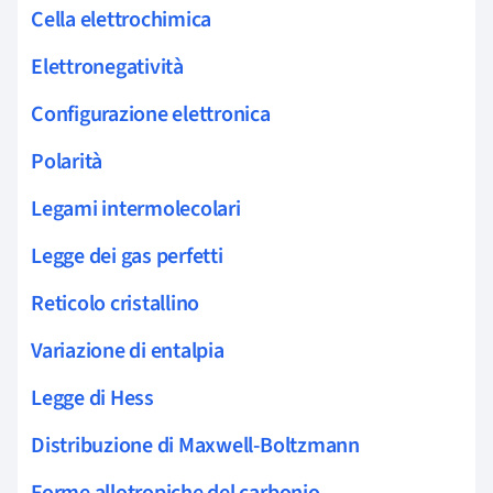
Cella elettrochimica
Elettronegatività
Configurazione elettronica
Polarità
Legami intermolecolari
Legge dei gas perfetti
Reticolo cristallino
Variazione di entalpia
Legge di Hess
Distribuzione di Maxwell-Boltzmann
Forme allotropiche del carbonio