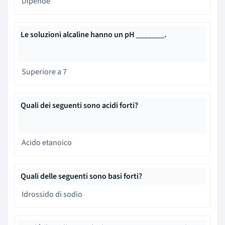
Dipende
Le soluzioni alcaline hanno un pH _______.
Superiore a 7
Quali dei seguenti sono acidi forti?
Acido etanoico
Quali delle seguenti sono basi forti?
Idrossido di sodio