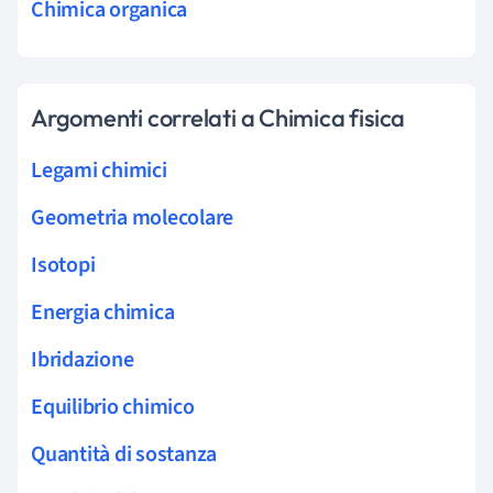
Chimica organica
Argomenti correlati a Chimica fisica
Legami chimici
Geometria molecolare
Isotopi
Energia chimica
Ibridazione
Equilibrio chimico
Quantità di sostanza