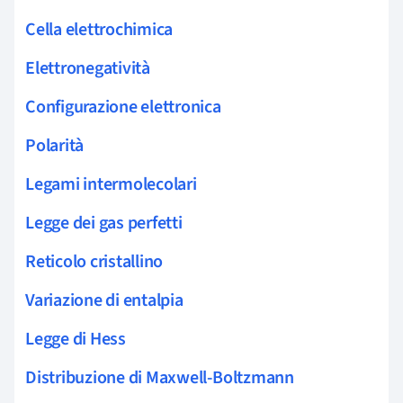
Cella elettrochimica
Elettronegatività
Configurazione elettronica
Polarità
Legami intermolecolari
Legge dei gas perfetti
Reticolo cristallino
Variazione di entalpia
Legge di Hess
Distribuzione di Maxwell-Boltzmann