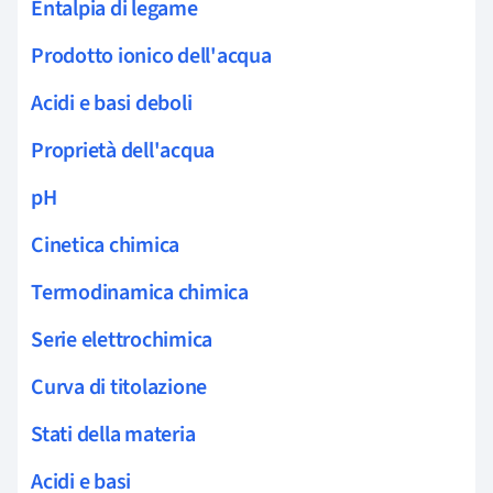
Entalpia di legame
Prodotto ionico dell'acqua
Acidi e basi deboli
Proprietà dell'acqua
pH
Cinetica chimica
Termodinamica chimica
Serie elettrochimica
Curva di titolazione
Stati della materia
Acidi e basi