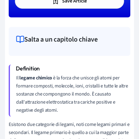
Save Article
Salta a un capitolo chiave
Il
legame chimico
è la forza che unisce gli atomi per
formare composti, molecole, ioni, cristalli e tutte le altre
sostanze che compongono il mondo. È causato
dall'attrazione elettrostatica tra cariche positive e
negative degli atomi.
Esistono due categorie di legami, noti come legami primari e
secondari. Il legame primario è quello a cui la maggior parte