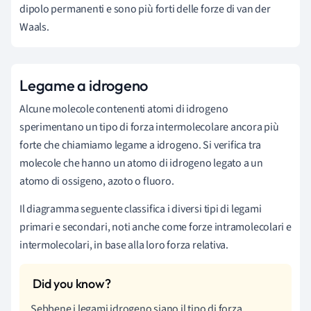
dipolo permanenti e sono più forti delle forze di van der
Waals.
Legame a idrogeno
Alcune molecole contenenti atomi di idrogeno
sperimentano un tipo di forza intermolecolare ancora più
forte che chiamiamo legame a idrogeno. Si verifica tra
molecole che hanno un atomo di idrogeno legato a un
atomo di ossigeno, azoto o fluoro.
Il diagramma seguente classifica i diversi tipi di legami
primari e secondari, noti anche come forze intramolecolari e
intermolecolari, in base alla loro forza relativa.
Sebbene i legami idrogeno siano il tipo di forza