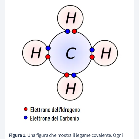
Figura 1
. Una figura che mostra il legame covalente. Ogni