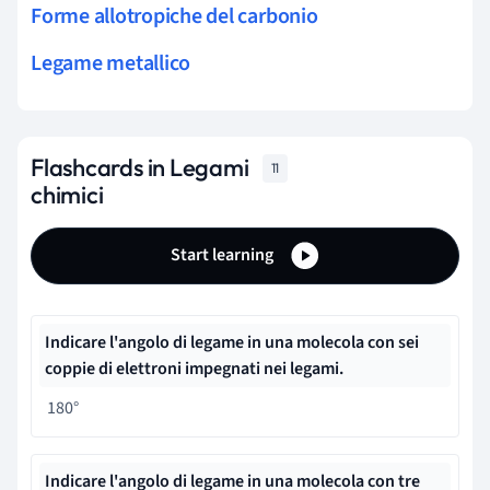
Forme allotropiche del carbonio
Legame metallico
Flashcards in Legami
11
chimici
Start learning
Indicare l'angolo di legame in una molecola con sei
coppie di elettroni impegnati nei legami.
180°
Indicare l'angolo di legame in una molecola con tre