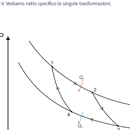
-V. Vediamo nello specifico le singole trasformazioni.