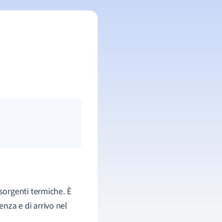
 sorgenti termiche. È
enza e di arrivo nel