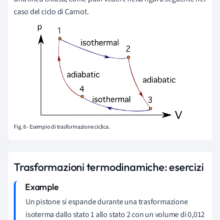
caso del ciclo di Carnot.
Fig. 8 - Esempio di trasformazione ciclica.
Trasformazioni termodinamiche: esercizi
Un pistone si espande durante una trasformazione
isoterma dallo stato 1 allo stato 2 con un volume di 0,012