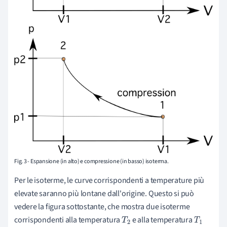
Fig. 3 -
Espansione (in alto) e compressione (in basso) isoterma.
Per le isoterme, le curve corrispondenti a temperature più
elevate saranno più lontane dall'origine. Questo si può
vedere la figura sottostante, che mostra due isoterme
corrispondenti alla temperatura
e alla temperatura
T
2
T
1