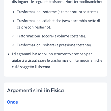
distinguere le seguenti trafsormazioni termodinamiche:
Trasformazioni isoterme (a temperarura costante).
Trasformazioni adiabatiche (senza scambio netto di
calore con l'esterno).
Traformazioni isocore (a volume costante).
Trasformazioni isobare (a pressione costante).
I diagrammi P-V sono uno strumento prezioso per
aiutarci a visualizzare le trasformazioni termodinamiche
cui è soggetto il sistema.
Argomenti simili in Fisica
Onde