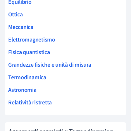
Equilibrio
Ottica
Meccanica
Elettromagnetismo
Fisica quantistica
Grandezze fisiche e unità di misura
Termodinamica
Astronomia
Relatività ristretta