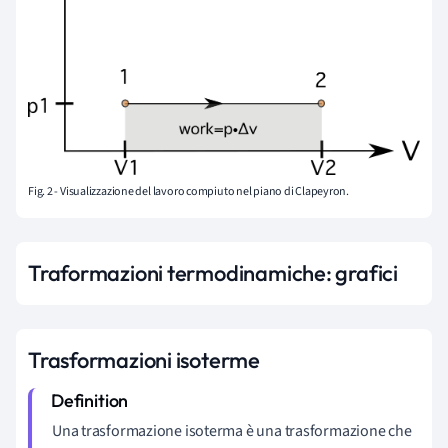
Fig. 2 - Visualizzazione del lavoro compiuto nel piano di Clapeyron.
Traformazioni termodinamiche: grafici
Trasformazioni isoterme
Una trasformazione isoterma è una trasformazione che