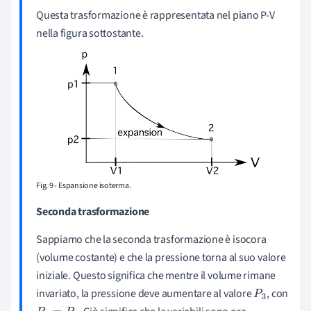
Questa trasformazione è rappresentata nel piano P-V
nella figura sottostante.
Fig. 9 - Espansione isoterma.
Seconda trasformazione
Sappiamo che la seconda trasformazione è isocora
(volume costante) e che la pressione torna al suo valore
iniziale. Questo significa che mentre il volume rimane
invariato, la pressione deve aumentare al valore
, con
P
3