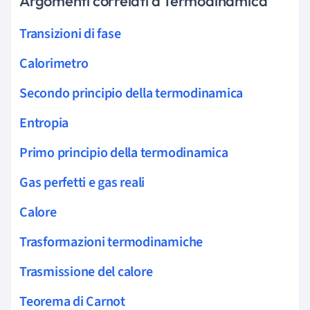
Argomenti correlati a Termodinamica
Transizioni di fase
Calorimetro
Secondo principio della termodinamica
Entropia
Primo principio della termodinamica
Gas perfetti e gas reali
Calore
Trasformazioni termodinamiche
Trasmissione del calore
Teorema di Carnot