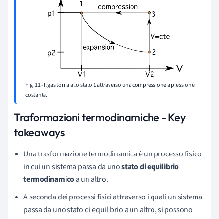
Fig. 11 - Il gas torna allo stato 1 attraverso una compressione a pressione
costante.
Traformazioni termodinamiche - Key
takeaways
Una trasformazione termodinamica è un processo fisico
in cui un sistema passa da uno
stato di equilibrio
termodinamico
a un altro.
A seconda dei processi fisici attraverso i quali un sistema
passa da uno stato di equilibrio a un altro, si possono