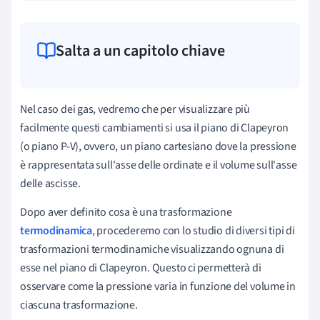
Salta a un capitolo chiave
Nel caso dei gas, vedremo che per visualizzare più
facilmente questi cambiamenti si usa il piano di Clapeyron
(o piano P-V), ovvero, un piano cartesiano dove la pressione
è rappresentata sull'asse delle ordinate e il volume sull'asse
delle ascisse.
Dopo aver definito cosa è una trasformazione
termodinamica
, procederemo con lo studio di diversi tipi di
trasformazioni termodinamiche visualizzando ognuna di
esse nel piano di Clapeyron. Questo ci permetterà di
osservare come la pressione varia in funzione del volume in
ciascuna trasformazione.