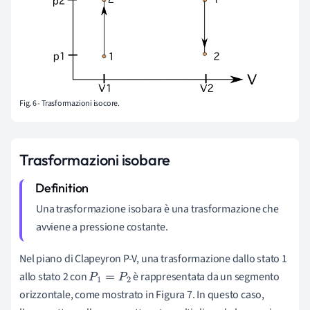
Fig. 6 - Trasformazioni isocore.
Trasformazioni isobare
Una trasformazione isobara è una trasformazione che
avviene a pressione costante.
Nel piano di Clapeyron P-V, una trasformazione dallo stato 1
allo stato 2 con
è rappresentata da un segmento
P
1
=
P
2
orizzontale, come mostrato in Figura 7. In questo caso,