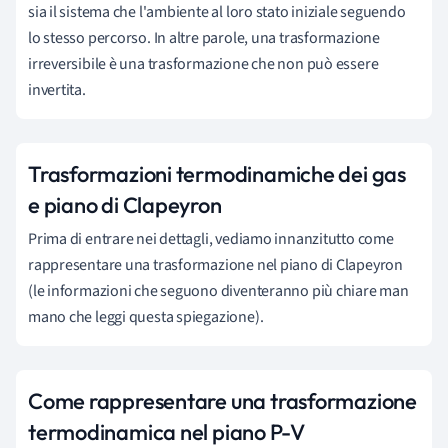
sia il sistema che l'ambiente al loro stato iniziale seguendo
lo stesso percorso. In altre parole, una trasformazione
irreversibile è una trasformazione che non può essere
invertita.
Trasformazioni termodinamiche dei gas
e piano di Clapeyron
Prima di entrare nei dettagli, vediamo innanzitutto come
rappresentare una trasformazione nel piano di Clapeyron
(le informazioni che seguono diventeranno più chiare man
mano che leggi questa spiegazione).
Come rappresentare una trasformazione
termodinamica nel piano P-V