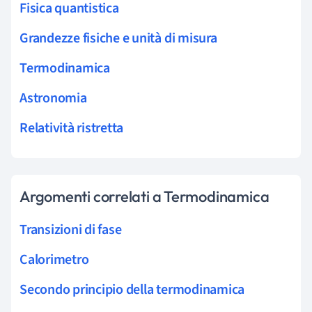
Fisica quantistica
Grandezze fisiche e unità di misura
Termodinamica
Astronomia
Relatività ristretta
Argomenti correlati a Termodinamica
Transizioni di fase
Calorimetro
Secondo principio della termodinamica