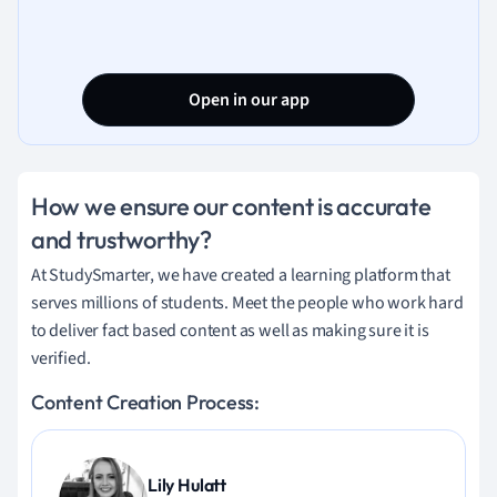
Open in our app
How we ensure our content is accurate
and trustworthy?
At StudySmarter, we have created a learning platform that
serves millions of students. Meet the people who work hard
to deliver fact based content as well as making sure it is
verified.
Content Creation Process:
Lily Hulatt