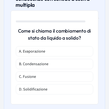
multipla
Come si chiama il cambiamento di
stato da liquido a solido?
A. Evaporazione
B. Condensazione
C. Fusione
D. Solidificazione