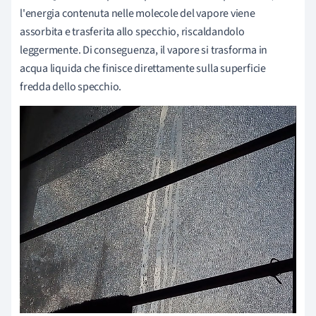
l'energia contenuta nelle molecole del vapore viene
assorbita e trasferita allo specchio, riscaldandolo
leggermente. Di conseguenza, il vapore si trasforma in
acqua liquida che finisce direttamente sulla superficie
fredda dello specchio.