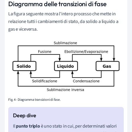
Diagramma delle transizioni di fase
La figura seguente mostra l'intero processo che mette in
relazione tutti i cambiamenti di stato, da solido a liquido a
gas e viceversa.
Fig. 4 - Diagramma transizioni di fase.
Il
punto
triplo
è uno stato in cui, per determinati valori