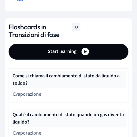
Flashcards in
10
Transizioni di fase
Start learning
Come si chiama il cambiamento di stato da liquido a
solido?
Evaporazione
Qual è il cambiamento di stato quando un gas diventa
liquido?
Evaporazione