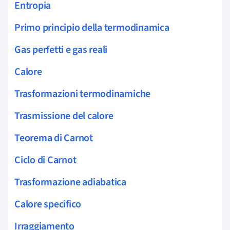
Entropia
Primo principio della termodinamica
Gas perfetti e gas reali
Calore
Trasformazioni termodinamiche
Trasmissione del calore
Teorema di Carnot
Ciclo di Carnot
Trasformazione adiabatica
Calore specifico
Irraggiamento