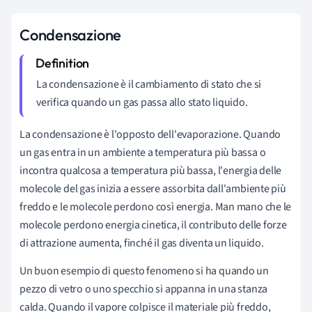
Condensazione
La condensazione è il cambiamento di stato che si
verifica quando un gas passa allo stato liquido.
La condensazione è l'opposto dell'evaporazione. Quando
un gas entra in un ambiente a temperatura più bassa o
incontra qualcosa a temperatura più bassa, l'energia delle
molecole del gas inizia a essere assorbita dall'ambiente più
freddo e le molecole perdono così energia. Man mano che le
molecole perdono energia cinetica, il contributo delle forze
di attrazione aumenta, finché il gas diventa un liquido.
Un buon esempio di questo fenomeno si ha quando un
pezzo di vetro o uno specchio si appanna in una stanza
calda. Quando il vapore colpisce il materiale più freddo,