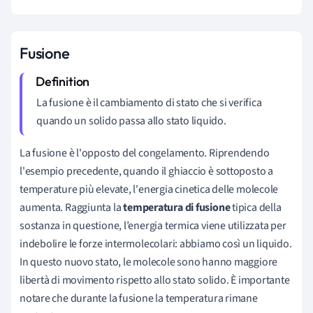
Fusione
La fusione è il cambiamento di stato che si verifica
quando un solido passa allo stato liquido.
La fusione è l'opposto del congelamento. Riprendendo
l'esempio precedente, quando il ghiaccio è sottoposto a
temperature più elevate, l'energia cinetica delle molecole
aumenta. R
aggiunta la
temperatura di fusione
tipica della
sostanza in questione, l’energia termica viene utilizzata per
indebolire le forze intermolecolari
: abbiamo così un liquido.
In questo nuovo stato, le molecole sono hanno maggiore
libertà di movimento rispetto allo stato solido. È importante
notare che durante la fusione la temperatura rimane