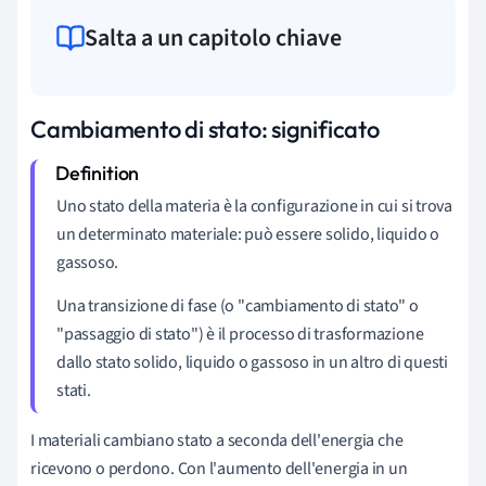
Salta a un capitolo chiave
Cambiamento di stato: significato
Uno stato della materia è la configurazione in cui si trova
un determinato materiale: può essere solido, liquido o
gassoso.
Una transizione di fase (o "cambiamento di stato" o
"passaggio di stato") è il processo di trasformazione
dallo stato solido, liquido o gassoso in un altro di questi
stati.
I materiali cambiano stato a seconda dell'energia che
ricevono o perdono. Con l'aumento dell'energia in un