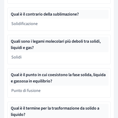
Qual è il contrario della sublimazione?
Solidificazione
Quali sono i legami molecolari più deboli tra solidi,
liquidi e gas?
Solidi
Qual è il punto in cui coesistono la fase solida, liquida
e gassosa in equilibrio?
Punto di fusione
Qual è il termine per la trasformazione da solido a
liquido?