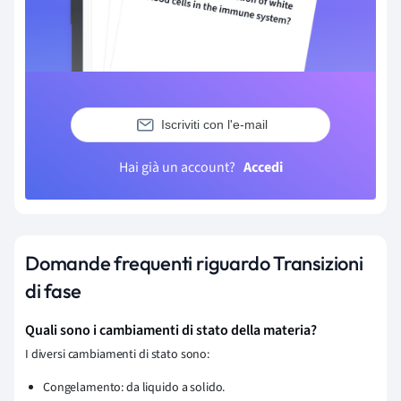
Iscriviti con l'e-mail
Hai già un account?
Accedi
Domande frequenti riguardo Transizioni
di fase
Quali sono i cambiamenti di stato della materia?
I diversi cambiamenti di stato sono:
Congelamento: da liquido a solido.