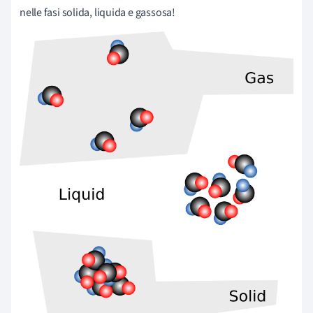
nelle fasi solida, liquida e gassosa!