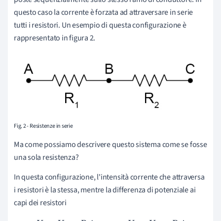
questo caso la corrente è forzata ad attraversare in serie
tutti i resistori. Un esempio di questa configurazione è
rappresentato in figura 2.
Fig. 2 - Resistenze in serie
Ma come possiamo descrivere questo sistema come se fosse
una sola resistenza?
In questa configurazione, l'intensità corrente che attraversa
i resistori è la stessa, mentre la differenza di potenziale ai
capi dei resistori