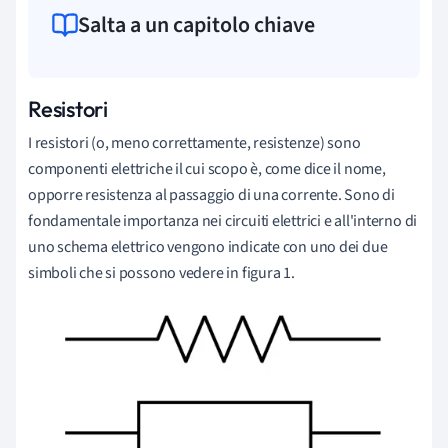
Salta a un capitolo chiave
Resistori
I resistori (o, meno correttamente, resistenze) sono
componenti elettriche il cui scopo è, come dice il nome,
opporre resistenza al passaggio di una corrente. Sono di
fondamentale importanza nei circuiti elettrici e all'interno di
uno schema elettrico vengono indicate con uno dei due
simboli che si possono vedere in figura 1.