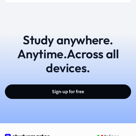
Study anywhere.
Anytime.Across all
devices.
Sign-up for free