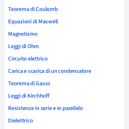
Teorema di Coulomb
Equazioni di Maxwell
Magnetismo
Leggi di Ohm
Circuito elettrico
Carica e scarica di un condensatore
Teorema di Gauss
Leggi di Kirchhoff
Resistenze in serie e in parallelo
Dielettrico