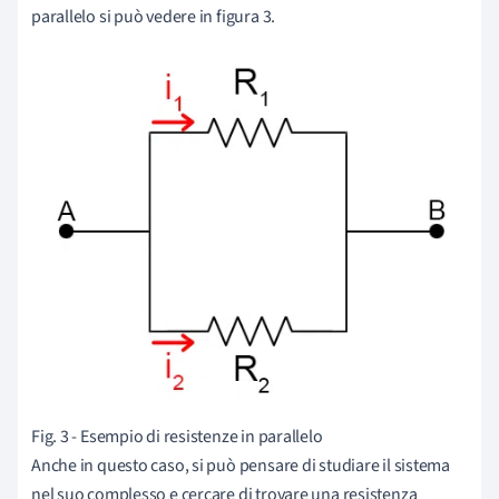
parallelo si può vedere in figura 3.
Fig. 3 - Esempio di resistenze in parallelo
Anche in questo caso, si può pensare di studiare il sistema
nel suo complesso e cercare di trovare una resistenza