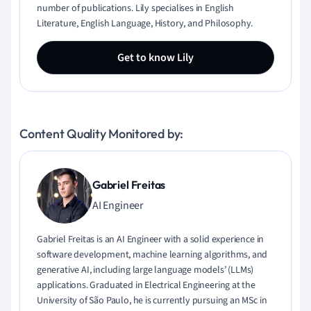
number of publications. Lily specialises in English
Literature, English Language, History, and Philosophy.
Get to know Lily
Content Quality Monitored by:
Gabriel Freitas
AI Engineer
Gabriel Freitas is an AI Engineer with a solid experience in
software development, machine learning algorithms, and
generative AI, including large language models’ (LLMs)
applications. Graduated in Electrical Engineering at the
University of São Paulo, he is currently pursuing an MSc in