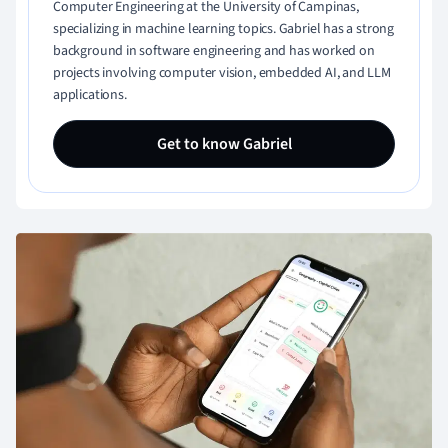
Computer Engineering at the University of Campinas,
specializing in machine learning topics. Gabriel has a strong
background in software engineering and has worked on
projects involving computer vision, embedded AI, and LLM
applications.
Get to know Gabriel