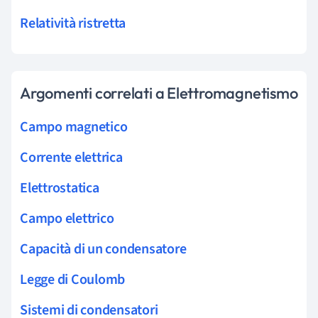
Relatività ristretta
Argomenti correlati a Elettromagnetismo
Campo magnetico
Corrente elettrica
Elettrostatica
Campo elettrico
Capacità di un condensatore
Legge di Coulomb
Sistemi di condensatori