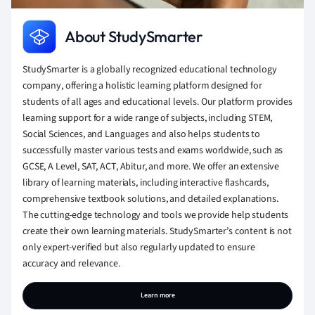
About StudySmarter
StudySmarter is a globally recognized educational technology
company, offering a holistic learning platform designed for
students of all ages and educational levels. Our platform provides
learning support for a wide range of subjects, including STEM,
Social Sciences, and Languages and also helps students to
successfully master various tests and exams worldwide, such as
GCSE, A Level, SAT, ACT, Abitur, and more. We offer an extensive
library of learning materials, including interactive flashcards,
comprehensive textbook solutions, and detailed explanations.
The cutting-edge technology and tools we provide help students
create their own learning materials. StudySmarter’s content is not
only expert-verified but also regularly updated to ensure
accuracy and relevance.
Learn more