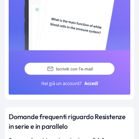
Iscriviti con l'e-mail
Hai già un account?
Accedi
Domande frequenti riguardo Resistenze
in serie e in parallelo