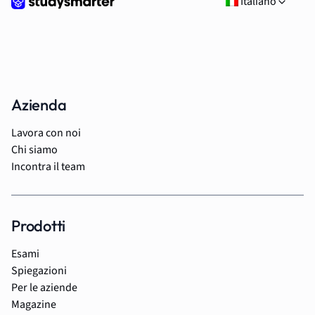
Italiano
Azienda
Lavora con noi
Chi siamo
Incontra il team
Prodotti
Esami
Spiegazioni
Per le aziende
Magazine