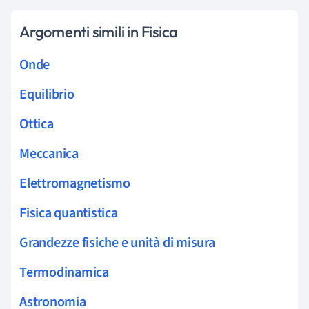
Argomenti simili in Fisica
Onde
Equilibrio
Ottica
Meccanica
Elettromagnetismo
Fisica quantistica
Grandezze fisiche e unità di misura
Termodinamica
Astronomia