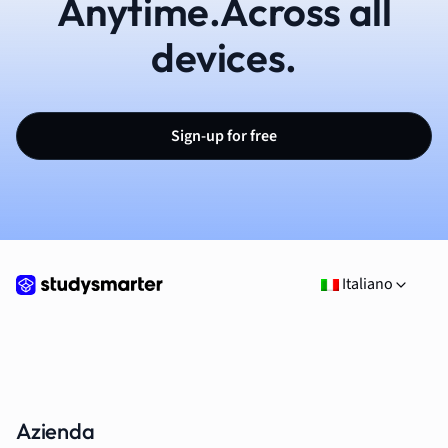
Anytime.Across all
devices.
Sign-up for free
Italiano
Azienda