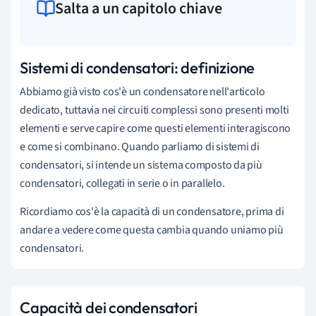
Salta a un capitolo chiave
Sistemi di condensatori: definizione
Abbiamo già visto cos'è un condensatore nell'articolo
dedicato, tuttavia nei circuiti complessi sono presenti molti
elementi e serve capire come questi elementi interagiscono
e come si combinano. Quando parliamo di sistemi di
condensatori, si intende un sistema composto da più
condensatori, collegati in serie o in parallelo.
Ricordiamo cos'è la capacità di un condensatore, prima di
andare a vedere come questa cambia quando uniamo più
condensatori.
Capacità dei condensatori