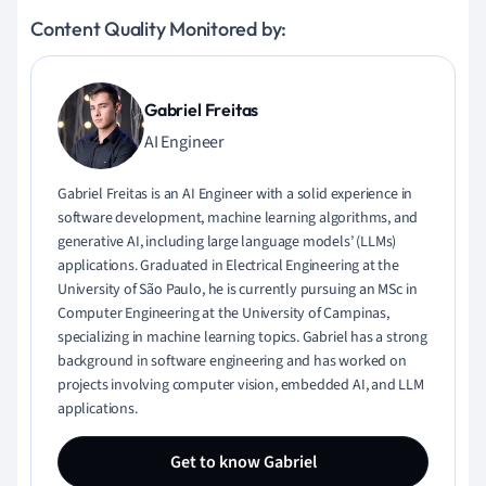
Content Quality Monitored by:
Gabriel Freitas
AI Engineer
Gabriel Freitas is an AI Engineer with a solid experience in
software development, machine learning algorithms, and
generative AI, including large language models’ (LLMs)
applications. Graduated in Electrical Engineering at the
University of São Paulo, he is currently pursuing an MSc in
Computer Engineering at the University of Campinas,
specializing in machine learning topics. Gabriel has a strong
background in software engineering and has worked on
projects involving computer vision, embedded AI, and LLM
applications.
Get to know Gabriel