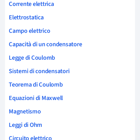
Corrente elettrica
Elettrostatica
Campo elettrico
Capacità di un condensatore
Legge di Coulomb
Sistemi di condensatori
Teorema di Coulomb
Equazioni di Maxwell
Magnetismo
Leggi di Ohm
Circuito elettrico