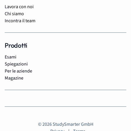
Lavora con noi
Chi siamo
Incontra il team
Prodotti
Esami
Spiegazioni
Per le aziende
Magazine
© 2026 StudySmarter GmbH