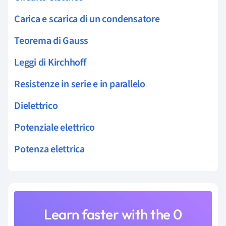
Carica e scarica di un condensatore
Teorema di Gauss
Leggi di Kirchhoff
Resistenze in serie e in parallelo
Dielettrico
Potenziale elettrico
Potenza elettrica
Learn faster with the 0