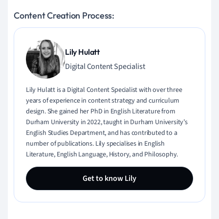
Content Creation Process:
Lily Hulatt
Digital Content Specialist
Lily Hulatt is a Digital Content Specialist with over three
years of experience in content strategy and curriculum
design. She gained her PhD in English Literature from
Durham University in 2022, taught in Durham University’s
English Studies Department, and has contributed to a
number of publications. Lily specialises in English
Literature, English Language, History, and Philosophy.
Get to know Lily