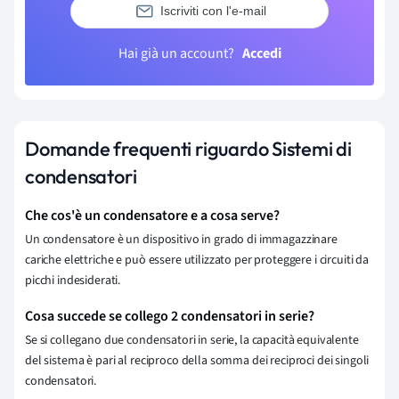
Iscriviti con l'e-mail
Hai già un account?
Accedi
Domande frequenti riguardo Sistemi di
condensatori
Che cos'è un condensatore e a cosa serve?
Un condensatore è un dispositivo in grado di immagazzinare
cariche elettriche e può essere utilizzato per proteggere i circuiti da
picchi indesiderati.
Cosa succede se collego 2 condensatori in serie?
Se si collegano due condensatori in serie, la capacità equivalente
del sistema è pari al reciproco della somma dei reciproci dei singoli
condensatori.