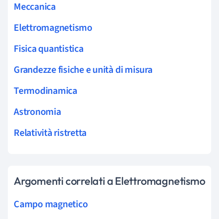
Meccanica
Elettromagnetismo
Fisica quantistica
Grandezze fisiche e unità di misura
Termodinamica
Astronomia
Relatività ristretta
Argomenti correlati a Elettromagnetismo
Campo magnetico