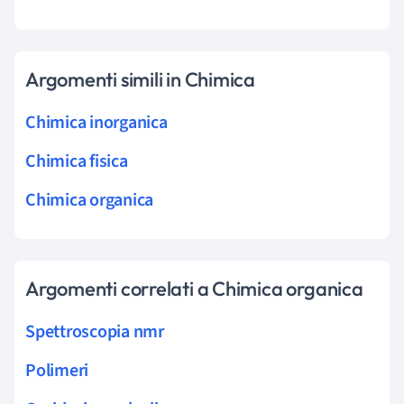
Argomenti simili in Chimica
Chimica inorganica
Chimica fisica
Chimica organica
Argomenti correlati a Chimica organica
Spettroscopia nmr
Polimeri