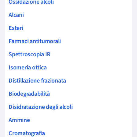
Ossidazione alcoli
Alcani
Esteri
Farmaci antitumorali
Spettroscopia IR
Isomeria ottica
Distillazione frazionata
Biodegradabilità
Disidratazione degli alcoli
Ammine
Cromatografia