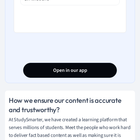
Open in our app
How we ensure our content is accurate
and trustworthy?
At StudySmarter, we have created a learning platform that
serves millions of students. Meet the people who work hard
to deliver fact based content as well as making sure it is