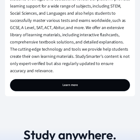
learning support for a wide range of subjects, including STEM,
Social Sciences, and Languages and also helps students to
successfully master various tests and exams worldwide, such as
GCSE, A Level, SAT, ACT, Abitur, and more. We offer an extensive
library of learning materials, including interactive flashcards,
comprehensive textbook solutions, and detailed explanations.
The cutting-edge technology and tools we provide help students
create their own learning materials. StudySmarter’s content is not
only expert-verified but also regularly updated to ensure
accuracy and relevance.
Learn more
Study anywhere.