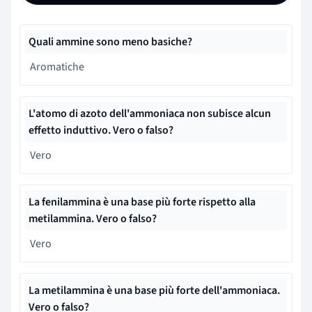
Quali ammine sono meno basiche?
Aromatiche
L'atomo di azoto dell'ammoniaca non subisce alcun
effetto induttivo. Vero o falso?
Vero
La fenilammina è una base più forte rispetto alla
metilammina. Vero o falso?
Vero
La metilammina è una base più forte dell'ammoniaca.
Vero o falso?