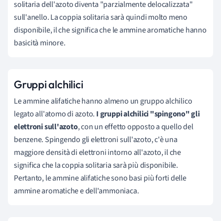
solitaria dell'azoto diventa "parzialmente delocalizzata"
sull'anello. La coppia solitaria sarà quindi molto meno
disponibile, il che significa che le ammine aromatiche hanno
basicità minore.
Gruppi alchilici
Le ammine alifatiche hanno almeno un gruppo alchilico
legato all'atomo di azoto.
I gruppi alchilici "spingono" gli
elettroni sull'azoto
, con un effetto opposto a quello del
benzene. Spingendo gli elettroni sull'azoto, c'è una
maggiore densità di elettroni intorno all'azoto, il che
significa che la coppia solitaria sarà più disponibile.
Pertanto, le ammine alifatiche sono basi più forti delle
ammine aromatiche e dell'ammoniaca.