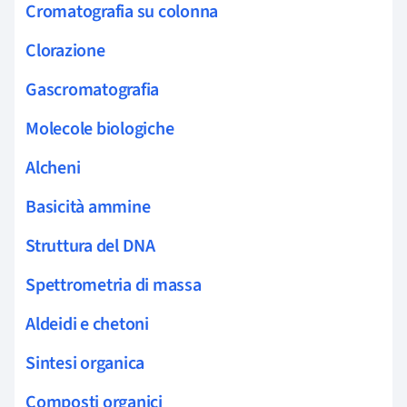
Cromatografia su colonna
Clorazione
Gascromatografia
Molecole biologiche
Alcheni
Basicità ammine
Struttura del DNA
Spettrometria di massa
Aldeidi e chetoni
Sintesi organica
Composti organici