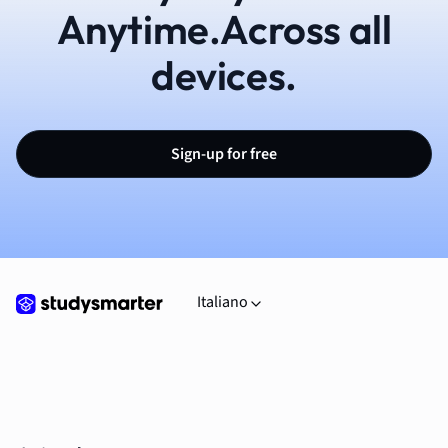
Anytime.Across all
devices.
Sign-up for free
Italiano