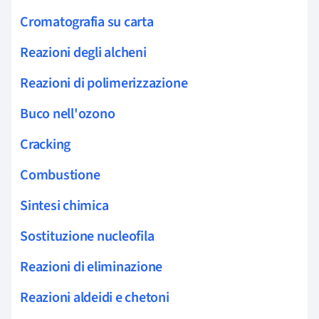
Cromatografia su carta
Reazioni degli alcheni
Reazioni di polimerizzazione
Buco nell'ozono
Cracking
Combustione
Sintesi chimica
Sostituzione nucleofila
Reazioni di eliminazione
Reazioni aldeidi e chetoni