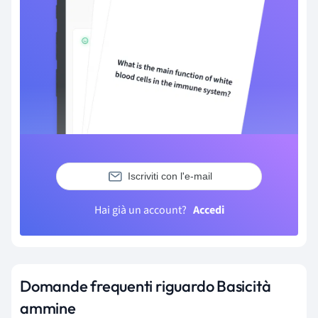
Iscriviti con l'e-mail
Hai già un account?
Accedi
Domande frequenti riguardo Basicità
ammine