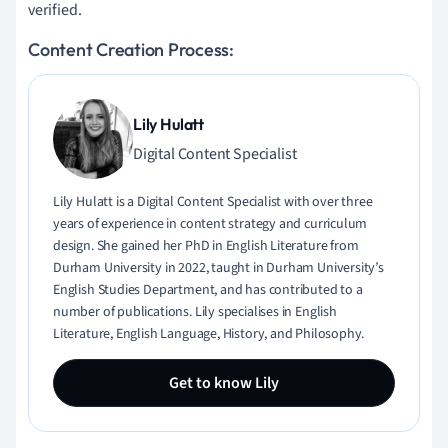
verified.
Content Creation Process:
Lily Hulatt
Digital Content Specialist
Lily Hulatt is a Digital Content Specialist with over three
years of experience in content strategy and curriculum
design. She gained her PhD in English Literature from
Durham University in 2022, taught in Durham University’s
English Studies Department, and has contributed to a
number of publications. Lily specialises in English
Literature, English Language, History, and Philosophy.
Get to know Lily