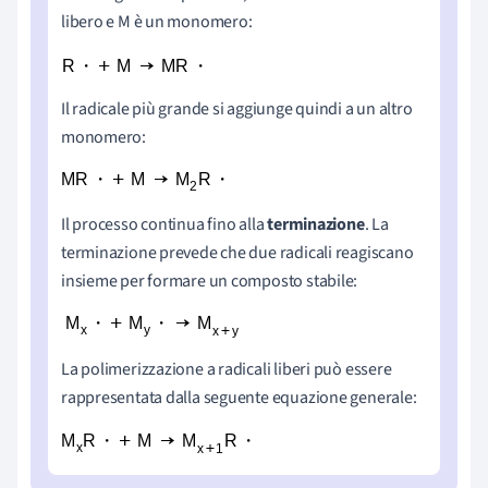
libero e M è un monomero:
Il radicale più grande si aggiunge quindi a un altro
monomero:
Il processo continua fino alla
terminazione
. La
terminazione prevede che due radicali reagiscano
insieme per formare un composto stabile:
La polimerizzazione a radicali liberi può essere
rappresentata dalla seguente equazione generale: