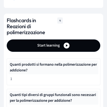
Flashcards in
4
Reazioni di
polimerizzazione
Start learning
Quanti prodotti si formano nella polimerizzazione per
addizione?
1
Quanti tipi diversi di gruppi funzionali sono necessari
per la polimerizzazione per addizione?