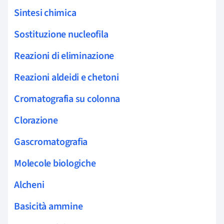
Sintesi chimica
Sostituzione nucleofila
Reazioni di eliminazione
Reazioni aldeidi e chetoni
Cromatografia su colonna
Clorazione
Gascromatografia
Molecole biologiche
Alcheni
Basicità ammine