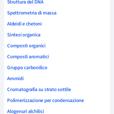
Struttura del DNA
Spettrometria di massa
Aldeidi e chetoni
Sintesi organica
Composti organici
Composti aromatici
Gruppo carbonilico
Ammidi
Cromatografia su strato sottile
Polimerizzazione per condensazione
Alogenuri alchilici