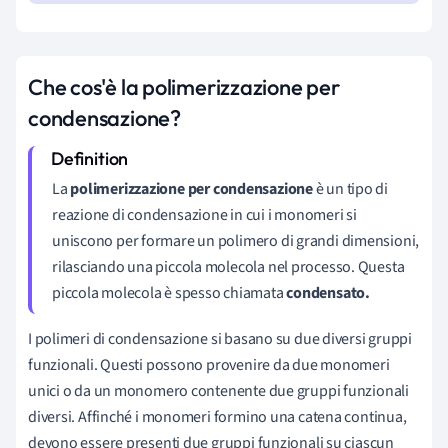
Che cos'è la polimerizzazione per
condensazione?
La
polimerizzazione per condensazione
è un tipo di
reazione di condensazione in cui i monomeri si
uniscono per formare un polimero di grandi dimensioni,
rilasciando una piccola molecola nel processo. Questa
piccola molecola è spesso chiamata
condensato.
I polimeri di condensazione si basano su due diversi gruppi
funzionali. Questi possono provenire da due monomeri
unici o da un monomero contenente due gruppi funzionali
diversi. Affinché i monomeri formino una catena continua,
devono essere presenti due gruppi funzionali su ciascun