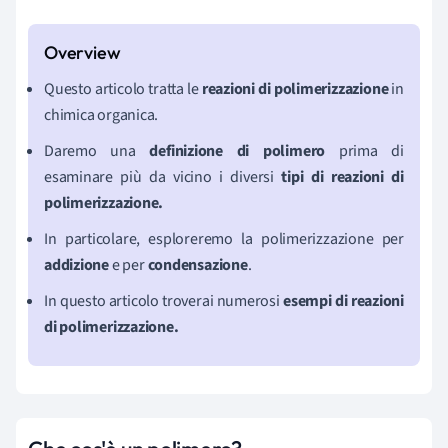
Questo articolo tratta le
reazioni di polimerizzazione
in
chimica organica.
Daremo una
definizione di polimero
prima di
esaminare più da vicino i diversi
tipi di reazioni di
polimerizzazione.
In particolare, esploreremo la polimerizzazione per
addizione
e per
condensazione
.
In questo articolo troverai numerosi
esempi di reazioni
di polimerizzazione.