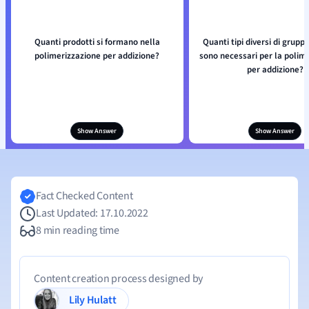
Quanti prodotti si formano nella
Quanti tipi diversi di gruppi
polimerizzazione per addizione?
sono necessari per la polim
per addizione?
Show Answer
Show Answer
Fact Checked Content
Last Updated: 17.10.2022
8 min reading time
Content creation process designed by
Lily Hulatt