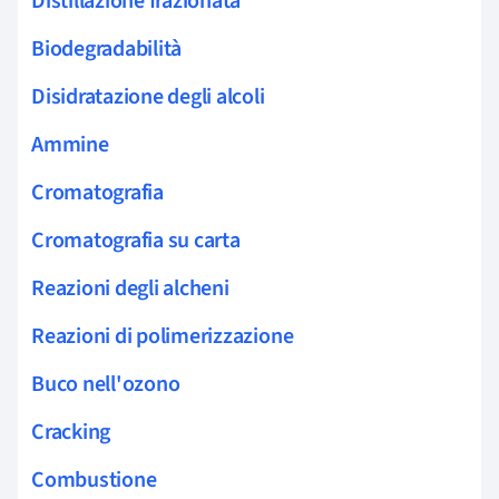
Distillazione frazionata
Biodegradabilità
Disidratazione degli alcoli
Ammine
Cromatografia
Cromatografia su carta
Reazioni degli alcheni
Reazioni di polimerizzazione
Buco nell'ozono
Cracking
Combustione