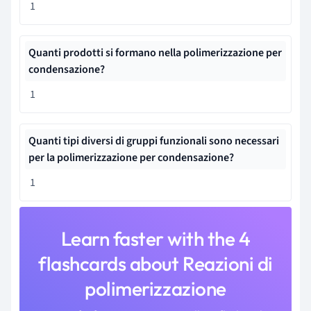
1
Quanti prodotti si formano nella polimerizzazione per
condensazione?
1
Quanti tipi diversi di gruppi funzionali sono necessari
per la polimerizzazione per condensazione?
1
Learn faster with the 4
flashcards about Reazioni di
polimerizzazione