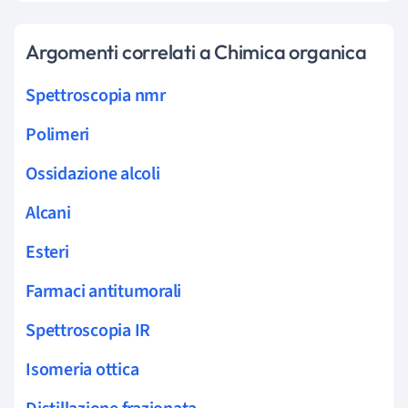
Argomenti correlati a Chimica organica
Spettroscopia nmr
Polimeri
Ossidazione alcoli
Alcani
Esteri
Farmaci antitumorali
Spettroscopia IR
Isomeria ottica