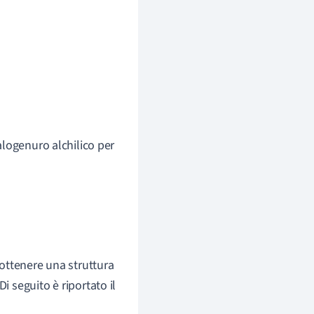
'alogenuro alchilico per
ottenere una struttura
 Di seguito è riportato il