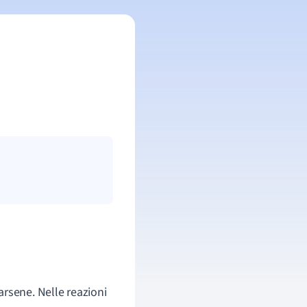
rsene. Nelle reazioni