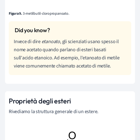
Figura 9.
3-metilbutil-cloropropanoato.
Invece di dire
etanoato
, gli scienziati usano spesso il
nome acetato quando parlano di esteri basati
sull'acido etanoico. Ad esempio, l'etanoato di metile
viene comunemente chiamato acetato di metile.
Proprietà degli esteri
Rivediamo la struttura generale di un estere.