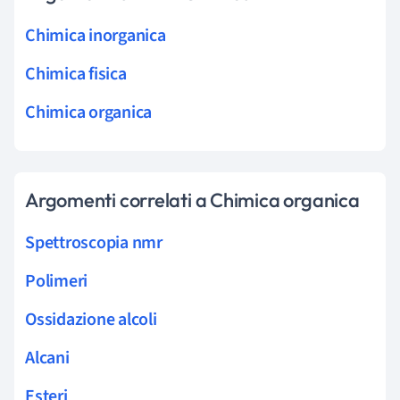
Chimica inorganica
Chimica fisica
Chimica organica
Argomenti correlati a Chimica organica
Spettroscopia nmr
Polimeri
Ossidazione alcoli
Alcani
Esteri