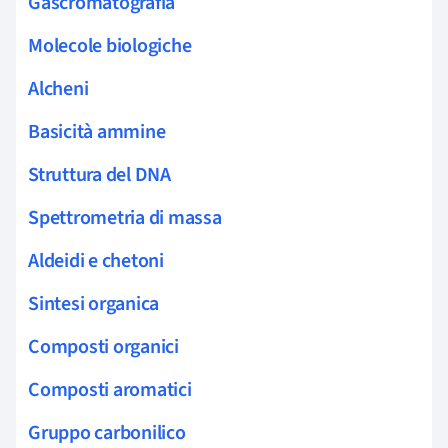
Gascromatografia
Molecole biologiche
Alcheni
Basicità ammine
Struttura del DNA
Spettrometria di massa
Aldeidi e chetoni
Sintesi organica
Composti organici
Composti aromatici
Gruppo carbonilico