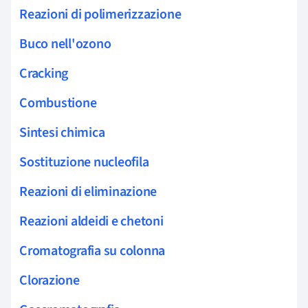
Reazioni di polimerizzazione
Buco nell'ozono
Cracking
Combustione
Sintesi chimica
Sostituzione nucleofila
Reazioni di eliminazione
Reazioni aldeidi e chetoni
Cromatografia su colonna
Clorazione