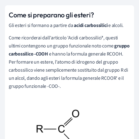
Come si preparano gli esteri?
Gli esteri si formano a partire da
acidi carbossilici
e alcoli.
Come ricorderai dall'articolo 'Acidi carbossilici
'
, questi
ultimi contengono un gruppo funzionale noto come
gruppo
carbossilico -COOH
e hanno la formula generale RCOOH.
Per formare un estere, l'atomo di idrogeno del gruppo
carbossilico viene semplicemente sostituito dal gruppo R di
un alcol, dando agli esteri la formula generale RCOOR' e il
gruppo funzionale -COO-.