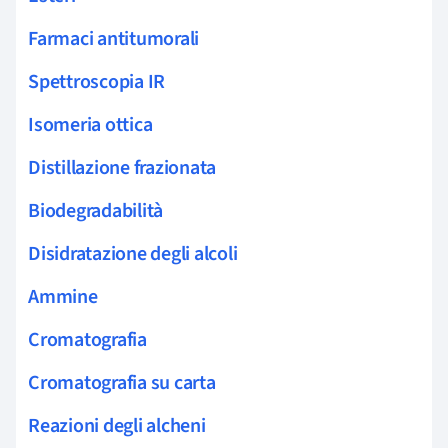
Farmaci antitumorali
Spettroscopia IR
Isomeria ottica
Distillazione frazionata
Biodegradabilità
Disidratazione degli alcoli
Ammine
Cromatografia
Cromatografia su carta
Reazioni degli alcheni