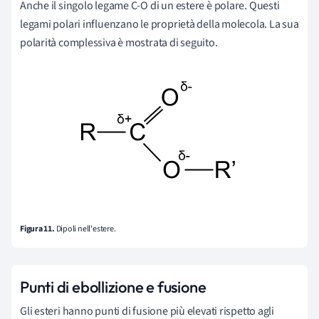
Anche il singolo legame C-O di un estere è polare. Questi
legami polari influenzano le proprietà della molecola. La sua
polarità complessiva è mostrata di seguito.
Figura 11.
Dipoli nell'estere.
Punti di ebollizione e fusione
Gli esteri hanno punti di fusione più elevati rispetto agli