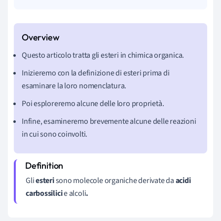
Questo articolo tratta gli esteri in
chimica organica.
Inizieremo con la definizione di esteri prima di
esaminare la loro nomenclatura.
Poi esploreremo alcune delle loro proprietà.
Infine, esamineremo brevemente alcune delle reazioni
in cui sono coinvolti.
Gli
esteri
sono molecole organiche derivate da
acidi
carbossilici
e alcoli
.