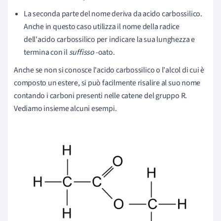
La seconda parte del nome deriva da acido carbossilico.
Anche in questo caso utilizza il nome della radice
dell'acido carbossilico per indicare la sua lunghezza e
termina con il
suffisso
-oato.
Anche se non si conosce l'acido carbossilico o l'alcol di cui è
composto un estere, si può facilmente risalire al suo nome
contando i carboni presenti nelle catene del gruppo R.
Vediamo insieme alcuni esempi.