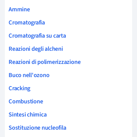
Ammine
Cromatografia
Cromatografia su carta
Reazioni degli alcheni
Reazioni di polimerizzazione
Buco nell'ozono
Cracking
Combustione
Sintesi chimica
Sostituzione nucleofila