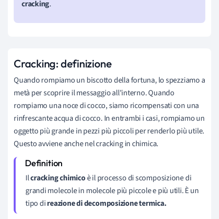
cracking
.
Cracking: definizione
Quando rompiamo un biscotto della fortuna, lo spezziamo a
metà per scoprire il messaggio all'interno. Quando
rompiamo una noce di cocco, siamo ricompensati con una
rinfrescante acqua di cocco. In entrambi i casi, rompiamo un
oggetto più grande in pezzi più piccoli per renderlo più utile.
Questo avviene anche nel cracking in chimica.
Il
cracking chimico
è il processo di scomposizione di
grandi molecole in molecole più piccole e più utili. È un
tipo di
reazione di decomposizione termica.