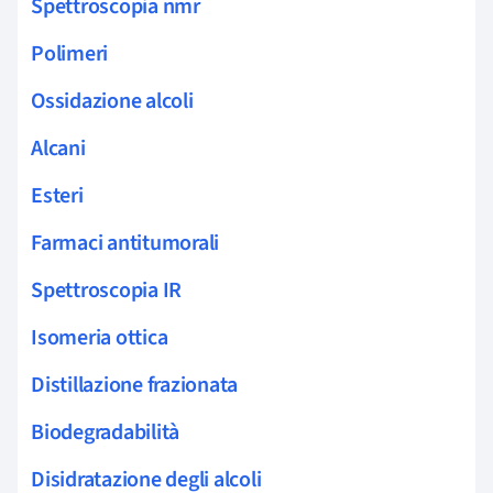
Spettroscopia nmr
Polimeri
Ossidazione alcoli
Alcani
Esteri
Farmaci antitumorali
Spettroscopia IR
Isomeria ottica
Distillazione frazionata
Biodegradabilità
Disidratazione degli alcoli