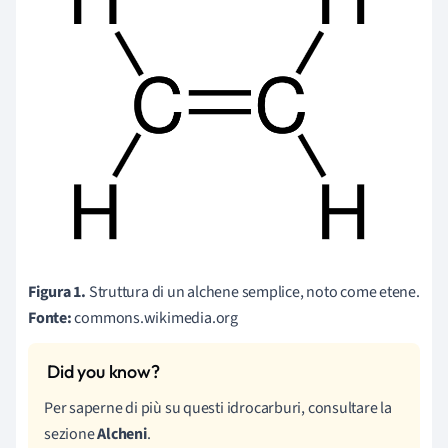
Figura 1.
Struttura di un alchene semplice, noto come etene.
Fonte:
commons.wikimedia.org
Per saperne di più su questi idrocarburi, consultare la
sezione
Alcheni
.