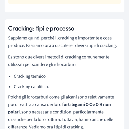
Cracking: tipi e processo
Sappiamo quindi perché il cracking è importante e cosa
produce. Passiamo ora a discutere i diversi tipi di cracking.
Esistono due diversi metodi di cracking comunemente
utilizzati per scindere gli idrocarburi:
Cracking termico.
Cracking catalitico.
Poiché gli idrocarburi come gli
alcani
sono relativamente
poco reattivi a causa dei loro
forti legami C-C e C-H non
polari
, sono necessarie condizioni particolarmente
drastiche per la loro rottura. Tuttavia, hanno anche delle
differenze. Vediamo ora i tipi di cracking.