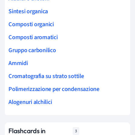
Sintesi organica
Composti organici
Composti aromatici
Gruppo carbonilico
Ammidi
Cromatografia su strato sottile
Polimerizzazione per condensazione
Alogenuri alchilici
Flashcards in
3