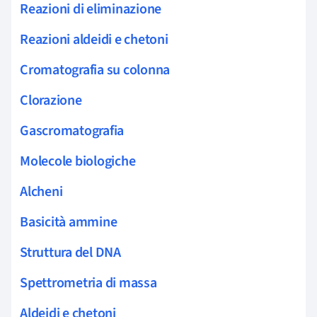
Reazioni di eliminazione
Reazioni aldeidi e chetoni
Cromatografia su colonna
Clorazione
Gascromatografia
Molecole biologiche
Alcheni
Basicità ammine
Struttura del DNA
Spettrometria di massa
Aldeidi e chetoni