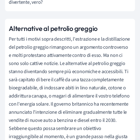
divertente, vero?
Alternative al petrolio greggio
Per tutti i motivi sopra descritti, l'estrazione e la distillazione
del petrolio greggio rimangono un argomento controverso
e molti protestano attivamente contro di esso. Ma non ci
sono solo cattive notizie. Le alternative al petrolio greggio
stanno diventando sempre più economiche e accessibili. Ti
sarà capitato di bere il caffè da una tazza completamente
bioegradabile, di indossare abiti in lino naturale, cotone o
addirittura canapa, o magari di alimentare il vostro telefono
con l'energia solare. Il governo britannico ha recentemente
annunciato l'intenzione di eliminare gradualmente tutte le
vendite di nuove auto a benzina e diesel entro il 2030.
Sebbene questo possa sembrare un obiettivo
irraggiungibile al momento, è un grande passo nella giusta