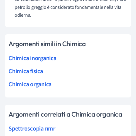
petrolio greggio è considerato fondamentale nella vita
odierna.
Argomenti simili in Chimica
Chimica inorganica
Chimica fisica
Chimica organica
Argomenti correlati a Chimica organica
Spettroscopia nmr