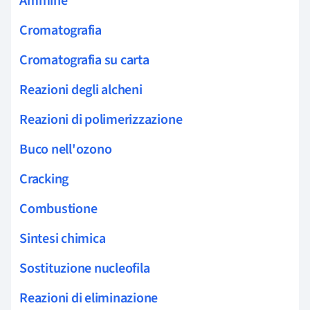
Ammine
Cromatografia
Cromatografia su carta
Reazioni degli alcheni
Reazioni di polimerizzazione
Buco nell'ozono
Cracking
Combustione
Sintesi chimica
Sostituzione nucleofila
Reazioni di eliminazione