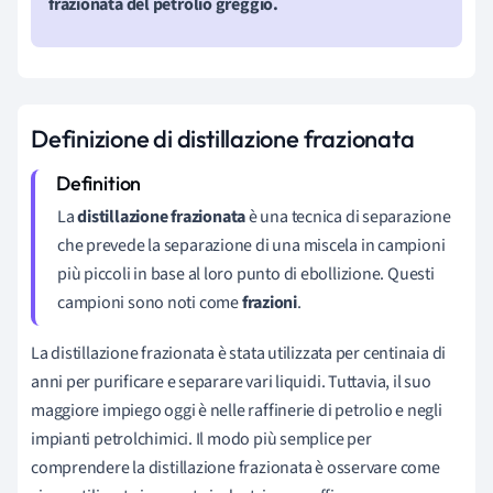
frazionata del petrolio greggio.
Definizione di distillazione frazionata
La
distillazione frazionata
è una tecnica di separazione
che prevede la separazione di una miscela in campioni
più piccoli in base al loro punto di ebollizione. Questi
campioni sono noti come
frazioni
.
La distillazione frazionata è stata utilizzata per centinaia di
anni per purificare e separare vari liquidi. Tuttavia, il suo
maggiore impiego oggi è nelle raffinerie di petrolio e negli
impianti petrolchimici. Il modo più semplice per
comprendere la distillazione frazionata è osservare come