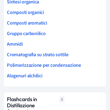
Sintesi organica
Composti organici
Composti aromatici
Gruppo carbonilico
Ammidi
Cromatografia su strato sottile
Polimerizzazione per condensazione
Alogenuri alchilici
Flashcards in
2
Distillazione