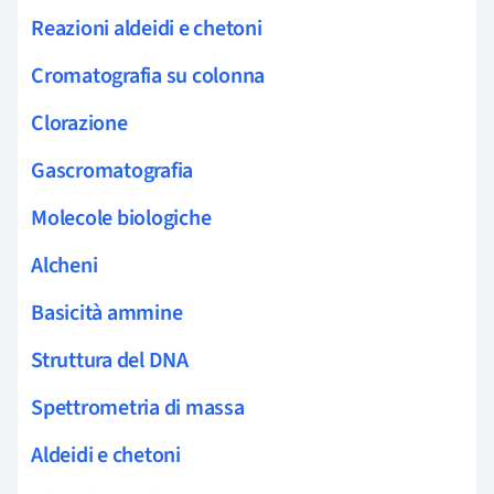
Reazioni aldeidi e chetoni
Cromatografia su colonna
Clorazione
Gascromatografia
Molecole biologiche
Alcheni
Basicità ammine
Struttura del DNA
Spettrometria di massa
Aldeidi e chetoni