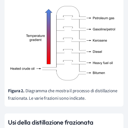
Figura 2.
Diagramma che mostra il processo di distillazione
frazionata. Le varie frazioni sono indicate.
Usi della distillazione frazionata