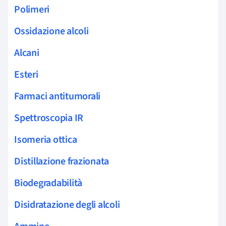
Polimeri
Ossidazione alcoli
Alcani
Esteri
Farmaci antitumorali
Spettroscopia IR
Isomeria ottica
Distillazione frazionata
Biodegradabilità
Disidratazione degli alcoli