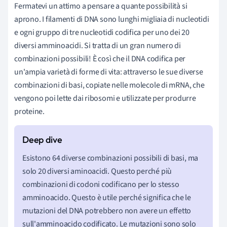
Fermatevi un attimo a pensare a quante possibilità si
aprono. I filamenti di DNA sono lunghi migliaia di nucleotidi
e ogni gruppo di tre nucleotidi codifica per uno dei 20
diversi amminoacidi. Si tratta di un gran numero di
combinazioni possibili! È così che il DNA codifica per
un'ampia varietà di forme di vita: attraverso le sue diverse
combinazioni di basi, copiate nelle molecole di mRNA, che
vengono poi lette dai ribosomi e utilizzate per produrre
proteine.
Esistono 64 diverse combinazioni possibili di basi, ma
solo 20 diversi aminoacidi. Questo perché più
combinazioni di codoni codificano per lo stesso
amminoacido. Questo è utile perché significa che le
mutazioni del DNA potrebbero non avere un effetto
sull'amminoacido codificato. Le mutazioni sono solo