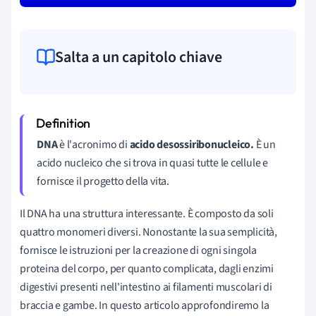
Salta a un capitolo chiave
DNA
è l'acronimo di
acido desossiribonucleico.
È un
acido nucleico che si trova in quasi tutte le cellule e
fornisce il progetto della vita.
Il DNA ha una struttura interessante. È composto da soli
quattro monomeri diversi. Nonostante la sua semplicità,
fornisce le istruzioni per la creazione di ogni singola
proteina del corpo, per quanto complicata, dagli enzimi
digestivi presenti nell'intestino ai filamenti muscolari di
braccia e gambe. In questo articolo approfondiremo la