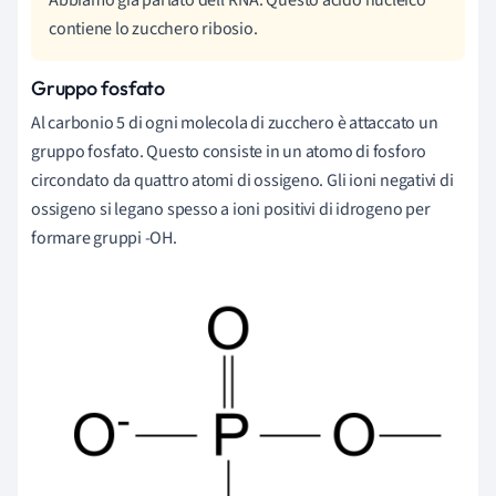
contiene lo zucchero ribosio.
Gruppo fosfato
Al carbonio 5 di ogni molecola di zucchero è attaccato un
gruppo fosfato. Questo consiste in un atomo di fosforo
circondato da quattro atomi di ossigeno. Gli ioni negativi di
ossigeno si legano spesso a ioni positivi di idrogeno per
formare gruppi -OH.