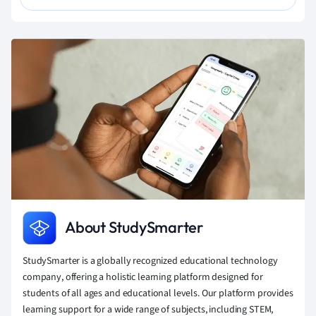
About StudySmarter
StudySmarter is a globally recognized educational technology
company, offering a holistic learning platform designed for
students of all ages and educational levels. Our platform provides
learning support for a wide range of subjects, including STEM,