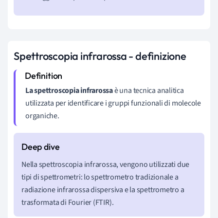
Spettroscopia infrarossa - definizione
La spettroscopia infrarossa
è una tecnica analitica
utilizzata per identificare i gruppi funzionali di molecole
organiche.
Nella spettroscopia infrarossa, vengono utilizzati due
tipi di spettrometri: lo spettrometro tradizionale a
radiazione infrarossa dispersiva e la spettrometro a
trasformata di Fourier (FTIR).