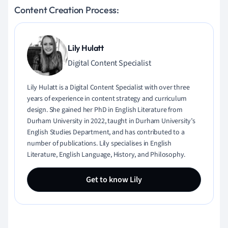
Content Creation Process:
Lily Hulatt
Digital Content Specialist
Lily Hulatt is a Digital Content Specialist with over three
years of experience in content strategy and curriculum
design. She gained her PhD in English Literature from
Durham University in 2022, taught in Durham University’s
English Studies Department, and has contributed to a
number of publications. Lily specialises in English
Literature, English Language, History, and Philosophy.
Get to know Lily