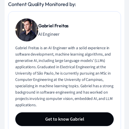
Content Quality Monitored by:
Gabriel Freitas
AI Engineer
Gabriel Freitas is an AI Engineer with a solid experience in
software development, machine learning algorithms, and
generative AI, including large language models’ (LLMs)
applications. Graduated in Electrical Engineering at the
University of São Paulo, he is currently pursuing an MSc in
Computer Engineering at the University of Campinas,
specializing in machine learning topics. Gabriel has a strong
background in software engineering and has worked on
projects involving computer vision, embedded AI, and LLM
applications.
Get to know Gabriel