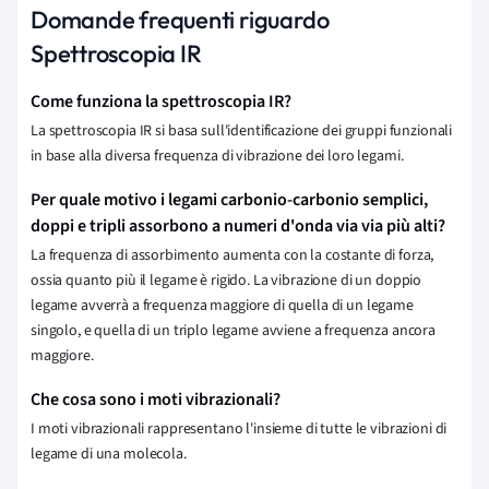
Domande frequenti riguardo
Spettroscopia IR
Come funziona la spettroscopia IR?
La spettroscopia IR si basa sull'identificazione dei gruppi funzionali
in base alla diversa frequenza di vibrazione dei loro legami.
Per quale motivo i legami carbonio-carbonio semplici,
doppi e tripli assorbono a numeri d'onda via via più alti?
La frequenza di assorbimento aumenta con la costante di forza,
ossia quanto più il legame è rigido. La vibrazione di un doppio
legame avverrà a frequenza maggiore di quella di un legame
singolo, e quella di un triplo legame avviene a frequenza ancora
maggiore.
Che cosa sono i moti vibrazionali?
I moti vibrazionali rappresentano l'insieme di tutte le vibrazioni di
legame di una molecola.