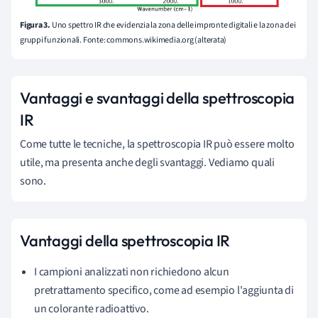
Figura 3.
Uno spettro IR che evidenzia la zona delle impronte digitali e la zona dei
gruppi funzionali. Fonte: commons.wikimedia.org (alterata)
Vantaggi e svantaggi della spettroscopia
IR
Come tutte le tecniche, la spettroscopia IR può essere molto
utile, ma presenta anche degli svantaggi. Vediamo quali
sono.
Vantaggi della spettroscopia IR
I campioni analizzati non richiedono alcun
pretrattamento specifico, come ad esempio l'aggiunta di
un colorante radioattivo.