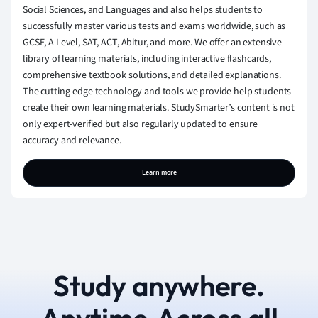
Social Sciences, and Languages and also helps students to
successfully master various tests and exams worldwide, such as
GCSE, A Level, SAT, ACT, Abitur, and more. We offer an extensive
library of learning materials, including interactive flashcards,
comprehensive textbook solutions, and detailed explanations.
The cutting-edge technology and tools we provide help students
create their own learning materials. StudySmarter’s content is not
only expert-verified but also regularly updated to ensure
accuracy and relevance.
Learn more
Study anywhere.
Anytime.Across all