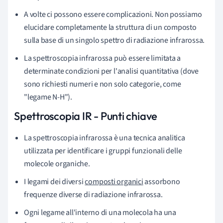
A volte ci possono essere complicazioni. Non possiamo
elucidare completamente la struttura di un composto
sulla base di un singolo spettro di radiazione infrarossa.
La spettroscopia infrarossa può essere limitata a
determinate condizioni per l'analisi quantitativa (dove
sono richiesti numeri e non solo categorie, come
"legame N-H").
Spettroscopia IR - Punti chiave
La spettroscopia infrarossa è una tecnica analitica
utilizzata per identificare i gruppi funzionali delle
molecole organiche.
I legami dei diversi
composti organici
assorbono
frequenze diverse di radiazione infrarossa.
Ogni legame all'interno di una molecola ha una