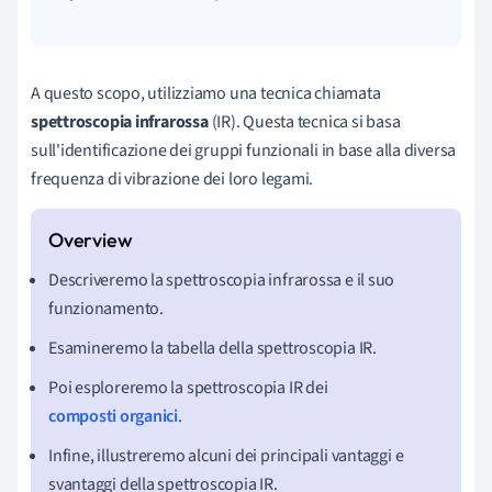
A questo scopo, utilizziamo una tecnica chiamata
spettroscopia infrarossa
(IR). Questa tecnica si basa
sull'identificazione dei gruppi funzionali in base alla diversa
frequenza di vibrazione dei loro legami.
Descriveremo la spettroscopia infrarossa e il suo
funzionamento.
Esamineremo la tabella della spettroscopia IR.
Poi esploreremo la spettroscopia IR dei
composti organici
.
Infine, illustreremo alcuni dei principali vantaggi e
svantaggi della spettroscopia IR.