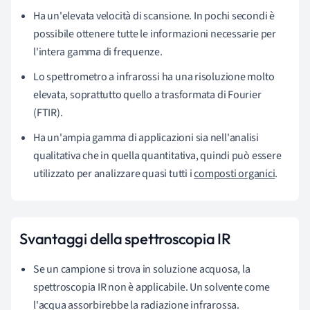
Ha un'elevata velocità di scansione. In pochi secondi è
possibile ottenere tutte le informazioni necessarie per
l'intera gamma di frequenze.
Lo spettrometro a infrarossi ha una risoluzione molto
elevata, soprattutto quello a trasformata di Fourier
(FTIR).
Ha un'ampia gamma di applicazioni sia nell'analisi
qualitativa che in quella quantitativa, quindi può essere
utilizzato per analizzare quasi tutti i
composti organici
.
Svantaggi della spettroscopia IR
Se un campione si trova in soluzione acquosa, la
spettroscopia IR non è applicabile. Un solvente come
l'acqua assorbirebbe la radiazione infrarossa.