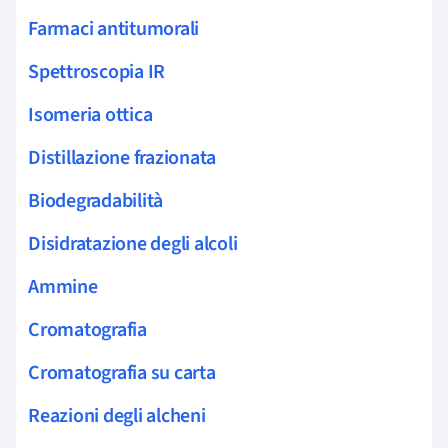
Farmaci antitumorali
Spettroscopia IR
Isomeria ottica
Distillazione frazionata
Biodegradabilità
Disidratazione degli alcoli
Ammine
Cromatografia
Cromatografia su carta
Reazioni degli alcheni