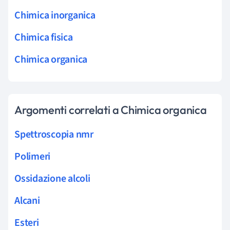
Chimica inorganica
Chimica fisica
Chimica organica
Argomenti correlati a Chimica organica
Spettroscopia nmr
Polimeri
Ossidazione alcoli
Alcani
Esteri