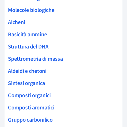
Molecole biologiche
Alcheni
Basicità ammine
Struttura del DNA
Spettrometria di massa
Aldeidi e chetoni
Sintesi organica
Composti organici
Composti aromatici
Gruppo carbonilico