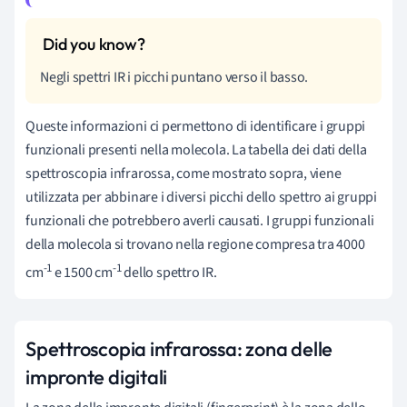
Negli spettri IR i picchi puntano verso il basso.
Queste informazioni ci permettono di identificare i gruppi
funzionali presenti nella molecola. La tabella dei dati della
spettroscopia infrarossa, come mostrato sopra, viene
utilizzata per abbinare i diversi picchi dello spettro ai gruppi
funzionali che potrebbero averli causati. I gruppi funzionali
della molecola si trovano nella regione compresa tra 4000
-1
-1
cm
e 1500 cm
dello spettro IR.
Spettroscopia infrarossa: zona delle
impronte digitali