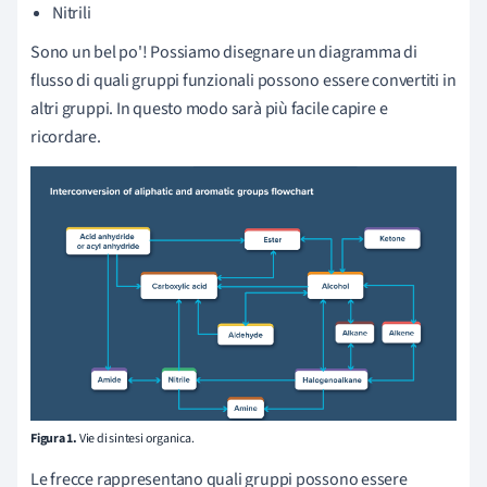
Nitrili
Sono un bel po'! Possiamo disegnare un diagramma di
flusso di quali gruppi funzionali possono essere convertiti in
altri gruppi. In questo modo sarà più facile capire e
ricordare.
Figura 1.
Vie di sintesi organica.
Le frecce rappresentano quali gruppi possono essere