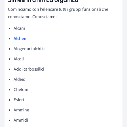
Cominciamo con l'elencare tutti i gruppi funzionali che
conosciamo. Conosciamo:
Alcani
Alcheni
Alogenuri alchilici
Alcoli
Acidi carbossilici
Aldeidi
Chetoni
Esteri
Ammine
Ammidi