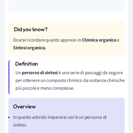
Dovrai ricordare quanto appreso in
Chimica organica
e
Sintesi organica.
Un
percorso di
sintesi
è una serie di passaggi da seguire
per ottenere un composto chimico da sostanze chimiche
più piccole e meno complesse.
In questo articolo imparerai cos'è un percorso di
sintesi.