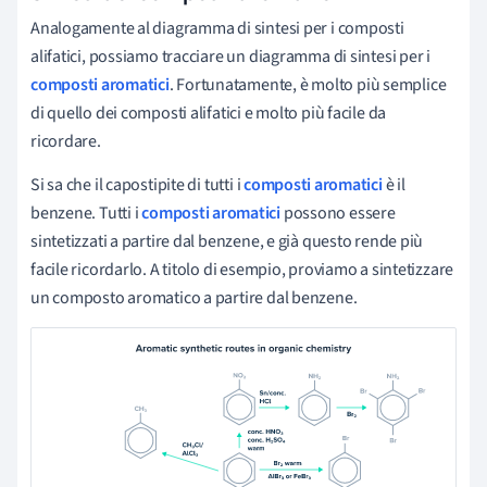
Analogamente al diagramma di sintesi per i composti
alifatici, possiamo tracciare un diagramma di sintesi per i
composti aromatici
. Fortunatamente, è molto più semplice
di quello dei composti alifatici e molto più facile da
ricordare.
Si sa che il capostipite di tutti i
composti aromatici
è il
benzene. Tutti i
composti aromatici
possono essere
sintetizzati a partire dal benzene, e già questo rende più
facile ricordarlo. A titolo di esempio, proviamo a sintetizzare
un composto aromatico a partire dal benzene.