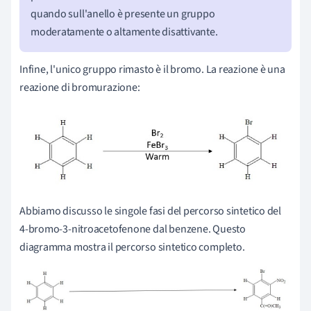
quando sull'anello è presente un gruppo
moderatamente o altamente disattivante.
Infine, l'unico gruppo rimasto è il bromo. La reazione è una
reazione di bromurazione:
Abbiamo discusso le singole fasi del percorso sintetico del
4-bromo-3-nitroacetofenone dal benzene. Questo
diagramma mostra il percorso sintetico completo.