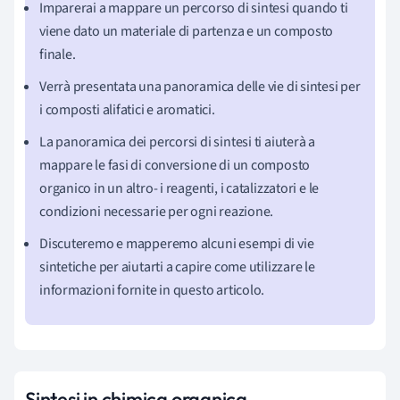
Imparerai a mappare un percorso di sintesi quando ti
viene dato un materiale di partenza e un composto
finale.
Verrà presentata una panoramica delle vie di sintesi per
i composti alifatici e aromatici.
La panoramica dei percorsi di sintesi ti aiuterà a
mappare le fasi di conversione di un composto
organico in un altro- i reagenti, i catalizzatori e le
condizioni necessarie per ogni reazione.
Discuteremo e mapperemo alcuni esempi di vie
sintetiche per aiutarti a capire come utilizzare le
informazioni fornite in questo articolo.
Sintesi in chimica organica