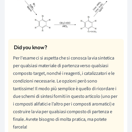
Per l'esame ci si aspetta che si conosca la via sintetica
per qualsiasi materiale di partenza verso qualsiasi
composto target, nonché i reagenti, i catalizzatori e le
condizioni necessarie. Le opzioni però sono
tantissime! Il modo più semplice è quello di ricordare i
due schemi di sintesi forniti in questo articolo (uno per
i composti alifatici e l'altro per i composti aromatici) e
costruire la via per qualsiasi composto di partenza e
finale. Avrete bisogno di molta pratica, ma potete
farcela!