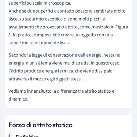
superfici su scala microscopica.
Anche se due superfici a contatto possono sembrare molto
lisce, su scala microscopica ci sono molti picchi e
avvallamenti che provocano attrito, come mostrato in Figura
1. In pratica, è impossibile creare un oggetto con una
superficie assolutamente liscia.
Secondo la legge di conservazione dell'energia, nessuna
energia in un sistema viene mai distrutta. In questo caso,
l'attrito produce energia termica, che viene dissipata
attraverso il mezzo e gli oggetti stessi.
Vediamo innanzitutto la differenza tra attrito statico e
dinamico.
Forza di attrito statico