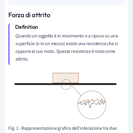
Forza di attrito
Quando un oggetto è in movimento o a riposo su una
superficie (o in un mezzo) esiste una resistenza che si
oppone al suo moto. Questa resistenza è nota come
attrito.
Fig. 1 - Rappresentazione grafica dell'interazione tra due