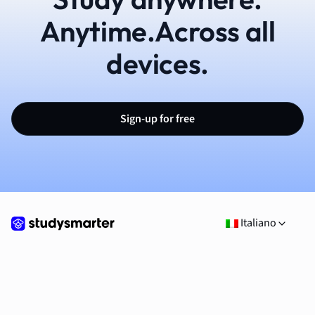
Anytime.Across all
devices.
Sign-up for free
Italiano