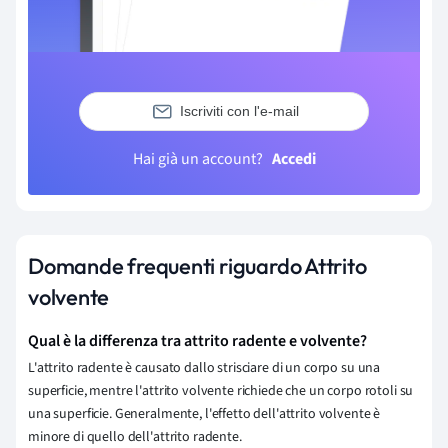
Iscriviti con l'e-mail
Hai già un account?
Accedi
Domande frequenti riguardo Attrito
volvente
Qual è la differenza tra attrito radente e volvente?
L'attrito radente è causato dallo strisciare di un corpo su una
superficie, mentre l'attrito volvente richiede che un corpo rotoli su
una superficie. Generalmente, l'effetto dell'attrito volvente è
minore di quello dell'attrito radente.