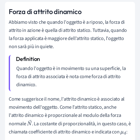
Forza di attrito dinamico
Abbiamo visto che quando l'oggetto è a riposo, la forza di
attrito in azione è quella di attrito statico. Tuttavia, quando
la forza applicata è maggiore dell'attrito statico, l'oggetto
non sarà più in quiete.
Quando l'oggetto è in movimento su una superficie, la
forza di attrito associata è nota come forza di attrito
dinamico.
Come suggerisce il nome, l'attrito dinamico è associato al
movimento dell'oggetto. Come l'attrito statico, anche
l'attrito dinamico è proporzionale al modulo della forza
normale
. La costante di proporzionalità, in questo caso, è
N
chiamata coefficiente di attrito dinamico e indicata con
:
→
μ
d