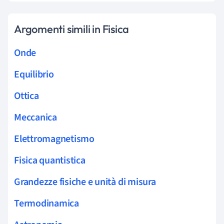
Argomenti simili in Fisica
Onde
Equilibrio
Ottica
Meccanica
Elettromagnetismo
Fisica quantistica
Grandezze fisiche e unità di misura
Termodinamica