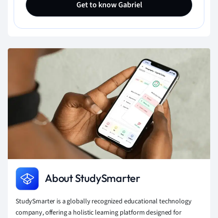
Get to know Gabriel
About StudySmarter
StudySmarter is a globally recognized educational technology
company, offering a holistic learning platform designed for