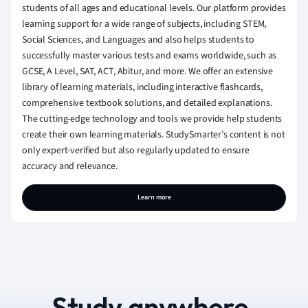
students of all ages and educational levels. Our platform provides
learning support for a wide range of subjects, including STEM,
Social Sciences, and Languages and also helps students to
successfully master various tests and exams worldwide, such as
GCSE, A Level, SAT, ACT, Abitur, and more. We offer an extensive
library of learning materials, including interactive flashcards,
comprehensive textbook solutions, and detailed explanations.
The cutting-edge technology and tools we provide help students
create their own learning materials. StudySmarter’s content is not
only expert-verified but also regularly updated to ensure
accuracy and relevance.
Learn more
Study anywhere.