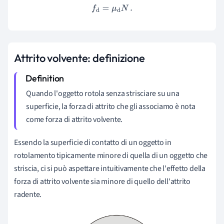
f
d
=
μ
d
N
.
Attrito volvente: definizione
Quando l'oggetto rotola senza strisciare su una
superficie, la forza di attrito che gli associamo è nota
come forza di attrito volvente.
Essendo la superficie di contatto di un oggetto in
rotolamento tipicamente minore di quella di un oggetto che
striscia, ci si può aspettare intuitivamente che l'effetto della
forza di attrito volvente sia minore di quello dell'attrito
radente.