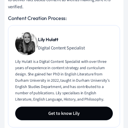
verified.
Content Creation Process:
Lily Hulatt
Digital Content Specialist
Lily Hulatt is a Digital Content Specialist with over three
years of experience in content strategy and curriculum
design. She gained her PhD in English Literature from
Durham University in 2022, taught in Durham University’s
English Studies Department, and has contributed to a
number of publications. Lily specialises in English
Literature, English Language, History, and Philosophy.
Get to know Lily