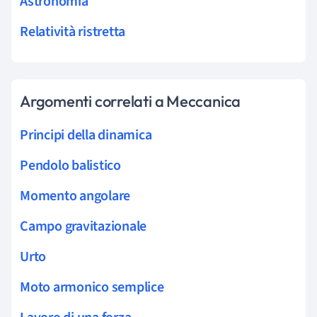
Astronomia
Relatività ristretta
Argomenti correlati a Meccanica
Principi della dinamica
Pendolo balistico
Momento angolare
Campo gravitazionale
Urto
Moto armonico semplice