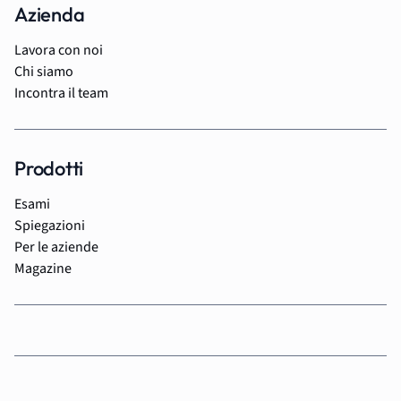
Azienda
Lavora con noi
Chi siamo
Incontra il team
Prodotti
Esami
Spiegazioni
Per le aziende
Magazine