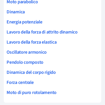
Moto parabolico
Dinamica
Energia potenziale
Lavoro della forza di attrito dinamico
Lavoro della forza elastica
Oscillatore armonico
Pendolo composto
Dinamica del corpo rigido
Forza centrale
Moto di puro rotolamento