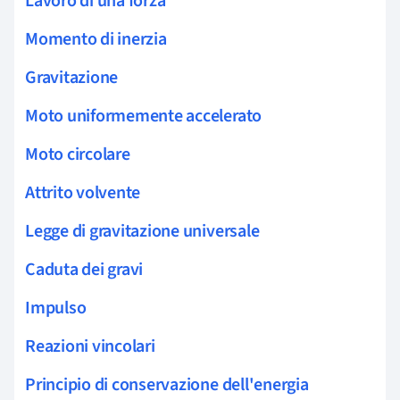
Lavoro di una forza
Momento di inerzia
Gravitazione
Moto uniformemente accelerato
Moto circolare
Attrito volvente
Legge di gravitazione universale
Caduta dei gravi
Impulso
Reazioni vincolari
Principio di conservazione dell'energia