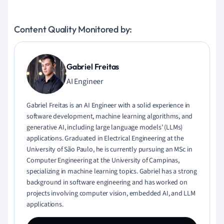
Content Quality Monitored by:
Gabriel Freitas
AI Engineer
Gabriel Freitas is an AI Engineer with a solid experience in
software development, machine learning algorithms, and
generative AI, including large language models’ (LLMs)
applications. Graduated in Electrical Engineering at the
University of São Paulo, he is currently pursuing an MSc in
Computer Engineering at the University of Campinas,
specializing in machine learning topics. Gabriel has a strong
background in software engineering and has worked on
projects involving computer vision, embedded AI, and LLM
applications.