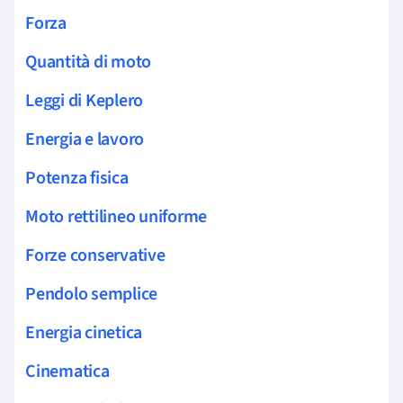
Forza
Quantità di moto
Leggi di Keplero
Energia e lavoro
Potenza fisica
Moto rettilineo uniforme
Forze conservative
Pendolo semplice
Energia cinetica
Cinematica