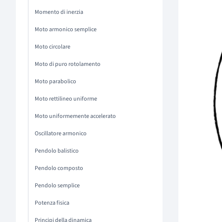
Momento di inerzia
Moto armonico semplice
Moto circolare
Moto di puro rotolamento
Moto parabolico
Moto rettilineo uniforme
Moto uniformemente accelerato
Oscillatore armonico
Pendolo balistico
Pendolo composto
Pendolo semplice
Potenza fisica
Principi della dinamica