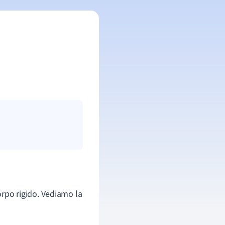
rpo rigido. Vediamo la