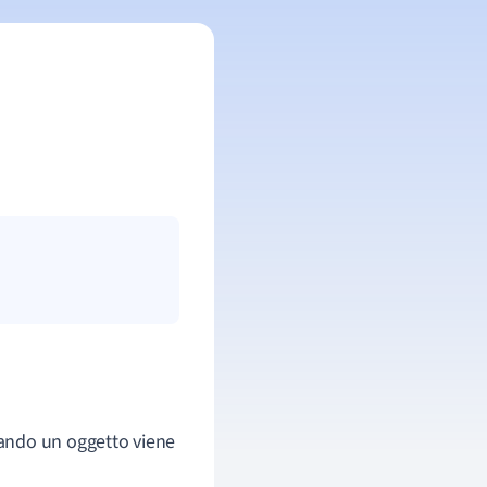
quando un oggetto viene