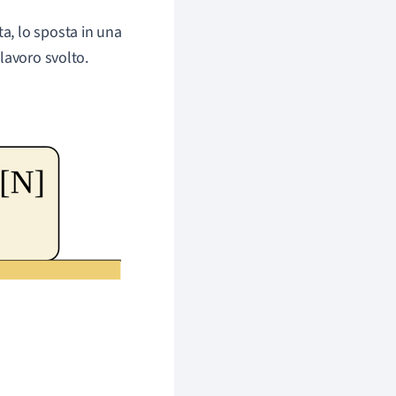
ta, lo sposta in una
lavoro svolto.