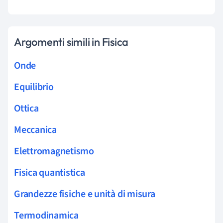
Argomenti simili in Fisica
Onde
Equilibrio
Ottica
Meccanica
Elettromagnetismo
Fisica quantistica
Grandezze fisiche e unità di misura
Termodinamica