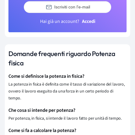
Iscriviti con l'e-mail
Hai già un account?
Accedi
Domande frequenti riguardo Potenza
fisica
Come si definisce la potenza in fisica?
La potenza in fisica è definita come il tasso di variazione del lavoro,
ovvero il lavoro eseguito da una forza in un certo periodo di
tempo.
Che cosa si intende per potenza?
Per potenza, in fisica, si intende il lavoro fatto per unità di tempo.
Come si fa a calcolare la potenza?