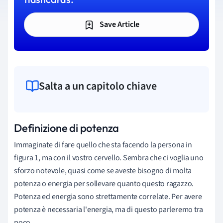
Save Article
Salta a un capitolo chiave
Definizione di potenza
Immaginate di fare quello che sta facendo la persona in
figura 1, ma con il vostro cervello. Sembra che ci voglia uno
sforzo notevole, quasi come se aveste bisogno di molta
potenza o energia per sollevare quanto questo ragazzo.
Potenza ed energia sono strettamente correlate. Per avere
potenza è necessaria l'energia, ma di questo parleremo tra
poco.