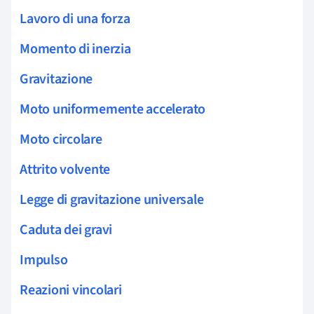
Lavoro di una forza
Momento di inerzia
Gravitazione
Moto uniformemente accelerato
Moto circolare
Attrito volvente
Legge di gravitazione universale
Caduta dei gravi
Impulso
Reazioni vincolari