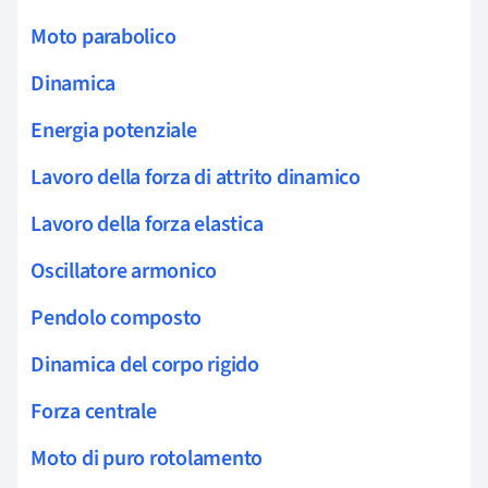
Moto parabolico
Dinamica
Energia potenziale
Lavoro della forza di attrito dinamico
Lavoro della forza elastica
Oscillatore armonico
Pendolo composto
Dinamica del corpo rigido
Forza centrale
Moto di puro rotolamento