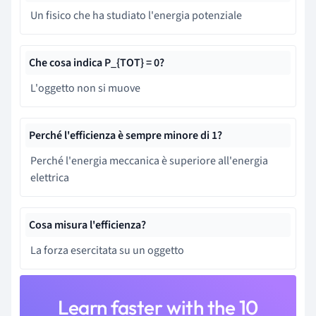
Un fisico che ha studiato l'energia potenziale
Che cosa indica P_{TOT} = 0?
L'oggetto non si muove
Perché l'efficienza è sempre minore di 1?
Perché l'energia meccanica è superiore all'energia
elettrica
Cosa misura l'efficienza?
La forza esercitata su un oggetto
Learn faster with the 10