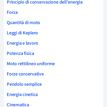
Principio di conservazione dell'energia
Forza
Quantità di moto
Leggi di Keplero
Energia e lavoro
Potenza fisica
Moto rettilineo uniforme
Forze conservative
Pendolo semplice
Energia cinetica
Cinematica