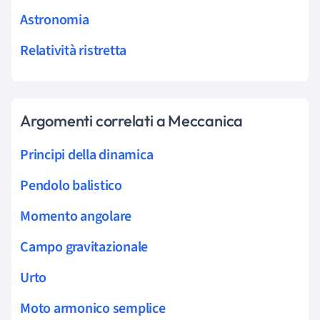
Astronomia
Relatività ristretta
Argomenti correlati a Meccanica
Principi della dinamica
Pendolo balistico
Momento angolare
Campo gravitazionale
Urto
Moto armonico semplice